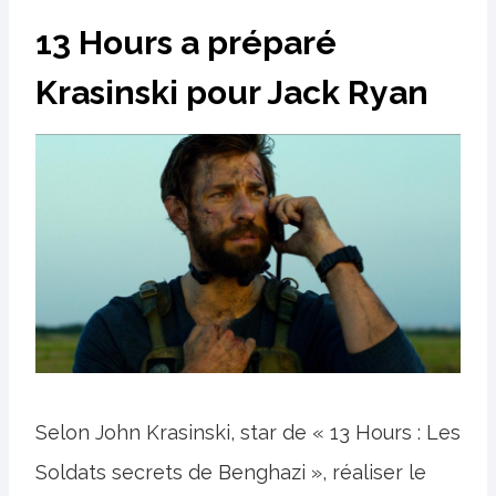
13 Hours a préparé
Krasinski pour Jack Ryan
Selon John Krasinski, star de « 13 Hours : Les
Soldats secrets de Benghazi », réaliser le