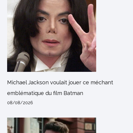
Michael Jackson voulait jouer ce méchant
emblématique du film Batman
08/08/2026