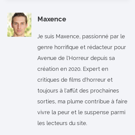
Maxence
Je suis Maxence, passionné par le
genre horrifique et rédacteur pour
Avenue de l'Horreur depuis sa
création en 2020. Expert en
critiques de films d'horreur et
toujours à l'affût des prochaines
sorties, ma plume contribue à faire
vivre la peur et le suspense parmi
les lecteurs du site.