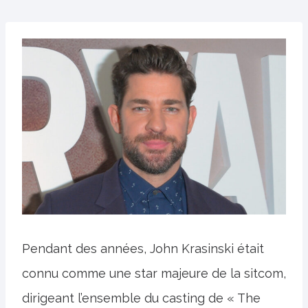
Pendant des années, John Krasinski était
connu comme une star majeure de la sitcom,
dirigeant l’ensemble du casting de « The