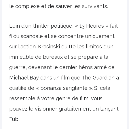
le complexe et de sauver les survivants.
Loin d'un thriller politique, « 13 Heures » fait
fi du scandale et se concentre uniquement
sur l'action. Krasinski quitte les limites d'un
immeuble de bureaux et se prépare à la
guerre, devenant le dernier héros armé de
Michael Bay dans un film que The Guardian a
qualifié de « bonanza sanglante ». Si cela
ressemble à votre genre de film, vous
pouvez le visionner gratuitement en lançant
Tubi.