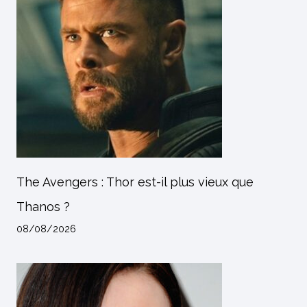
The Avengers : Thor est-il plus vieux que
Thanos ?
08/08/2026