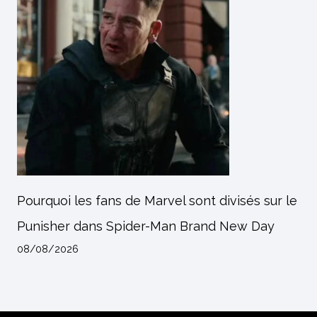
Pourquoi les fans de Marvel sont divisés sur le
Punisher dans Spider-Man Brand New Day
08/08/2026