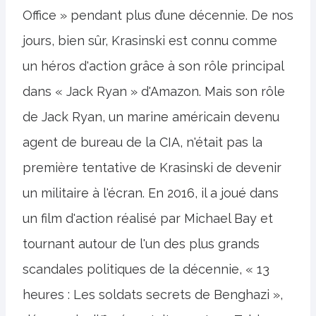
Office » pendant plus d’une décennie. De nos
jours, bien sûr, Krasinski est connu comme
un héros d'action grâce à son rôle principal
dans « Jack Ryan » d'Amazon. Mais son rôle
de Jack Ryan, un marine américain devenu
agent de bureau de la CIA, n'était pas la
première tentative de Krasinski de devenir
un militaire à l'écran. En 2016, il a joué dans
un film d'action réalisé par Michael Bay et
tournant autour de l'un des plus grands
scandales politiques de la décennie, « 13
heures : Les soldats secrets de Benghazi »,