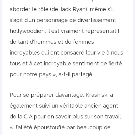
aborder le rôle (de Jack Ryan), même s'il
s'agit d'un personnage de divertissement
hollywoodien, il est vraiment représentatif
de tant d'hommes et de femmes
incroyables qui ont consacré leur vie à nous
tous et à cet incroyable sentiment de fierté
pour notre pays », a-t-il partagé.
Pour se préparer davantage, Krasinski a
également suivi un véritable ancien agent
de la CIA pour en savoir plus sur son travail.
« J'ai été époustouflé par beaucoup de