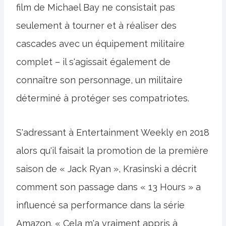
film de Michael Bay ne consistait pas
seulement à tourner et à réaliser des
cascades avec un équipement militaire
complet – il s'agissait également de
connaître son personnage, un militaire
déterminé à protéger ses compatriotes.
S'adressant à Entertainment Weekly en 2018
alors qu'il faisait la promotion de la première
saison de « Jack Ryan », Krasinski a décrit
comment son passage dans « 13 Hours » a
influencé sa performance dans la série
Amazon. « Cela m'a vraiment appris à