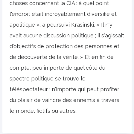
choses concernant la CIA : à quel point
l'endroit était incroyablement diversifié et
apolitique », a poursuivi Krasinski. « Il n'y
avait aucune discussion politique ; il s'agissait
d'objectifs de protection des personnes et
de découverte de la vérité. » Et en fin de
compte, peu importe de quel côté du
spectre politique se trouve le
téléspectateur : n'importe qui peut profiter
du plaisir de vaincre des ennemis à travers
le monde, fictifs ou autres.