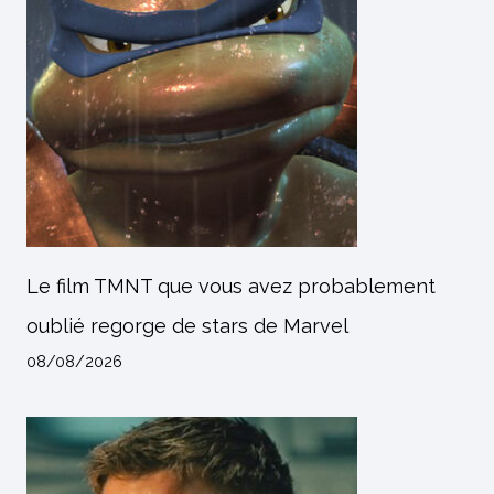
Le film TMNT que vous avez probablement
oublié regorge de stars de Marvel
08/08/2026