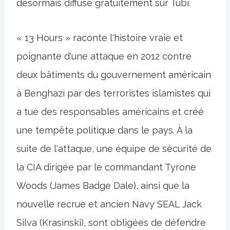
désormais diffusé gratuitement sur Tubi.
« 13 Hours » raconte l'histoire vraie et
poignante d'une attaque en 2012 contre
deux bâtiments du gouvernement américain
à Benghazi par des terroristes islamistes qui
a tué des responsables américains et créé
une tempête politique dans le pays. À la
suite de l'attaque, une équipe de sécurité de
la CIA dirigée par le commandant Tyrone
Woods (James Badge Dale), ainsi que la
nouvelle recrue et ancien Navy SEAL Jack
Silva (Krasinski), sont obligées de défendre