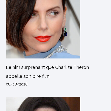
Le film surprenant que Charlize Theron
appelle son pire film
08/08/2026