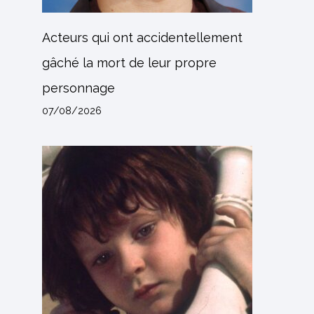
Acteurs qui ont accidentellement
gâché la mort de leur propre
personnage
07/08/2026