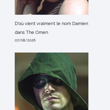
D'où vient vraiment le nom Damien
dans The Omen
07/08/2026