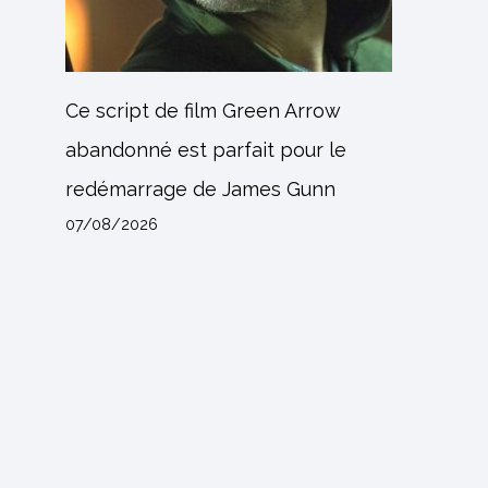
Ce script de film Green Arrow
abandonné est parfait pour le
redémarrage de James Gunn
07/08/2026