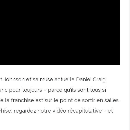
n Johnson et sa muse actuelle Daniel Craig
nc pour toujours – parce qu'ils sont tous si
 la franchise est sur le point de sortir en salles.
chise, regardez notre vidéo récapitulative – et