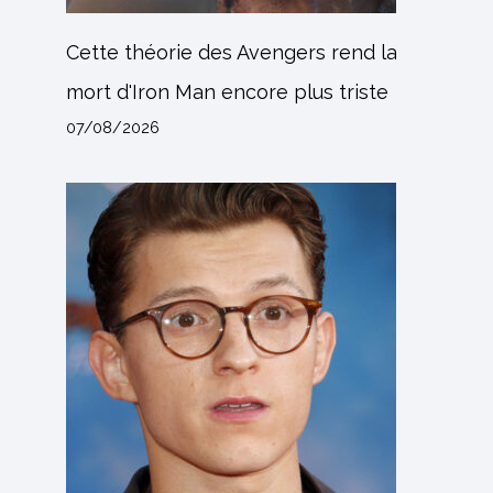
Cette théorie des Avengers rend la
mort d'Iron Man encore plus triste
07/08/2026