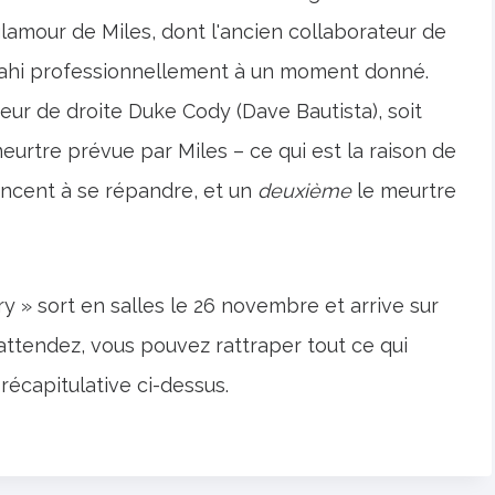
lamour de Miles, dont l'ancien collaborateur de
 trahi professionnellement à un moment donné.
ceur de droite Duke Cody (Dave Bautista), soit
eurtre prévue par Miles – ce qui est la raison de
ncent à se répandre, et un
deuxième
le meurtre
» sort en salles le 26 novembre et arrive sur
attendez, vous pouvez rattraper tout ce qui
écapitulative ci-dessus.