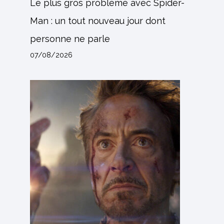
Le plus gros problème avec Spider-
Man : un tout nouveau jour dont
personne ne parle
07/08/2026