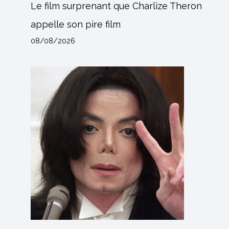
Le film surprenant que Charlize Theron
appelle son pire film
08/08/2026