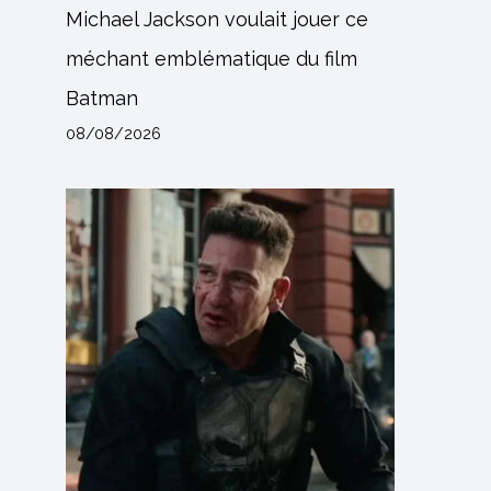
Michael Jackson voulait jouer ce
méchant emblématique du film
Batman
08/08/2026