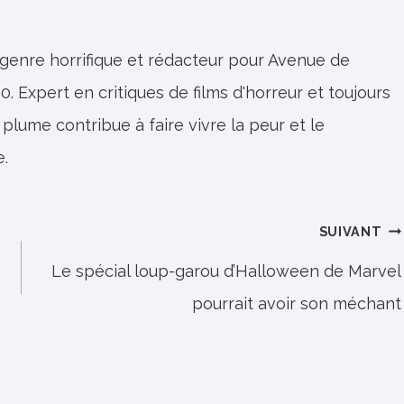
 genre horrifique et rédacteur pour Avenue de
0. Expert en critiques de films d'horreur et toujours
 plume contribue à faire vivre la peur et le
e.
SUIVANT
Le spécial loup-garou d’Halloween de Marvel
pourrait avoir son méchant