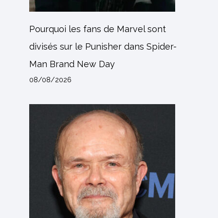
Pourquoi les fans de Marvel sont
divisés sur le Punisher dans Spider-
Man Brand New Day
08/08/2026