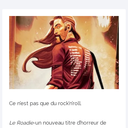
Ce n’est pas que du rock’n’roll.
Le Roadie
-un nouveau titre d’horreur de