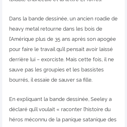
Dans la bande dessinée, un ancien roadie de
heavy metal retourne dans les bois de
l’Amérique plus de 35 ans après son apogée
pour faire le travail qu’il pensait avoir laissé
derrière lui – exorciste. Mais cette fois, il ne
sauve pas les groupies et les bassistes
bourrés, il essaie de sauver sa fille.
En expliquant la bande dessinée, Seeley a
déclaré qu’il voulait « raconter l’histoire du
héros méconnu de la panique satanique des