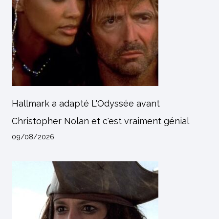
Hallmark a adapté L'Odyssée avant
Christopher Nolan et c'est vraiment génial
09/08/2026