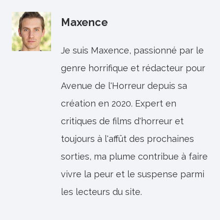
Maxence
Je suis Maxence, passionné par le
genre horrifique et rédacteur pour
Avenue de l'Horreur depuis sa
création en 2020. Expert en
critiques de films d'horreur et
toujours à l'affût des prochaines
sorties, ma plume contribue à faire
vivre la peur et le suspense parmi
les lecteurs du site.