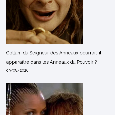
Gollum du Seigneur des Anneaux pourrait-il
apparaître dans les Anneaux du Pouvoir ?
09/08/2026