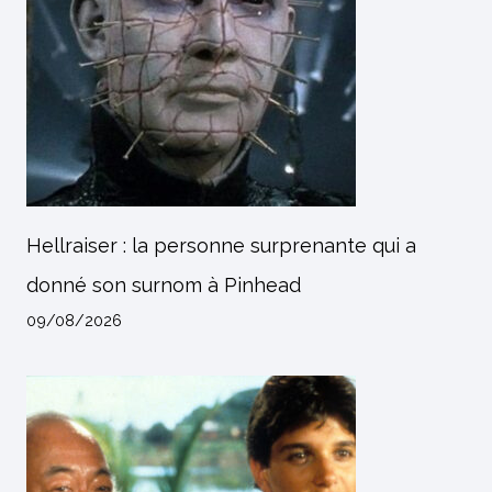
Hellraiser : la personne surprenante qui a
donné son surnom à Pinhead
09/08/2026