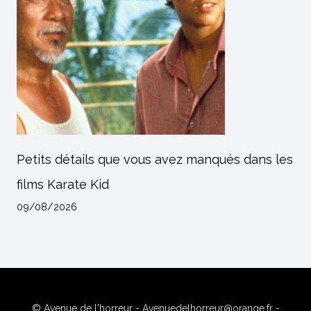
Petits détails que vous avez manqués dans les
films Karate Kid
09/08/2026
© Avenue de l'horreur - Avenuedelhorreur@orange.fr -