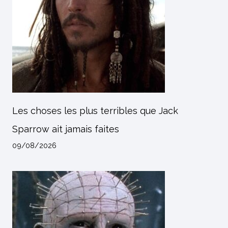
Les choses les plus terribles que Jack
Sparrow ait jamais faites
09/08/2026