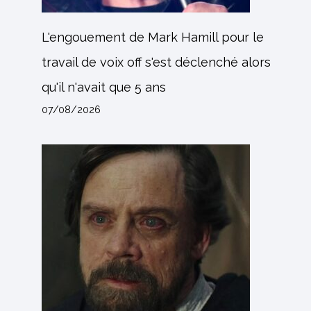
L'engouement de Mark Hamill pour le
travail de voix off s'est déclenché alors
qu'il n'avait que 5 ans
07/08/2026