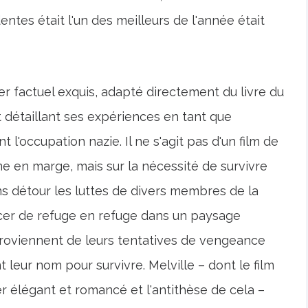
ntes était l'un des meilleurs de l'année était
ler factuel exquis, adapté directement du livre du
détaillant ses expériences en tant que
'occupation nazie. Il ne s'agit pas d'un film de
me en marge, mais sur la nécessité de survivre
ns détour les luttes de divers membres de la
lacer de refuge en refuge dans un paysage
roviennent de leurs tentatives de vengeance
 leur nom pour survivre. Melville – dont le film
er élégant et romancé et l'antithèse de cela –