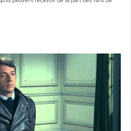
qu'ils peuvent recevoir de la part des fans de