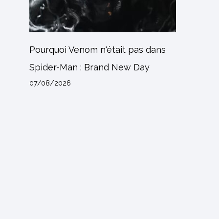
Pourquoi Venom n'était pas dans
Spider-Man : Brand New Day
07/08/2026