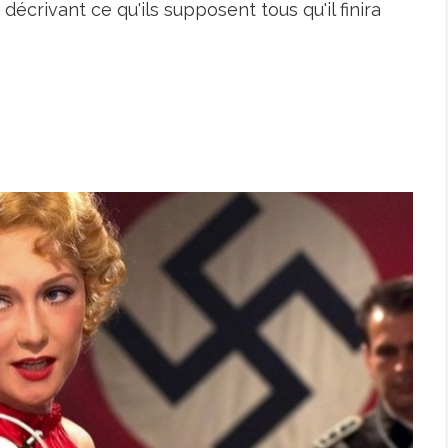
décrivant ce qu'ils supposent tous qu'il finira