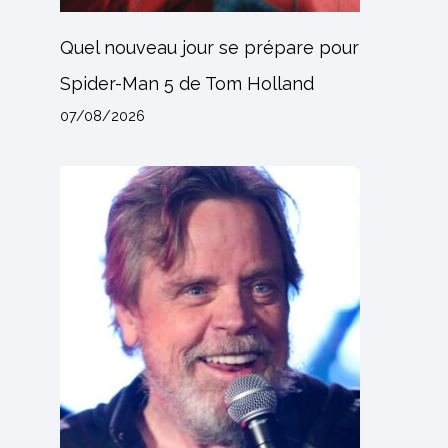
Quel nouveau jour se prépare pour
Spider-Man 5 de Tom Holland
07/08/2026