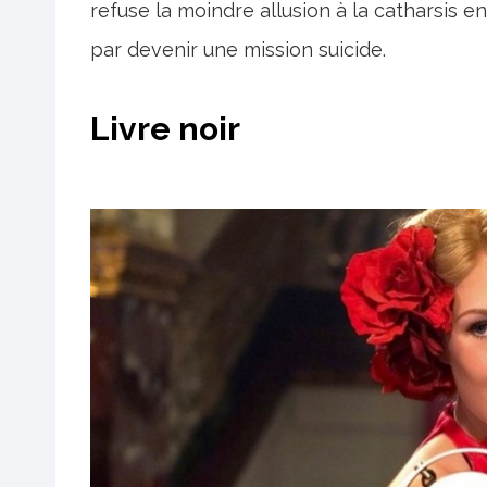
refuse la moindre allusion à la catharsis en 
par devenir une mission suicide.
Livre noir