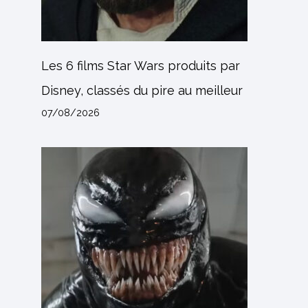
Les 6 films Star Wars produits par
Disney, classés du pire au meilleur
07/08/2026