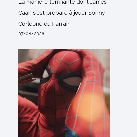
La manière terrifiante dont James
Caan s'est préparé à jouer Sonny
Corleone du Parrain
07/08/2026