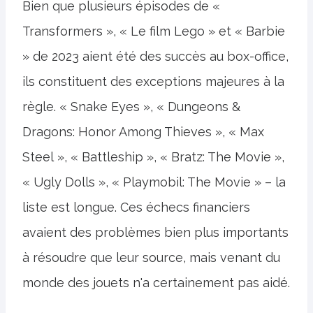
Bien que plusieurs épisodes de «
Transformers », « Le film Lego » et « Barbie
» de 2023 aient été des succès au box-office,
ils constituent des exceptions majeures à la
règle. « Snake Eyes », « Dungeons &
Dragons: Honor Among Thieves », « Max
Steel », « Battleship », « Bratz: The Movie »,
« Ugly Dolls », « Playmobil: The Movie » – la
liste est longue. Ces échecs financiers
avaient des problèmes bien plus importants
à résoudre que leur source, mais venant du
monde des jouets n'a certainement pas aidé.