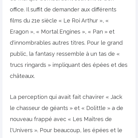
office. Il suffit de demander aux différents
films du 21e siècle « Le Roi Arthur », «
Eragon », « Mortal Engines », « Pan » et
d'innombrables autres titres. Pour le grand
public, la fantasy ressemble à un tas de «
trucs ringards » impliquant des épées et des
châteaux.
La perception qui avait fait chavirer « Jack
le chasseur de géants » et « Dolittle » a de
nouveau frappé avec « Les Maîtres de
l'Univers ». Pour beaucoup, les épées et le