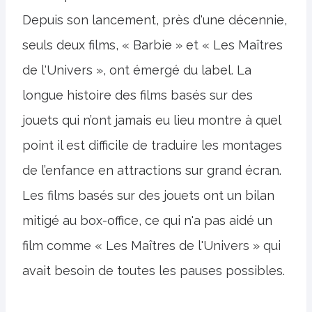
Depuis son lancement, près d'une décennie,
seuls deux films, « Barbie » et « Les Maîtres
de l'Univers », ont émergé du label. La
longue histoire des films basés sur des
jouets qui n’ont jamais eu lieu montre à quel
point il est difficile de traduire les montages
de l’enfance en attractions sur grand écran.
Les films basés sur des jouets ont un bilan
mitigé au box-office, ce qui n'a pas aidé un
film comme « Les Maîtres de l'Univers » qui
avait besoin de toutes les pauses possibles.