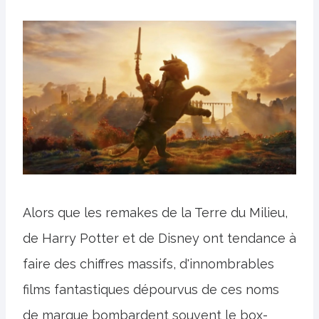
Alors que les remakes de la Terre du Milieu,
de Harry Potter et de Disney ont tendance à
faire des chiffres massifs, d'innombrables
films fantastiques dépourvus de ces noms
de marque bombardent souvent le box-