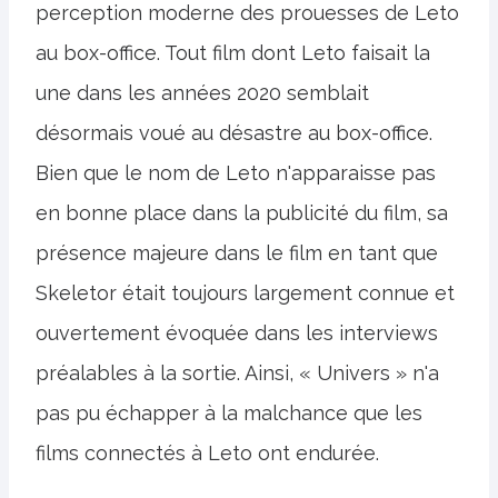
perception moderne des prouesses de Leto
au box-office. Tout film dont Leto faisait la
une dans les années 2020 semblait
désormais voué au désastre au box-office.
Bien que le nom de Leto n'apparaisse pas
en bonne place dans la publicité du film, sa
présence majeure dans le film en tant que
Skeletor était toujours largement connue et
ouvertement évoquée dans les interviews
préalables à la sortie. Ainsi, « Univers » n'a
pas pu échapper à la malchance que les
films connectés à Leto ont endurée.