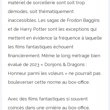
matériel de sorcellerie sont soit trop
démodés, soit thématiquement
inaccessibles. Les sagas de Frodon Baggins
et de Harry Potter sont les exceptions qui
mettent en évidence la fréquence à laquelle
les films fantastiques échouent
financièrement. Même le long métrage bien
évalué de 2023 « Donjons & Dragons :
Honneur parmi les voleurs » ne pourrait pas
bouleverser cette norme au box-office.
Avec des films fantastiques si souvent
coincés dans une ornière au box-office,