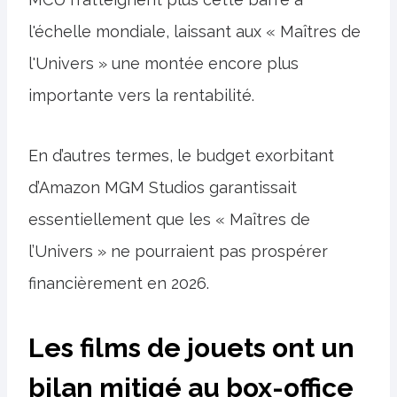
l'échelle mondiale, laissant aux « Maîtres de
l'Univers » une montée encore plus
importante vers la rentabilité.
En d’autres termes, le budget exorbitant
d’Amazon MGM Studios garantissait
essentiellement que les « Maîtres de
l’Univers » ne pourraient pas prospérer
financièrement en 2026.
Les films de jouets ont un
bilan mitigé au box-office