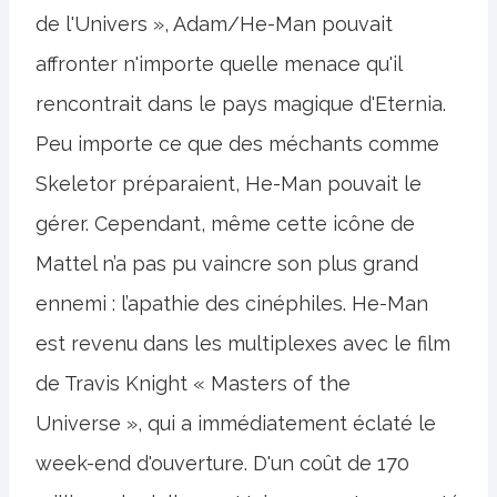
de l'Univers », Adam/He-Man pouvait
affronter n'importe quelle menace qu'il
rencontrait dans le pays magique d'Eternia.
Peu importe ce que des méchants comme
Skeletor préparaient, He-Man pouvait le
gérer. Cependant, même cette icône de
Mattel n’a pas pu vaincre son plus grand
ennemi : l’apathie des cinéphiles. He-Man
est revenu dans les multiplexes avec le film
de Travis Knight « Masters of the
Universe », qui a immédiatement éclaté le
week-end d'ouverture. D'un coût de 170