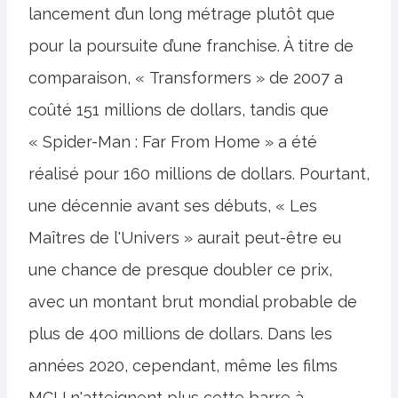
lancement d’un long métrage plutôt que
pour la poursuite d’une franchise. À titre de
comparaison, « Transformers » de 2007 a
coûté 151 millions de dollars, tandis que
« Spider-Man : Far From Home » a été
réalisé pour 160 millions de dollars. Pourtant,
une décennie avant ses débuts, « Les
Maîtres de l'Univers » aurait peut-être eu
une chance de presque doubler ce prix,
avec un montant brut mondial probable de
plus de 400 millions de dollars. Dans les
années 2020, cependant, même les films
MCU n'atteignent plus cette barre à