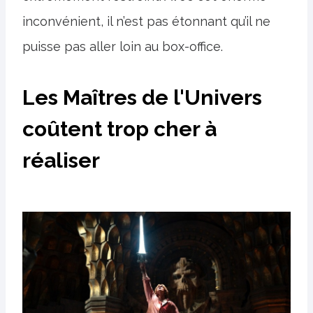
inconvénient, il n’est pas étonnant qu’il ne
puisse pas aller loin au box-office.
Les Maîtres de l'Univers
coûtent trop cher à
réaliser