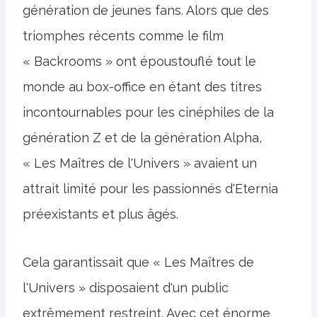
génération de jeunes fans. Alors que des
triomphes récents comme le film
« Backrooms » ont époustouflé tout le
monde au box-office en étant des titres
incontournables pour les cinéphiles de la
génération Z et de la génération Alpha,
« Les Maîtres de l'Univers » avaient un
attrait limité pour les passionnés d'Eternia
préexistants et plus âgés.
Cela garantissait que « Les Maîtres de
l'Univers » disposaient d'un public
extrêmement restreint. Avec cet énorme