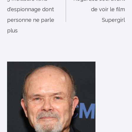
d'espionnage dont
de voir le film
l’article
personne ne parle
Supergirl
plus