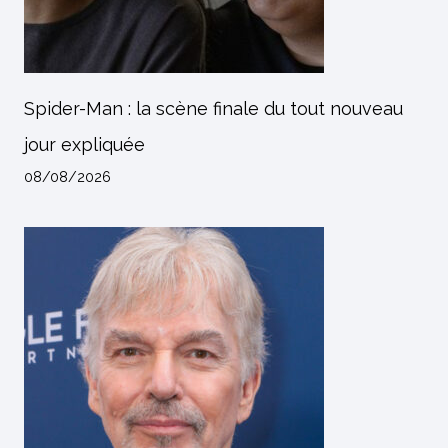
Spider-Man : la scène finale du tout nouveau
jour expliquée
08/08/2026