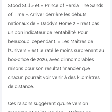
Stood Still » et « Prince of Persia: The Sands
of Time ». Arriver derrière les débuts
nationaux de « Daddy's Home 2 » n'est pas
un bon indicateur de rentabilité. Pour
beaucoup, cependant, « Les Maîtres de
l'Univers » est le raté le moins surprenant au
box-office de 2026, avec d'innombrables
raisons pour son résultat financier que
chacun pourrait voir venir à des kilomètres
de distance.
Ces raisons suggèrent qu'une version