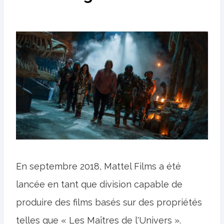
En septembre 2018, Mattel Films a été
lancée en tant que division capable de
produire des films basés sur des propriétés
telles que « Les Maîtres de l'Univers ».