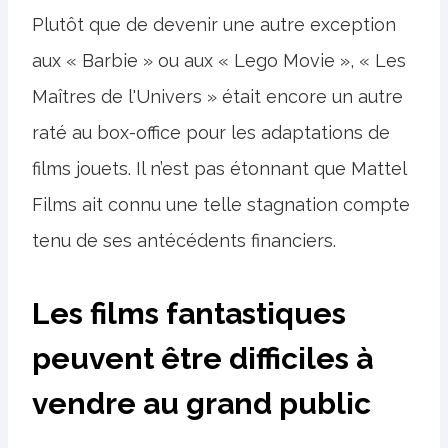
Plutôt que de devenir une autre exception
aux « Barbie » ou aux « Lego Movie », « Les
Maîtres de l'Univers » était encore un autre
raté au box-office pour les adaptations de
films jouets. Il n’est pas étonnant que Mattel
Films ait connu une telle stagnation compte
tenu de ses antécédents financiers.
Les films fantastiques
peuvent être difficiles à
vendre au grand public