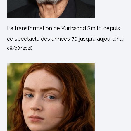
La transformation de Kurtwood Smith depuis
ce spectacle des années 70 jusqu'à aujourd'hui
08/08/2026