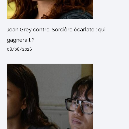
Jean Grey contre. Sorcière écarlate : qui
gagnerait ?
08/08/2026