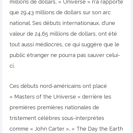
millions de dollars, « Universe » n'a rapporté
que 29,43 millions de dollars sur son arc
national. Ses débuts internationaux, d'une
valeur de 24,65 millions de dollars, ont été
tout aussi médiocres, ce qui suggère que le
public étranger ne pourra pas sauver celui-
ci.
Ces débuts nord-américains ont placé
« Masters of the Universe » derrière les
premières premières nationales de
tristement célèbres sous-interprètes
comme « John Carter », « The Day the Earth