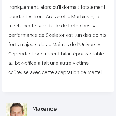
Ironiquement, alors qu'il dormait totalement
pendant « Tron : Ares » et « Morbius », la
méchanceté sans faille de Leto dans sa
performance de Skeletor est l'un des points
forts majeurs des « Maîtres de l'Univers ».
Cependant, son récent bilan épouvantable
au box-office a fait une autre victime
coûteuse avec cette adaptation de Mattel.
Maxence