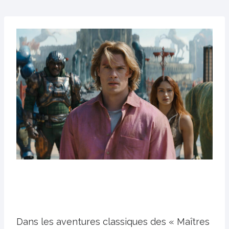
Dans les aventures classiques des « Maîtres