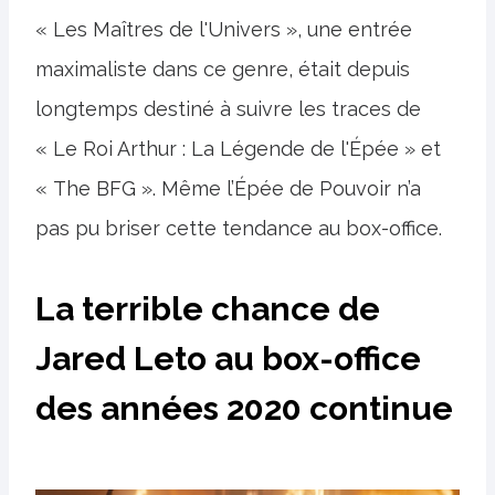
« Les Maîtres de l'Univers », une entrée
maximaliste dans ce genre, était depuis
longtemps destiné à suivre les traces de
« Le Roi Arthur : La Légende de l'Épée » et
« The BFG ». Même l’Épée de Pouvoir n’a
pas pu briser cette tendance au box-office.
La terrible chance de
Jared Leto au box-office
des années 2020 continue