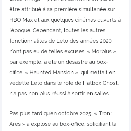
être attribué à sa première simultanée sur
HBO Max et aux quelques cinémas ouverts à
l’époque. Cependant, toutes les autres
fonctionnalités de Leto des années 2020
n’ont pas eu de telles excuses. « Morbius »,
par exemple, a été un désastre au box-
office. « Haunted Mansion », qui mettait en
vedette Leto dans le rôle de Hatbox Ghost,
n'a pas non plus réussi à sortir en salles.
Pas plus tard qu'en octobre 2025, « Tron :
Ares » a explosé au box-office, solidifiant la