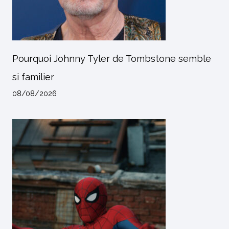
Pourquoi Johnny Tyler de Tombstone semble
si familier
08/08/2026