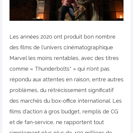
Les années 2020 ont produit bon nombre
des films de l'univers cinématographique
Marvel les moins rentables, avec des titres
comme « Thunderbolts* » qui n'ont pas
répondu aux attentes en raison, entre autres
problèmes, du rétrécissement significatif
des marchés du box-office international. Les
films d'action à gros budget, remplis de CG
et de fan-service, ne rapportent tout
simplement plus plus de 400 millions de