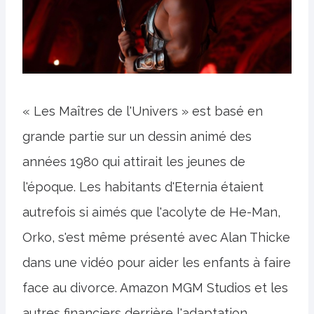
« Les Maîtres de l'Univers » est basé en
grande partie sur un dessin animé des
années 1980 qui attirait les jeunes de
l'époque. Les habitants d'Eternia étaient
autrefois si aimés que l'acolyte de He-Man,
Orko, s'est même présenté avec Alan Thicke
dans une vidéo pour aider les enfants à faire
face au divorce. Amazon MGM Studios et les
autres financiers derrière l'adaptation