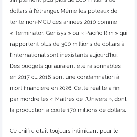
dollars à l'étranger. Même les poteaux de
tente non-MCU des années 2010 comme
« Terminator: Genisys » ou « Pacific Rim » qui
rapportent plus de 300 millions de dollars à
l'international sont inexistants aujourd'hui.
Des budgets qui auraient été raisonnables
en 2017 ou 2018 sont une condamnation à
mort financière en 2026. Cette réalité a fini
par mordre les « Maîtres de l'Univers », dont
la production a coûté 170 millions de dollars.
Ce chiffre était toujours intimidant pour le