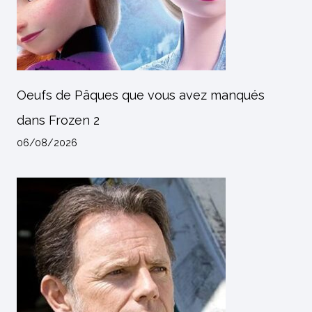
Oeufs de Pâques que vous avez manqués
dans Frozen 2
06/08/2026