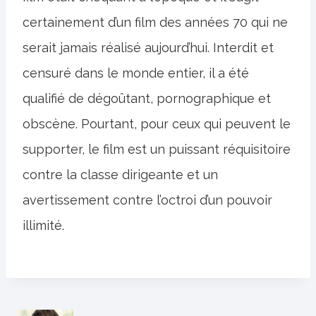
certainement d’un film des années 70 qui ne
serait jamais réalisé aujourd’hui. Interdit et
censuré dans le monde entier, il a été
qualifié de dégoûtant, pornographique et
obscène. Pourtant, pour ceux qui peuvent le
supporter, le film est un puissant réquisitoire
contre la classe dirigeante et un
avertissement contre l’octroi d’un pouvoir
illimité.