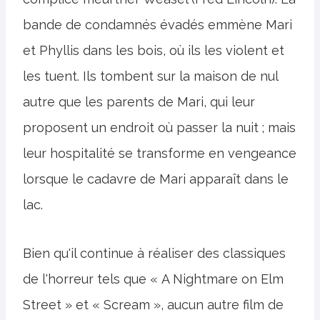
bande de condamnés évadés emmène Mari
et Phyllis dans les bois, où ils les violent et
les tuent. Ils tombent sur la maison de nul
autre que les parents de Mari, qui leur
proposent un endroit où passer la nuit ; mais
leur hospitalité se transforme en vengeance
lorsque le cadavre de Mari apparaît dans le
lac.
Bien qu'il continue à réaliser des classiques
de l'horreur tels que « A Nightmare on Elm
Street » et « Scream », aucun autre film de