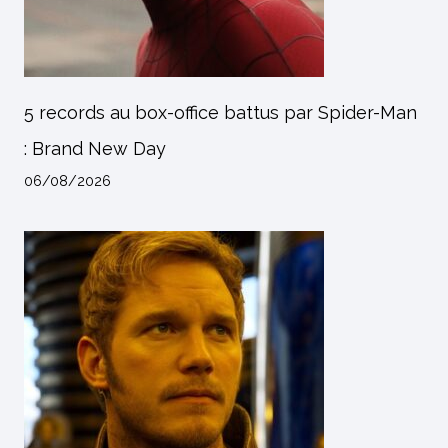
5 records au box-office battus par Spider-Man
: Brand New Day
06/08/2026