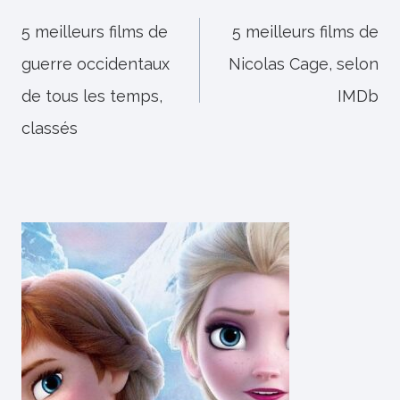
de
5 meilleurs films de
5 meilleurs films de
guerre occidentaux
Nicolas Cage, selon
l’article
de tous les temps,
IMDb
classés