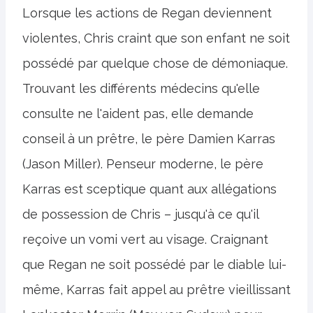
Lorsque les actions de Regan deviennent
violentes, Chris craint que son enfant ne soit
possédé par quelque chose de démoniaque.
Trouvant les différents médecins qu'elle
consulte ne l'aident pas, elle demande
conseil à un prêtre, le père Damien Karras
(Jason Miller). Penseur moderne, le père
Karras est sceptique quant aux allégations
de possession de Chris – jusqu'à ce qu'il
reçoive un vomi vert au visage. Craignant
que Regan ne soit possédé par le diable lui-
même, Karras fait appel au prêtre vieillissant