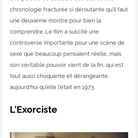
chronologie fracturée si déroutante qu'il faut
une deuxième montre pour bien la
comprendre. Le film a suscité une
controverse importante pour une scène de
sexe que beaucoup pensaient réelle, mais
son véritable pouvoir vient de la fin, qui est
tout aussi choquante et dérangeante
aujourd'hui qu'elle l'était en 1973.
L'Exorciste