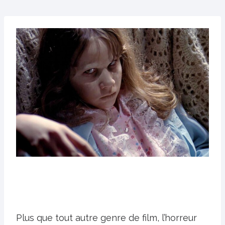
Plus que tout autre genre de film, l’horreur