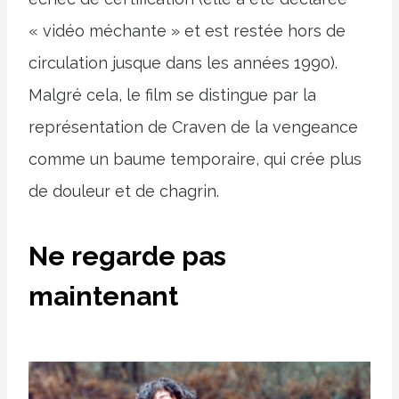
« vidéo méchante » et est restée hors de
circulation jusque dans les années 1990).
Malgré cela, le film se distingue par la
représentation de Craven de la vengeance
comme un baume temporaire, qui crée plus
de douleur et de chagrin.
Ne regarde pas
maintenant