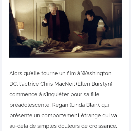
Alors qu'elle tourne un film à Washington,
DC, l'actrice Chris MacNeil (Ellen Burstyn)
commence à s'inquiéter pour sa fille
préadolescente, Regan (Linda Blair), qui
présente un comportement étrange qui va
au-delà de simples douleurs de croissance.