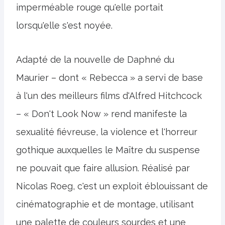
imperméable rouge qu'elle portait
lorsqu'elle s'est noyée.
Adapté de la nouvelle de Daphné du
Maurier – dont « Rebecca » a servi de base
à l'un des meilleurs films d'Alfred Hitchcock
– « Don't Look Now » rend manifeste la
sexualité fiévreuse, la violence et l'horreur
gothique auxquelles le Maître du suspense
ne pouvait que faire allusion. Réalisé par
Nicolas Roeg, c'est un exploit éblouissant de
cinématographie et de montage, utilisant
une palette de couleurs sourdes et une