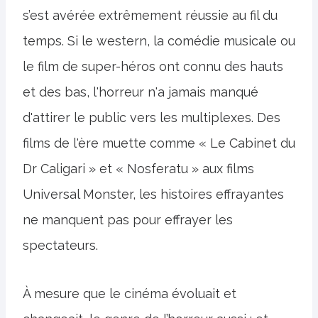
s’est avérée extrêmement réussie au fil du
temps. Si le western, la comédie musicale ou
le film de super-héros ont connu des hauts
et des bas, l'horreur n'a jamais manqué
d'attirer le public vers les multiplexes. Des
films de l'ère muette comme « Le Cabinet du
Dr Caligari » et « Nosferatu » aux films
Universal Monster, les histoires effrayantes
ne manquent pas pour effrayer les
spectateurs.
À mesure que le cinéma évoluait et