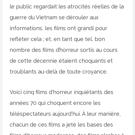
le public regardait les atrocités réelles de la
guerre du Vietnam se dérouler aux
informations, les films ont grandi pour
refléter cela ; et, en tant que tel, bon
nombre des films d’horreur sortis au cours
de cette décennie étaient choquants et
troublants au-delà de toute croyance.
Voici cinq films d'horreur inquiétants des
années 70 qui choquent encore les
téléspectateurs aujourd'hui. À leur manière,
chacun de ces films a jeté les bases des