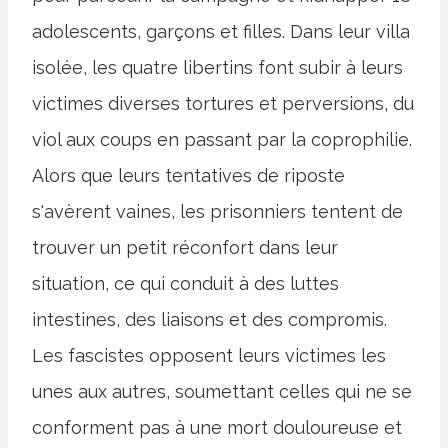
adolescents, garçons et filles. Dans leur villa
isolée, les quatre libertins font subir à leurs
victimes diverses tortures et perversions, du
viol aux coups en passant par la coprophilie.
Alors que leurs tentatives de riposte
s'avèrent vaines, les prisonniers tentent de
trouver un petit réconfort dans leur
situation, ce qui conduit à des luttes
intestines, des liaisons et des compromis.
Les fascistes opposent leurs victimes les
unes aux autres, soumettant celles qui ne se
conforment pas à une mort douloureuse et