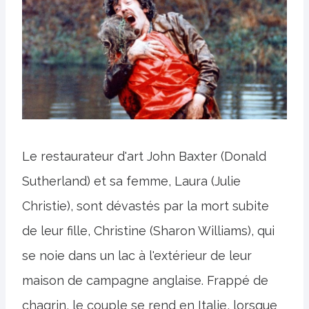
Le restaurateur d'art John Baxter (Donald
Sutherland) et sa femme, Laura (Julie
Christie), sont dévastés par la mort subite
de leur fille, Christine (Sharon Williams), qui
se noie dans un lac à l'extérieur de leur
maison de campagne anglaise. Frappé de
chagrin, le couple se rend en Italie, lorsque