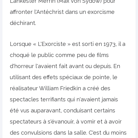
Lankester Merrin (Max von Sydow) pour
affronter l'Antéchrist dans un exorcisme
déchirant.
Lorsque « L'Exorciste » est sorti en 1973, il a
choqué le public comme peu de films
d'horreur l'avaient fait avant ou depuis. En
utilisant des effets spéciaux de pointe, le
réalisateur William Friedkin a créé des
spectacles terrifiants qui n'avaient jamais
été vus auparavant, conduisant certains
spectateurs à s'évanouir, à vomir et à avoir
des convulsions dans la salle. C'est du moins