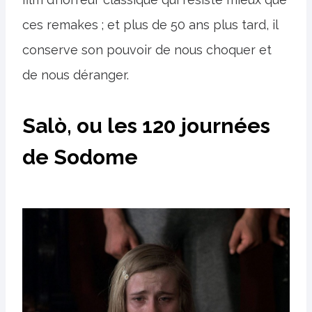
ces remakes ; et plus de 50 ans plus tard, il
conserve son pouvoir de nous choquer et
de nous déranger.
Salò, ou les 120 journées
de Sodome