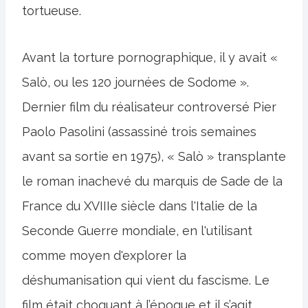
tortueuse.
Avant la torture pornographique, il y avait «
Salò, ou les 120 journées de Sodome ».
Dernier film du réalisateur controversé Pier
Paolo Pasolini (assassiné trois semaines
avant sa sortie en 1975), « Salò » transplante
le roman inachevé du marquis de Sade de la
France du XVIIIe siècle dans l'Italie de la
Seconde Guerre mondiale, en l'utilisant
comme moyen d'explorer la
déshumanisation qui vient du fascisme. Le
film était choquant à l’époque et il s’agit