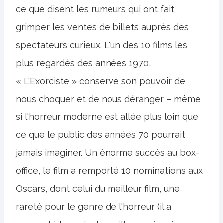
ce que disent les rumeurs qui ont fait
grimper les ventes de billets auprès des
spectateurs curieux. L'un des 10 films les
plus regardés des années 1970,
« L'Exorciste » conserve son pouvoir de
nous choquer et de nous déranger – même
si l'horreur moderne est allée plus loin que
ce que le public des années 70 pourrait
jamais imaginer. Un énorme succès au box-
office, le film a remporté 10 nominations aux
Oscars, dont celui du meilleur film, une
rareté pour le genre de l'horreur (il a