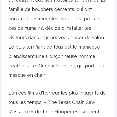
famille de bouchers déments, qui ont
construit des meubles avec de la peau et
des os humains, décide d'installer les
visiteurs dans leur nouveau décor de salon.
Le plus terrifiant de tous est le maniaque
brandissant une tronçonneuse nommé
Leatherface (Gunnar Hansen), qui porte un
masque en chair.
L'un des films d'horreur les plus influents de
tous les temps, « The Texas Chain Saw
Massacre » de Tobe Hooper est souvent