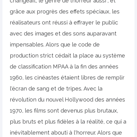
changeait, le genre de l’horreur aussi ; et
grâce aux progrès des effets spéciaux, les
réalisateurs ont réussi à effrayer le public
avec des images et des sons auparavant
impensables. Alors que le code de
production strict cédait la place au système
de classification MPAA à la fin des années
1960, les cinéastes étaient libres de remplir
l'écran de sang et de tripes. Avec la
révolution du nouvel Hollywood des années
1970, les films sont devenus plus brutaux,
plus bruts et plus fidèles à la réalité, ce qui a
inévitablement abouti à l'horreur. Alors que