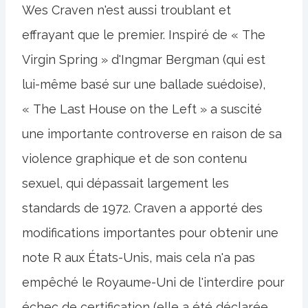
Wes Craven n'est aussi troublant et
effrayant que le premier. Inspiré de « The
Virgin Spring » d'Ingmar Bergman (qui est
lui-même basé sur une ballade suédoise),
« The Last House on the Left » a suscité
une importante controverse en raison de sa
violence graphique et de son contenu
sexuel, qui dépassait largement les
standards de 1972. Craven a apporté des
modifications importantes pour obtenir une
note R aux États-Unis, mais cela n'a pas
empêché le Royaume-Uni de l'interdire pour
échec de certification (elle a été déclarée