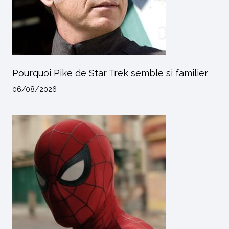
Pourquoi Pike de Star Trek semble si familier
06/08/2026