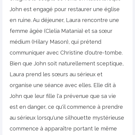
John est engagé pour restaurer une église
en ruine. Au déjeuner, Laura rencontre une
femme âgée (Clelia Matania) et sa sœur
médium (Hilary Mason), qui prétend
communiquer avec Christine d'outre-tombe.
Bien que John soit naturellement sceptique,
Laura prend les sœurs au sérieux et
organise une séance avec elles. Elle dit à
John que leur fille l'a prévenue que sa vie
est en danger, ce qu'il commence à prendre
au sérieux lorsqu'une silhouette mystérieuse
commence à apparaître portant le même