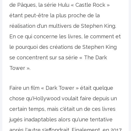
de Pâques, la série Hulu « Castle Rock »
étant peut-être la plus proche de la
réalisation d'un multivers de Stephen King.
En ce qui concerne les livres, le comment et
le pourquoi des créations de Stephen King
se concentrent sur sa série « The Dark
Tower ».
Faire un film « Dark Tower » était quelque
chose qu'Hollywood voulait faire depuis un
certain temps, mais c'était un de ces livres
jugés inadaptables alors qu'une tentative
après l'autre s'effondrait. Finalement, en 2017