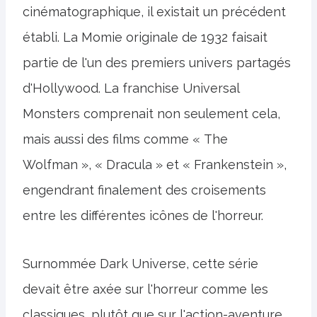
cinématographique, il existait un précédent
établi. La Momie originale de 1932 faisait
partie de l'un des premiers univers partagés
d'Hollywood. La franchise Universal
Monsters comprenait non seulement cela,
mais aussi des films comme « The
Wolfman », « Dracula » et « Frankenstein »,
engendrant finalement des croisements
entre les différentes icônes de l'horreur.
Surnommée Dark Universe, cette série
devait être axée sur l'horreur comme les
classiques, plutôt que sur l'action-aventure