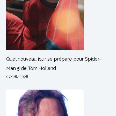
Quel nouveau jour se prépare pour Spider-
Man 5 de Tom Holland
07/08/2026