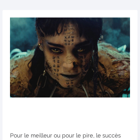
Pour le meilleur ou pour le pire, le succès