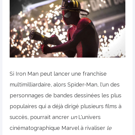
Si Iron Man peut lancer une franchise
multimilliardaire, alors Spider-Man, l'un des
personnages de bandes dessinées les plus
populaires qui a déjà dirigé plusieurs films à
succès, pourrait ancrer
un
L'univers
cinématographique Marvel à rivaliser
le