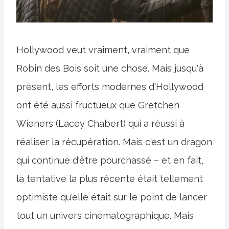
Hollywood veut vraiment, vraiment que
Robin des Bois soit une chose. Mais jusqu'à
présent, les efforts modernes d'Hollywood
ont été aussi fructueux que Gretchen
Wieners (Lacey Chabert) qui a réussi à
réaliser la récupération. Mais c'est un dragon
qui continue d'être pourchassé – et en fait,
la tentative la plus récente était tellement
optimiste qu'elle était sur le point de lancer
tout un univers cinématographique. Mais