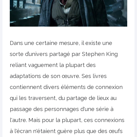
Dans une certaine mesure, il existe une
sorte d’univers partagé par Stephen King
reliant vaguement la plupart des
adaptations de son œuvre. Ses livres
contiennent divers éléments de connexion
qui les traversent, du partage de lieux au
passage des personnages d'une série à
l'autre. Mais pour la plupart, ces connexions
à l'écran n'étaient guère plus que des œufs