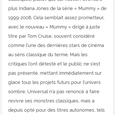
plus Indiana Jones de la série « Mummy » de
1999-2008. Cela semblait assez prometteur,
avec le nouveau « Mummy » dirigé à juste
titre par Tom Cruise, souvent considéré
comme l'une des dernières stars de cinéma
au sens classique du terme. Mais les
critiques l'ont détesté et le public ne s'est
pas présenté, mettant immédiatement sur
glace tous les projets futurs pour l'univers
sombre. Universal n'a pas renoncé à faire
revivre ses monstres classiques, mais a
depuis opté pour des titres autonomes, tels