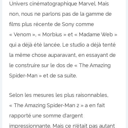
Univers cinématographique Marvel. Mais
non, nous ne parlons pas de la gamme de
films plus récente de Sony comme
« Venom », « Morbius » et « Madame Web »
qui a déjà été lancée. Le studio a déjà tenté
la même chose auparavant, en essayant de
le construire sur le dos de « The Amazing
Spider-Man » et de sa suite.
Selon les mesures les plus raisonnables,
« The Amazing Spider-Man 2 » a en fait
rapporté une somme d'argent
impressionnante. Mais ce n'était pas autant