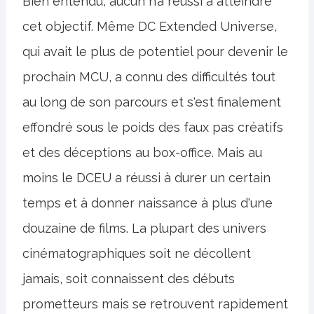
Bien entendu, aucun n’a réussi à atteindre
cet objectif. Même DC Extended Universe,
qui avait le plus de potentiel pour devenir le
prochain MCU, a connu des difficultés tout
au long de son parcours et s'est finalement
effondré sous le poids des faux pas créatifs
et des déceptions au box-office. Mais au
moins le DCEU a réussi à durer un certain
temps et à donner naissance à plus d'une
douzaine de films. La plupart des univers
cinématographiques soit ne décollent
jamais, soit connaissent des débuts
prometteurs mais se retrouvent rapidement