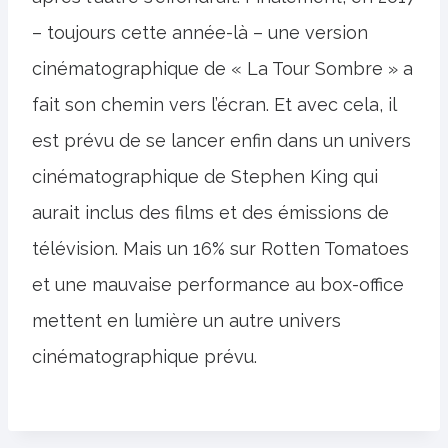
– toujours cette année-là – une version
cinématographique de « La Tour Sombre » a
fait son chemin vers l’écran. Et avec cela, il
est prévu de se lancer enfin dans un univers
cinématographique de Stephen King qui
aurait inclus des films et des émissions de
télévision. Mais un 16% sur Rotten Tomatoes
et une mauvaise performance au box-office
mettent en lumière un autre univers
cinématographique prévu.