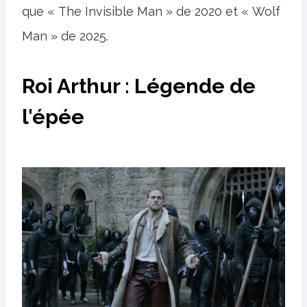
que « The Invisible Man » de 2020 et « Wolf
Man » de 2025.
Roi Arthur : Légende de
l'épée