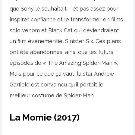
que Sony le souhaitait – et pas assez pour
inspirer confiance et le transformer en films
solo Venom et Black Cat qui deviendraient
un film événementiel Sinister Six. Ces plans
ont été abandonnés, ainsi que les futurs
épisodes de « The Amazing Spider-Man ».
Mais pour ce que ça vaut, la star Andrew
Garfield est convaincu qu'il portait le
meilleur costume de Spider-Man.
La Momie (2017)