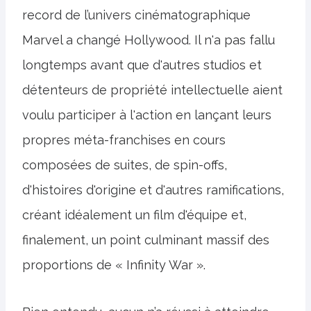
record de l’univers cinématographique
Marvel a changé Hollywood. Il n'a pas fallu
longtemps avant que d'autres studios et
détenteurs de propriété intellectuelle aient
voulu participer à l'action en lançant leurs
propres méta-franchises en cours
composées de suites, de spin-offs,
d'histoires d'origine et d'autres ramifications,
créant idéalement un film d'équipe et,
finalement, un point culminant massif des
proportions de « Infinity War ».