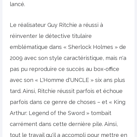
lancé.
Le réalisateur Guy Ritchie a réussi à
réinventer le détective titulaire
emblématique dans « Sherlock Holmes » de
2009 avec son style caractéristique, mais n'a
pas pu reproduire ce succès au box-office
avec son « L'Homme d'UNCLE » six ans plus
tard. Ainsi, Ritchie réussit parfois et échoue
parfois dans ce genre de choses – et « King
Arthur: Legend of the Sword » tombait
carrément dans cette dernière pile. Ainsi,
tout le travail qu'il a accompli pour mettre en