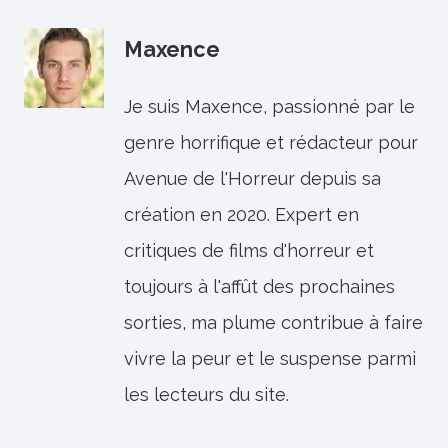
Maxence
Je suis Maxence, passionné par le
genre horrifique et rédacteur pour
Avenue de l'Horreur depuis sa
création en 2020. Expert en
critiques de films d'horreur et
toujours à l'affût des prochaines
sorties, ma plume contribue à faire
vivre la peur et le suspense parmi
les lecteurs du site.