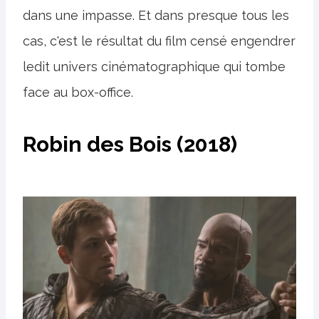
dans une impasse. Et dans presque tous les
cas, c'est le résultat du film censé engendrer
ledit univers cinématographique qui tombe
face au box-office.
Robin des Bois (2018)