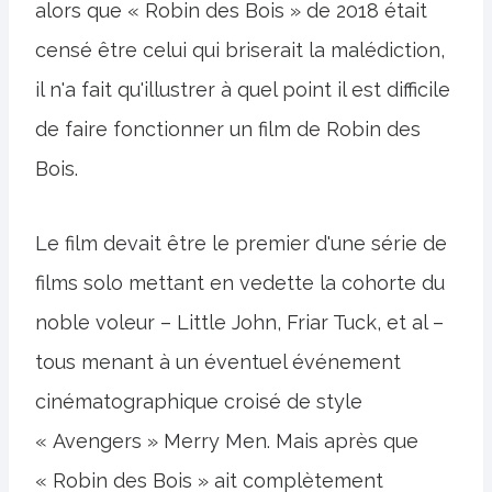
alors que « Robin des Bois » de 2018 était
censé être celui qui briserait la malédiction,
il n'a fait qu'illustrer à quel point il est difficile
de faire fonctionner un film de Robin des
Bois.
Le film devait être le premier d'une série de
films solo mettant en vedette la cohorte du
noble voleur – Little John, Friar Tuck, et al –
tous menant à un éventuel événement
cinématographique croisé de style
« Avengers » Merry Men. Mais après que
« Robin des Bois » ait complètement