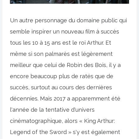
Un autre personnage du domaine public qui
semble inspirer un nouveau film à succès
tous les 10 à 15 ans est le roi Arthur. Et
même si son palmarès est légèrement
meilleur que celui de Robin des Bois, il y a
encore beaucoup plus de ratés que de
succès, surtout au cours des dernières
décennies. Mais 2017 a apparemment été
l'année de la tentative d'univers
cinématographique, alors « King Arthur:
Legend of the Sword » s'y est également