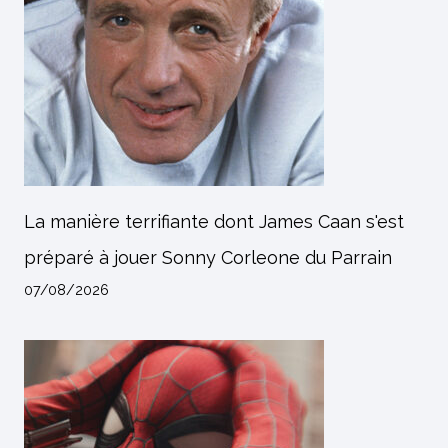
La manière terrifiante dont James Caan s'est
préparé à jouer Sonny Corleone du Parrain
07/08/2026