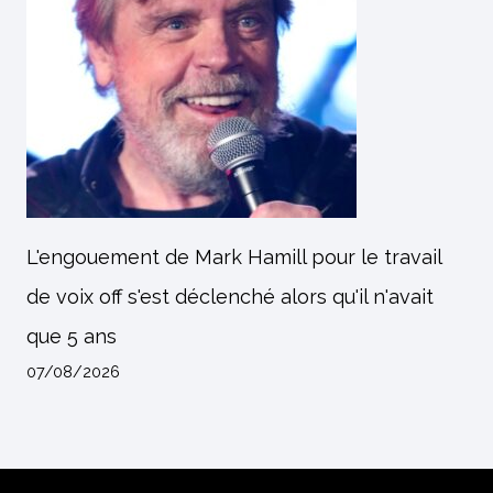
L'engouement de Mark Hamill pour le travail
de voix off s'est déclenché alors qu'il n'avait
que 5 ans
07/08/2026