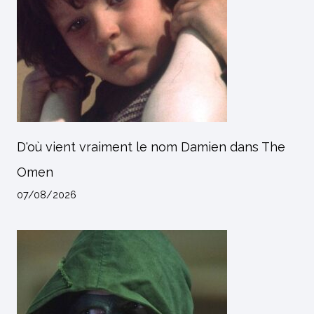
D'où vient vraiment le nom Damien dans The
Omen
07/08/2026