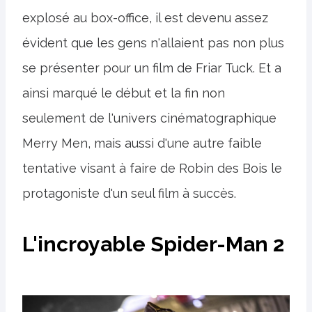
explosé au box-office, il est devenu assez
évident que les gens n'allaient pas non plus
se présenter pour un film de Friar Tuck. Et a
ainsi marqué le début et la fin non
seulement de l'univers cinématographique
Merry Men, mais aussi d'une autre faible
tentative visant à faire de Robin des Bois le
protagoniste d'un seul film à succès.
L'incroyable Spider-Man 2