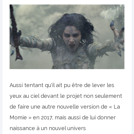
Aussi tentant qu'il ait pu être de lever les
yeux au ciel devant le projet non seulement
de faire une autre nouvelle version de « La
Momie » en 2017, mais aussi de lui donner
naissance à un nouvel univers