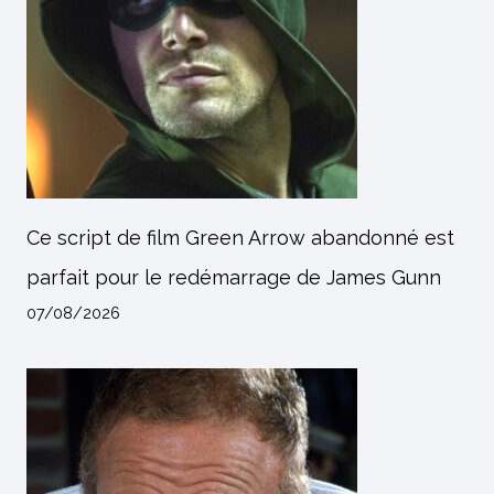
Ce script de film Green Arrow abandonné est
parfait pour le redémarrage de James Gunn
07/08/2026