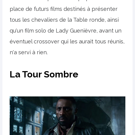
place de futurs films destinés à présenter
tous les chevaliers de la Table ronde, ainsi
qu'un film solo de Lady Guenièvre, avant un
éventuel crossover qui les aurait tous réunis,
n'a servi à rien.
La Tour Sombre