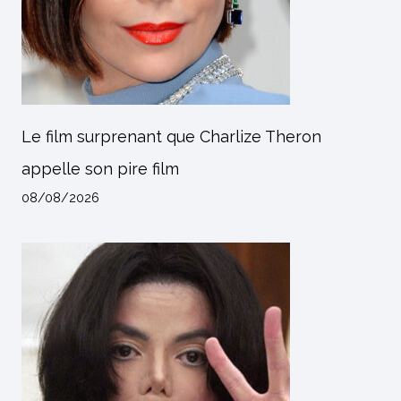
Le film surprenant que Charlize Theron
appelle son pire film
08/08/2026