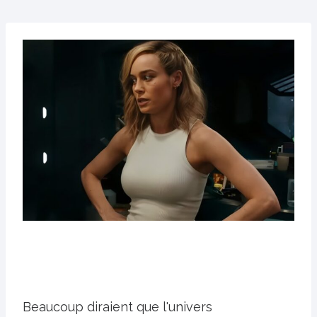
Beaucoup diraient que l'univers