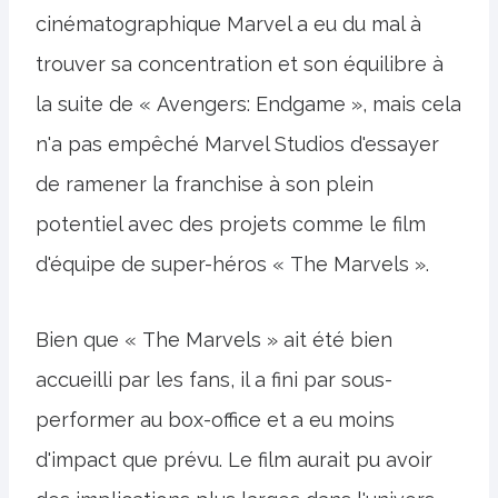
cinématographique Marvel a eu du mal à
trouver sa concentration et son équilibre à
la suite de « Avengers: Endgame », mais cela
n'a pas empêché Marvel Studios d'essayer
de ramener la franchise à son plein
potentiel avec des projets comme le film
d'équipe de super-héros « The Marvels ».
Bien que « The Marvels » ait été bien
accueilli par les fans, il a fini par sous-
performer au box-office et a eu moins
d'impact que prévu. Le film aurait pu avoir