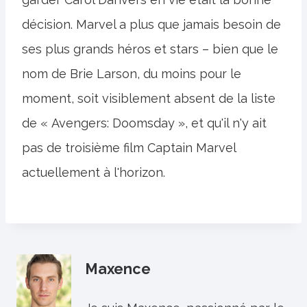
décision. Marvel a plus que jamais besoin de
ses plus grands héros et stars – bien que le
nom de Brie Larson, du moins pour le
moment, soit visiblement absent de la liste
de « Avengers: Doomsday », et qu'il n'y ait
pas de troisième film Captain Marvel
actuellement à l'horizon.
Maxence