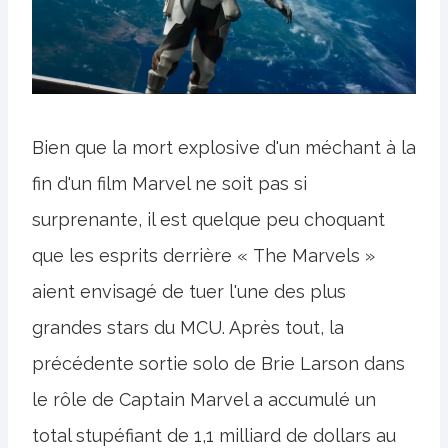
Bien que la mort explosive d'un méchant à la
fin d'un film Marvel ne soit pas si
surprenante, il est quelque peu choquant
que les esprits derrière « The Marvels »
aient envisagé de tuer l'une des plus
grandes stars du MCU. Après tout, la
précédente sortie solo de Brie Larson dans
le rôle de Captain Marvel a accumulé un
total stupéfiant de 1,1 milliard de dollars au