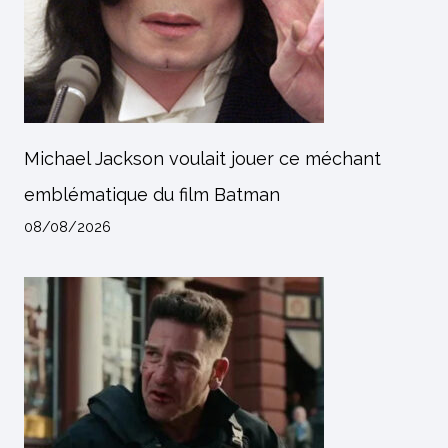
Michael Jackson voulait jouer ce méchant
emblématique du film Batman
08/08/2026