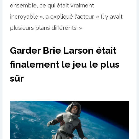
ensemble, ce qui était vraiment
incroyable », a expliqué l'acteur. « Il y avait
plusieurs plans différents. »
Garder Brie Larson était
finalement le jeu le plus
sûr