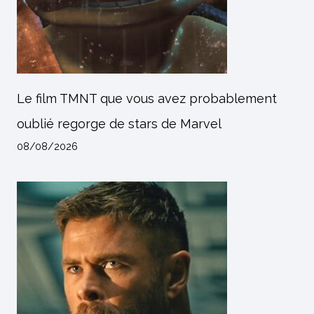
Le film TMNT que vous avez probablement
oublié regorge de stars de Marvel
08/08/2026