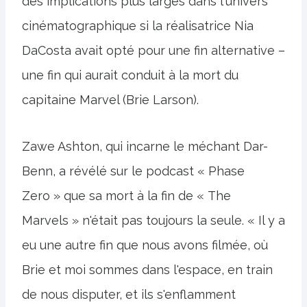
des implications plus larges dans l'univers
cinématographique si la réalisatrice Nia
DaCosta avait opté pour une fin alternative –
une fin qui aurait conduit à la mort du
capitaine Marvel (Brie Larson).
Zawe Ashton, qui incarne le méchant Dar-
Benn, a révélé sur le podcast « Phase
Zero » que sa mort à la fin de « The
Marvels » n'était pas toujours la seule. « Il y a
eu une autre fin que nous avons filmée, où
Brie et moi sommes dans l'espace, en train
de nous disputer, et ils s'enflamment