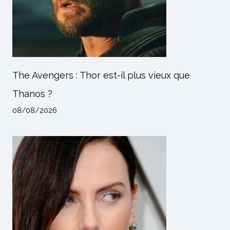
The Avengers : Thor est-il plus vieux que
Thanos ?
08/08/2026