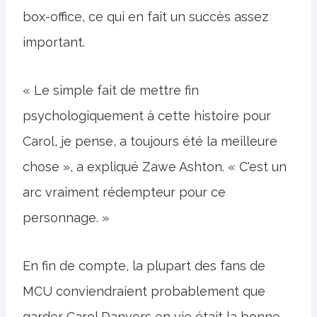
box-office, ce qui en fait un succès assez
important.
« Le simple fait de mettre fin
psychologiquement à cette histoire pour
Carol, je pense, a toujours été la meilleure
chose », a expliqué Zawe Ashton. « C'est un
arc vraiment rédempteur pour ce
personnage. »
En fin de compte, la plupart des fans de
MCU conviendraient probablement que
garder Carol Danvers en vie était la bonne