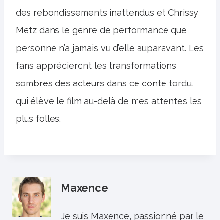
des rebondissements inattendus et Chrissy
Metz dans le genre de performance que
personne n’a jamais vu d’elle auparavant. Les
fans apprécieront les transformations
sombres des acteurs dans ce conte tordu,
qui élève le film au-delà de mes attentes les
plus folles.
Maxence
Je suis Maxence, passionné par le