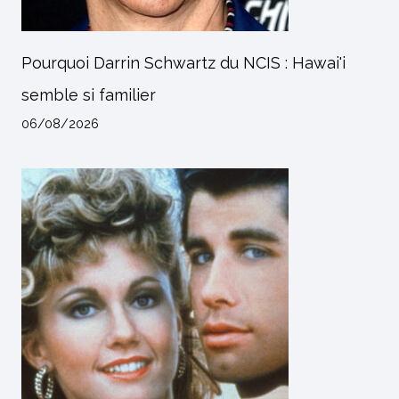
Pourquoi Darrin Schwartz du NCIS : Hawai'i
semble si familier
06/08/2026