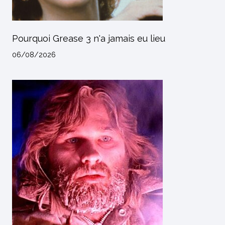
Pourquoi Grease 3 n'a jamais eu lieu
06/08/2026