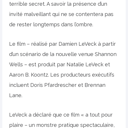
terrible secret. A savoir la présence d’un
invité malveillant qui ne se contentera pas
de rester longtemps dans l’ombre.
Le film – réalisé par Damien LeVeck à partir
d’un scénario de la nouvelle venue Shannon
Wells – est produit par Natalie LeVeck et
Aaron B. Koontz. Les producteurs exécutifs
incluent Doris Pfardrescher et Brennan
Lane.
LeVeck a déclaré que ce film « a tout pour
plaire – un monstre pratique spectaculaire,