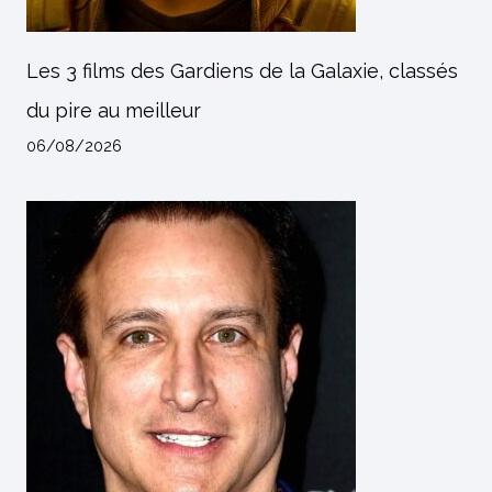
Les 3 films des Gardiens de la Galaxie, classés
du pire au meilleur
06/08/2026