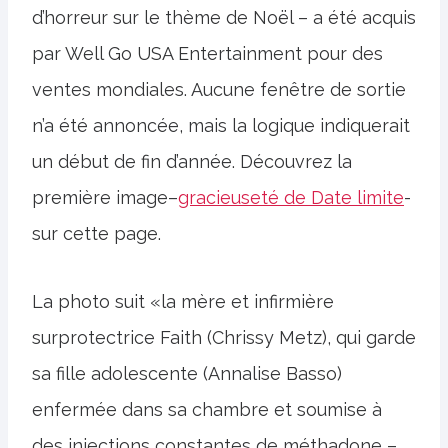
d’horreur sur le thème de Noël – a été acquis
par Well Go USA Entertainment pour des
ventes mondiales. Aucune fenêtre de sortie
n’a été annoncée, mais la logique indiquerait
un début de fin d’année. Découvrez la
première image–
gracieuseté de Date limite
-
sur cette page.
La photo suit «la mère et infirmière
surprotectrice Faith (Chrissy Metz), qui garde
sa fille adolescente (Annalise Basso)
enfermée dans sa chambre et soumise à
des injections constantes de méthadone –