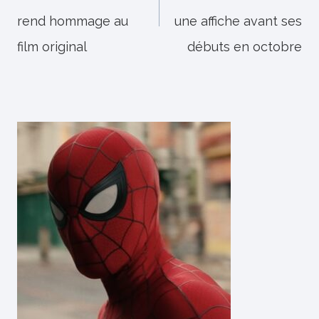
l’article
rend hommage au
une affiche avant ses
film original
débuts en octobre