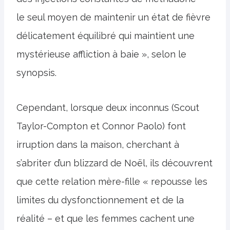
le seul moyen de maintenir un état de fièvre
délicatement équilibré qui maintient une
mystérieuse affliction à baie », selon le
synopsis.
Cependant, lorsque deux inconnus (Scout
Taylor-Compton et Connor Paolo) font
irruption dans la maison, cherchant à
s’abriter d’un blizzard de Noël, ils découvrent
que cette relation mère-fille « repousse les
limites du dysfonctionnement et de la
réalité – et que les femmes cachent une