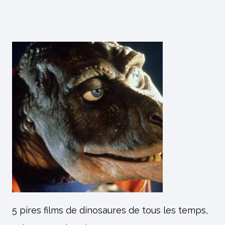
5 pires films de dinosaures de tous les temps,