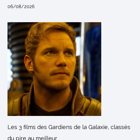
06/08/2026
Les 3 films des Gardiens de la Galaxie, classés
du pire au meilleur