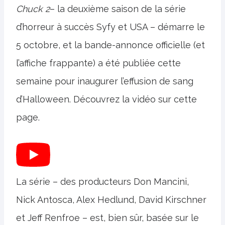
Chuck 2
– la deuxième saison de la série
d’horreur à succès Syfy et USA – démarre le
5 octobre, et la bande-annonce officielle (et
l’affiche frappante) a été publiée cette
semaine pour inaugurer l’effusion de sang
d’Halloween. Découvrez la vidéo sur cette
page.
La série – des producteurs Don Mancini,
Nick Antosca, Alex Hedlund, David Kirschner
et Jeff Renfroe – est, bien sûr, basée sur le