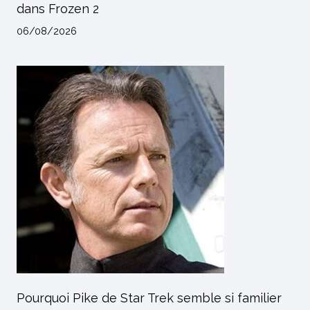
dans Frozen 2
06/08/2026
Pourquoi Pike de Star Trek semble si familier