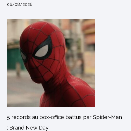
06/08/2026
5 records au box-office battus par Spider-Man
: Brand New Day