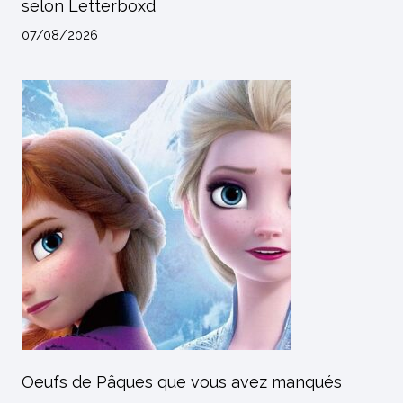
selon Letterboxd
07/08/2026
Oeufs de Pâques que vous avez manqués