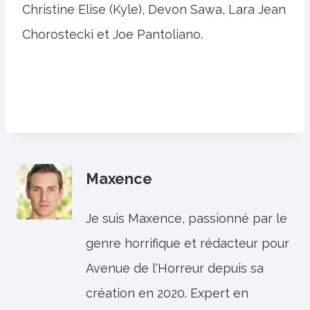
Christine Elise (Kyle), Devon Sawa, Lara Jean
Chorostecki et Joe Pantoliano.
Maxence
Je suis Maxence, passionné par le
genre horrifique et rédacteur pour
Avenue de l'Horreur depuis sa
création en 2020. Expert en