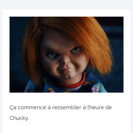
Ça commence à ressembler à l’heure de
Chucky.