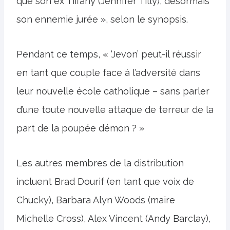
que son ex Tiffany (Jennifer Tilly), désormais
son ennemie jurée », selon le synopsis.
Pendant ce temps, « ‘Jevon’ peut-il réussir
en tant que couple face à l’adversité dans
leur nouvelle école catholique – sans parler
d’une toute nouvelle attaque de terreur de la
part de la poupée démon ? »
Les autres membres de la distribution
incluent Brad Dourif (en tant que voix de
Chucky), Barbara Alyn Woods (maire
Michelle Cross), Alex Vincent (Andy Barclay),