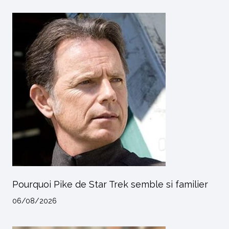
Pourquoi Pike de Star Trek semble si familier
06/08/2026