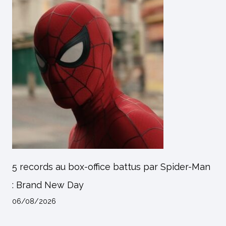
5 records au box-office battus par Spider-Man
: Brand New Day
06/08/2026