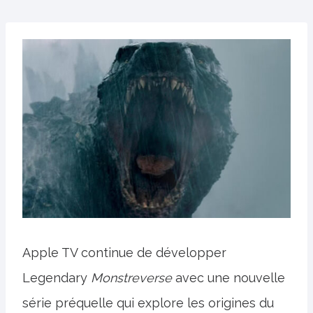
Apple TV continue de développer
Legendary
Monstreverse
avec une nouvelle
série préquelle qui explore les origines du