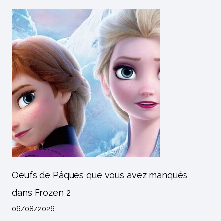
Oeufs de Pâques que vous avez manqués
dans Frozen 2
06/08/2026