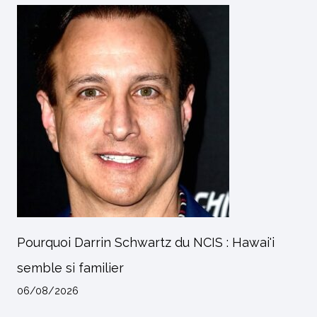
Pourquoi Darrin Schwartz du NCIS : Hawai'i
semble si familier
06/08/2026