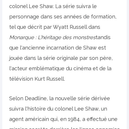
colonel Lee Shaw. La série suivra le
personnage dans ses années de formation,
tel que décrit par Wyatt Russell dans
Monarque : L'héritage des monstres
tandis
que l'ancienne incarnation de Shaw est
jouée dans la série originale par son père,
l'acteur emblématique du cinéma et de la
télévision Kurt Russell.
Selon Deadline, la nouvelle série dérivée
suivra l'histoire du colonel Lee Shaw, un
agent américain qui, en 1984, a effectué une