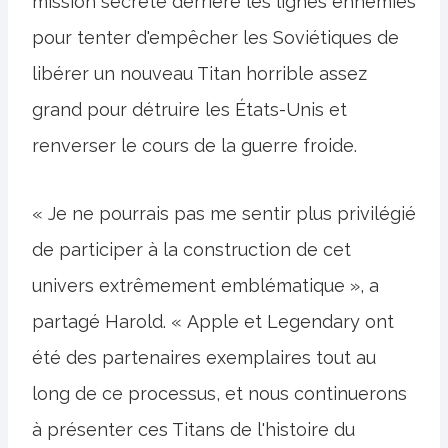
mission secrète derrière les lignes ennemies
pour tenter d'empêcher les Soviétiques de
libérer un nouveau Titan horrible assez
grand pour détruire les États-Unis et
renverser le cours de la guerre froide.
« Je ne pourrais pas me sentir plus privilégié
de participer à la construction de cet
univers extrêmement emblématique », a
partagé Harold. « Apple et Legendary ont
été des partenaires exemplaires tout au
long de ce processus, et nous continuerons
à présenter ces Titans de l'histoire du