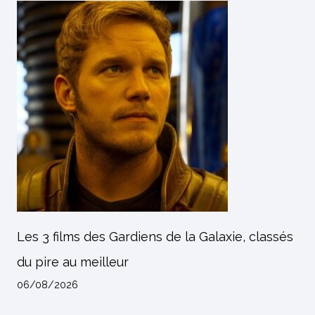
Les 3 films des Gardiens de la Galaxie, classés
du pire au meilleur
06/08/2026