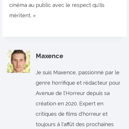
cinéma au public avec le respect qu'ils
méritent. »
Maxence
Je suis Maxence, passionné par le
genre horrifique et rédacteur pour
Avenue de l'Horreur depuis sa
création en 2020. Expert en
critiques de films d'horreur et
toujours à l'affût des prochaines