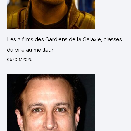
Les 3 films des Gardiens de la Galaxie, classés
du pire au meilleur
06/08/2026