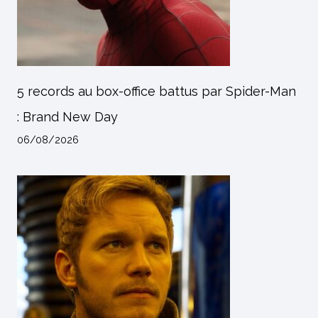
5 records au box-office battus par Spider-Man
: Brand New Day
06/08/2026