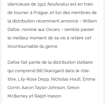
silencieuse de 1922
Nosferatus
est en train
de tourner à Prague, et l’un des membres de
la distribution récemment annoncé – Willem
Dafoe, nominé aux Oscars – semble passer
le meilleur moment de sa vie à refaire cet
incontournable du genre.
Dafoe fait partie de la distribution stellaire
qui comprend Bill Skarsgard dans le rôle-
titre, Lily-Rose Depp. Nicholas Hoult, Emma
Corrin, Aaron Taylor-Johnson, Simon
McBurney et Ralph Ineson.