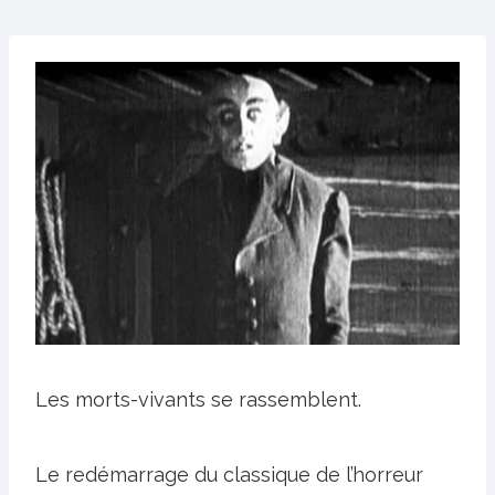
Les morts-vivants se rassemblent.
Le redémarrage du classique de l’horreur