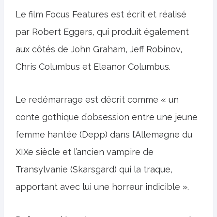
Le film Focus Features est écrit et réalisé
par Robert Eggers, qui produit également
aux côtés de John Graham, Jeff Robinov,
Chris Columbus et Eleanor Columbus.
Le redémarrage est décrit comme « un
conte gothique d’obsession entre une jeune
femme hantée (Depp) dans l’Allemagne du
XIXe siècle et l’ancien vampire de
Transylvanie (Skarsgard) qui la traque,
apportant avec lui une horreur indicible ».