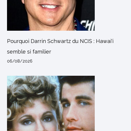
Pourquoi Darrin Schwartz du NCIS : Hawai'i
semble si familier
06/08/2026