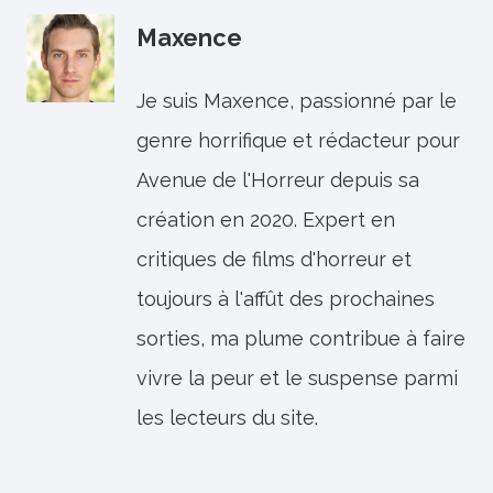
Maxence
Je suis Maxence, passionné par le
genre horrifique et rédacteur pour
Avenue de l'Horreur depuis sa
création en 2020. Expert en
critiques de films d'horreur et
toujours à l'affût des prochaines
sorties, ma plume contribue à faire
vivre la peur et le suspense parmi
les lecteurs du site.