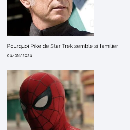
Pourquoi Pike de Star Trek semble si familier
06/08/2026