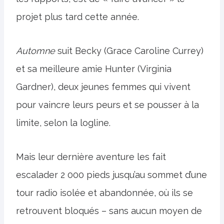
projet plus tard cette année.
Automne
suit Becky (Grace Caroline Currey)
et sa meilleure amie Hunter (Virginia
Gardner), deux jeunes femmes qui vivent
pour vaincre leurs peurs et se pousser à la
limite, selon la logline.
Mais leur dernière aventure les fait
escalader 2 000 pieds jusqu’au sommet d’une
tour radio isolée et abandonnée, où ils se
retrouvent bloqués – sans aucun moyen de