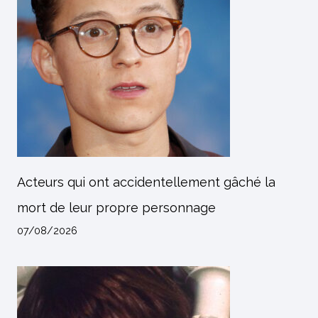
Acteurs qui ont accidentellement gâché la
mort de leur propre personnage
07/08/2026