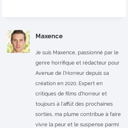
Maxence
Je suis Maxence, passionné par le
genre horrifique et rédacteur pour
Avenue de l'Horreur depuis sa
création en 2020. Expert en
critiques de films d'horreur et
toujours à l'affût des prochaines
sorties, ma plume contribue à faire
vivre la peur et le suspense parmi