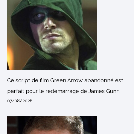
Ce script de film Green Arrow abandonné est
parfait pour le redémarrage de James Gunn
07/08/2026