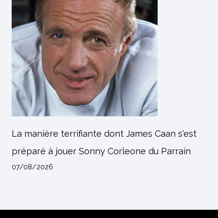
La manière terrifiante dont James Caan s'est
préparé à jouer Sonny Corleone du Parrain
07/08/2026