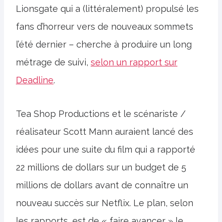
Lionsgate qui a (littéralement) propulsé les
fans d’horreur vers de nouveaux sommets
l’été dernier – cherche à produire un long
métrage de suivi,
selon un rapport sur
Deadline
.
Tea Shop Productions et le scénariste /
réalisateur Scott Mann auraient lancé des
idées pour une suite du film qui a rapporté
22 millions de dollars sur un budget de 5
millions de dollars avant de connaître un
nouveau succès sur Netflix. Le plan, selon
les rapports, est de « faire avancer » le