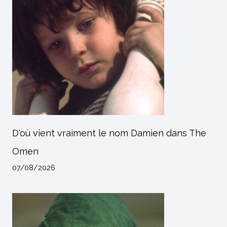
D'où vient vraiment le nom Damien dans The
Omen
07/08/2026