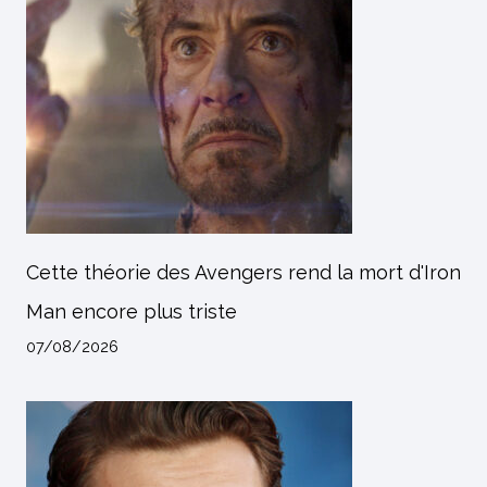
Cette théorie des Avengers rend la mort d'Iron
Man encore plus triste
07/08/2026