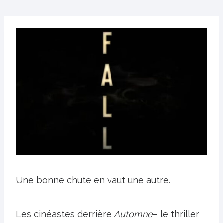
Une bonne chute en vaut une autre.
Les cinéastes derrière
Automne
– le thriller