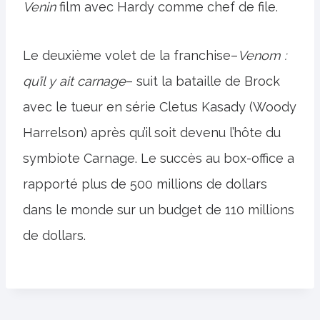
Venin
film avec Hardy comme chef de file.
Le deuxième volet de la franchise–
Venom :
qu’il y ait carnage
– suit la bataille de Brock
avec le tueur en série Cletus Kasady (Woody
Harrelson) après qu’il soit devenu l’hôte du
symbiote Carnage. Le succès au box-office a
rapporté plus de 500 millions de dollars
dans le monde sur un budget de 110 millions
de dollars.