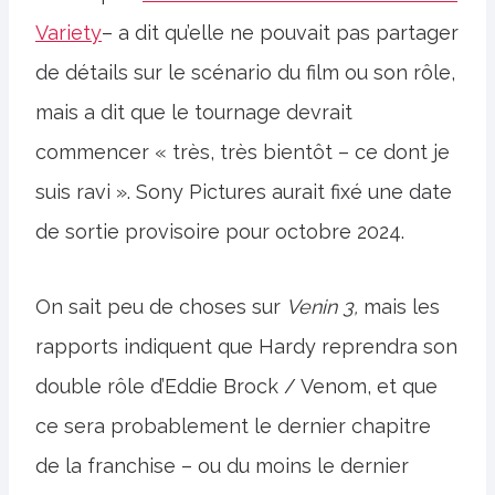
Variety
– a dit qu’elle ne pouvait pas partager
de détails sur le scénario du film ou son rôle,
mais a dit que le tournage devrait
commencer « très, très bientôt – ce dont je
suis ravi ». Sony Pictures aurait fixé une date
de sortie provisoire pour octobre 2024.
On sait peu de choses sur
Venin 3,
mais les
rapports indiquent que Hardy reprendra son
double rôle d’Eddie Brock / Venom, et que
ce sera probablement le dernier chapitre
de la franchise – ou du moins le dernier