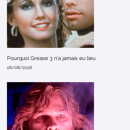
Pourquoi Grease 3 n'a jamais eu lieu
06/08/2026