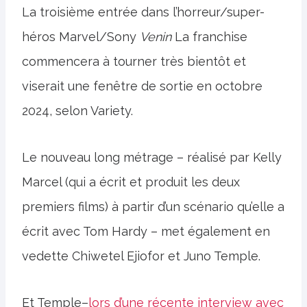
La troisième entrée dans l’horreur/super-
héros Marvel/Sony
Venin
La franchise
commencera à tourner très bientôt et
viserait une fenêtre de sortie en octobre
2024, selon Variety.
Le nouveau long métrage – réalisé par Kelly
Marcel (qui a écrit et produit les deux
premiers films) à partir d’un scénario qu’elle a
écrit avec Tom Hardy – met également en
vedette Chiwetel Ejiofor et Juno Temple.
Et Temple–
lors d’une récente interview avec