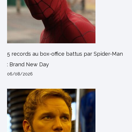
5 records au box-office battus par Spider-Man
: Brand New Day
06/08/2026