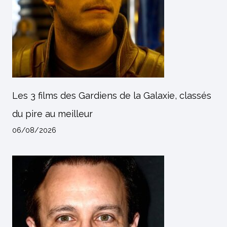
Les 3 films des Gardiens de la Galaxie, classés
du pire au meilleur
06/08/2026