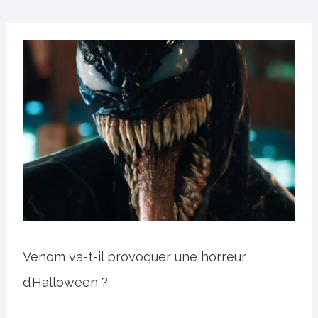
Venom va-t-il provoquer une horreur
d’Halloween ?