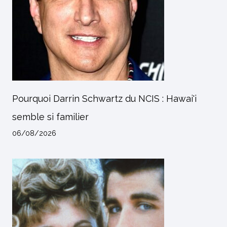
Pourquoi Darrin Schwartz du NCIS : Hawai'i
semble si familier
06/08/2026