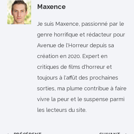
Maxence
Je suis Maxence, passionné par le
genre horrifique et rédacteur pour
Avenue de l'Horreur depuis sa
création en 2020. Expert en
critiques de films d'horreur et
toujours à l'affût des prochaines
sorties, ma plume contribue à faire
vivre la peur et le suspense parmi
les lecteurs du site.