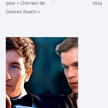
pour « L’horreur de
2024
Dolores Roach »