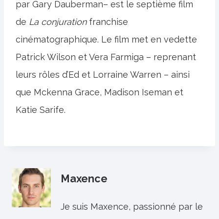
par Gary Dauberman– est le septième film
de
La conjuration
franchise
cinématographique. Le film met en vedette
Patrick Wilson et Vera Farmiga – reprenant
leurs rôles d’Ed et Lorraine Warren – ainsi
que Mckenna Grace, Madison Iseman et
Katie Sarife.
Maxence
Je suis Maxence, passionné par le