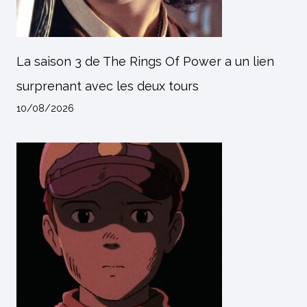
La saison 3 de The Rings Of Power a un lien
surprenant avec les deux tours
10/08/2026