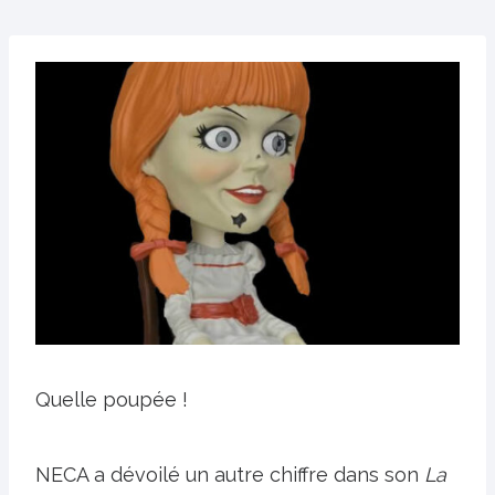
Quelle poupée !
NECA a dévoilé un autre chiffre dans son
La