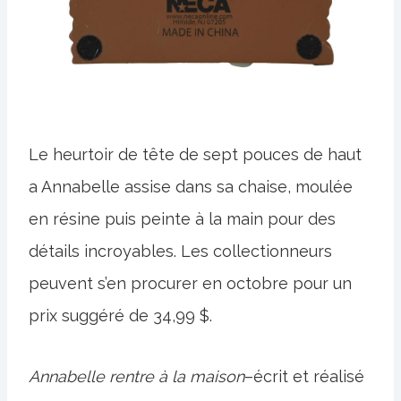
Le heurtoir de tête de sept pouces de haut
a Annabelle assise dans sa chaise, moulée
en résine puis peinte à la main pour des
détails incroyables. Les collectionneurs
peuvent s’en procurer en octobre pour un
prix suggéré de 34,99 $.
Annabelle rentre à la maison
–écrit et réalisé