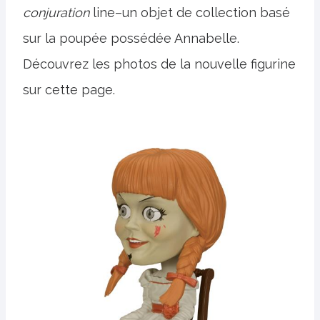
conjuration
line–un objet de collection basé
sur la poupée possédée Annabelle.
Découvrez les photos de la nouvelle figurine
sur cette page.