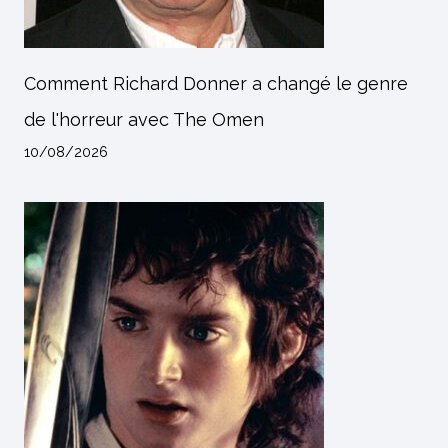
Comment Richard Donner a changé le genre
de l'horreur avec The Omen
10/08/2026