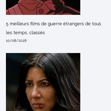
5 meilleurs films de guerre étrangers de tous
les temps, classés
10/08/2026