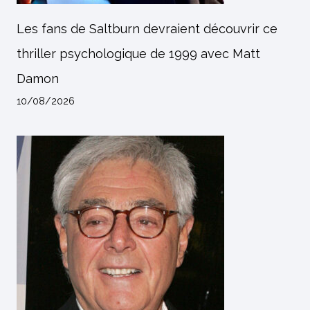
Les fans de Saltburn devraient découvrir ce
thriller psychologique de 1999 avec Matt
Damon
10/08/2026