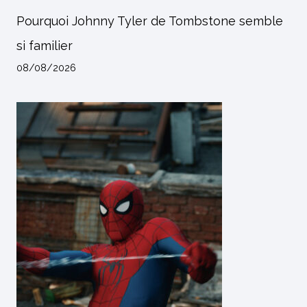
Pourquoi Johnny Tyler de Tombstone semble
si familier
08/08/2026