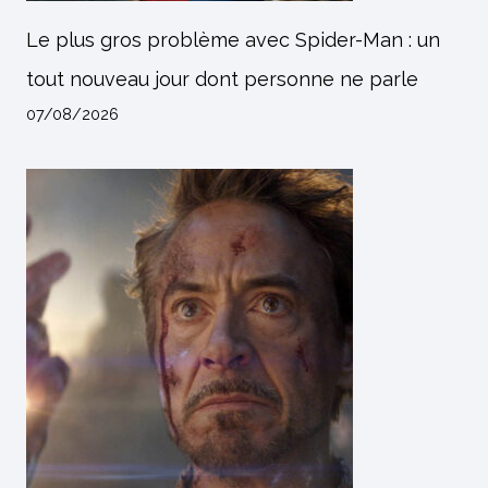
Le plus gros problème avec Spider-Man : un
tout nouveau jour dont personne ne parle
07/08/2026