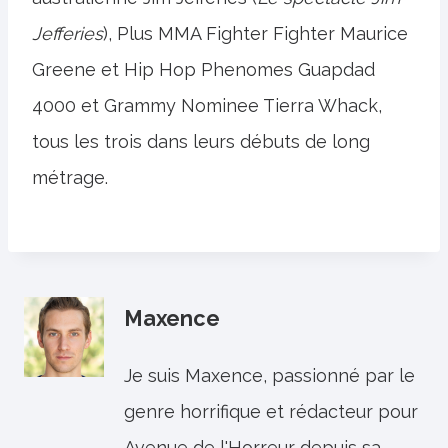
Jefferies
), Plus MMA Fighter Fighter Maurice
Greene et Hip Hop Phenomes Guapdad
4000 et Grammy Nominee Tierra Whack,
tous les trois dans leurs débuts de long
métrage.
Maxence
Je suis Maxence, passionné par le
genre horrifique et rédacteur pour
Avenue de l'Horreur depuis sa