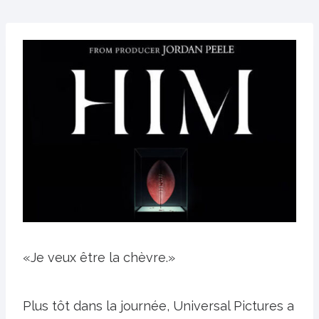
«Je veux être la chèvre.»
Plus tôt dans la journée, Universal Pictures a