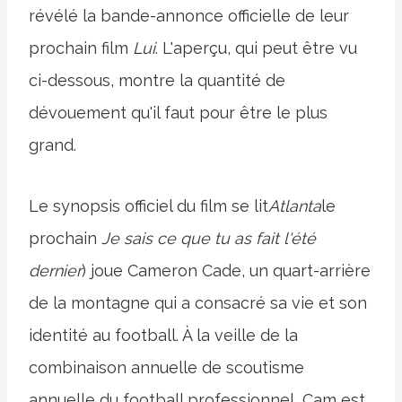
révélé la bande-annonce officielle de leur
prochain film
Lui
. L'aperçu, qui peut être vu
ci-dessous, montre la quantité de
dévouement qu'il faut pour être le plus
grand.
Le synopsis officiel du film se lit
Atlanta
le
prochain
Je sais ce que tu as fait l'été
dernier
) joue Cameron Cade, un quart-arrière
de la montagne qui a consacré sa vie et son
identité au football. À la veille de la
combinaison annuelle de scoutisme
annuelle du football professionnel, Cam est