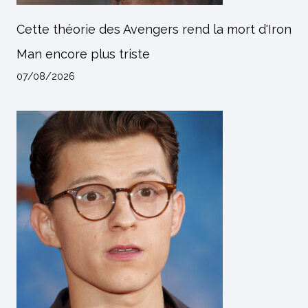
Cette théorie des Avengers rend la mort d'Iron
Man encore plus triste
07/08/2026