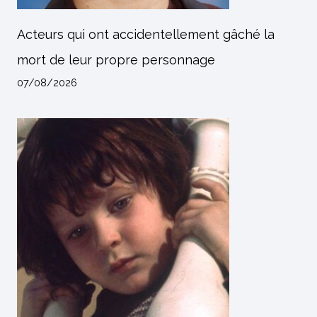
Acteurs qui ont accidentellement gâché la
mort de leur propre personnage
07/08/2026