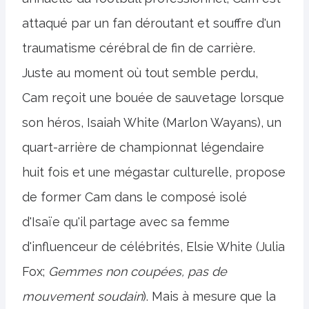
attaqué par un fan déroutant et souffre d'un
traumatisme cérébral de fin de carrière.
Juste au moment où tout semble perdu,
Cam reçoit une bouée de sauvetage lorsque
son héros, Isaiah White (Marlon Wayans), un
quart-arrière de championnat légendaire
huit fois et une mégastar culturelle, propose
de former Cam dans le composé isolé
d'Isaïe qu'il partage avec sa femme
d'influenceur de célébrités, Elsie White (Julia
Fox;
Gemmes non coupées, pas de
mouvement soudain
). Mais à mesure que la