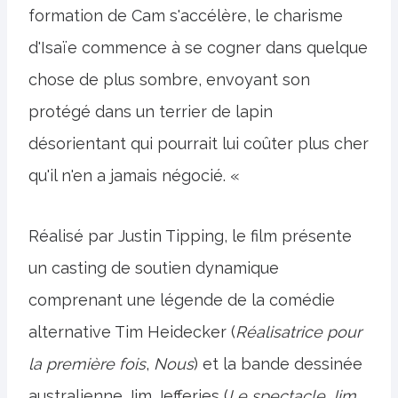
formation de Cam s'accélère, le charisme
d'Isaïe commence à se cogner dans quelque
chose de plus sombre, envoyant son
protégé dans un terrier de lapin
désorientant qui pourrait lui coûter plus cher
qu'il n'en a jamais négocié. «
Réalisé par Justin Tipping, le film présente
un casting de soutien dynamique
comprenant une légende de la comédie
alternative Tim Heidecker (
Réalisatrice pour
la première fois
,
Nous
) et la bande dessinée
australienne Jim Jefferies (
Le spectacle Jim