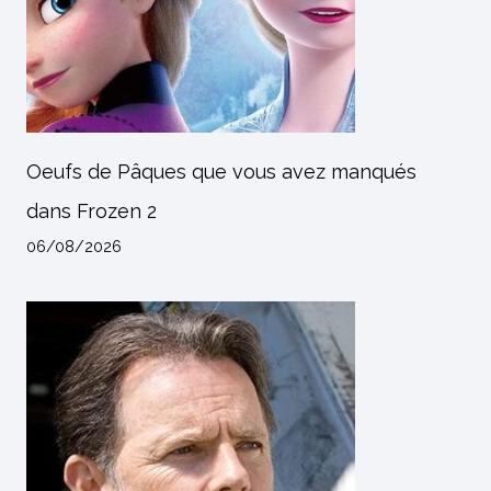
Oeufs de Pâques que vous avez manqués
dans Frozen 2
06/08/2026