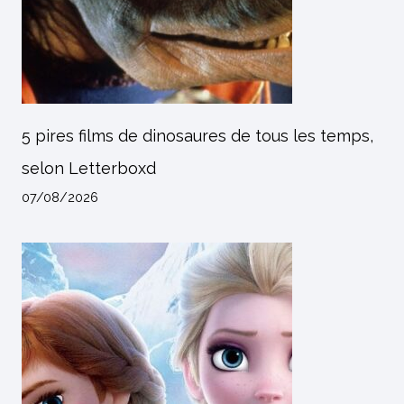
5 pires films de dinosaures de tous les temps,
selon Letterboxd
07/08/2026