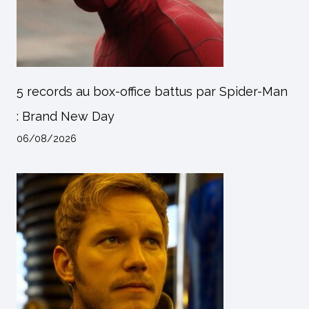
5 records au box-office battus par Spider-Man
: Brand New Day
06/08/2026