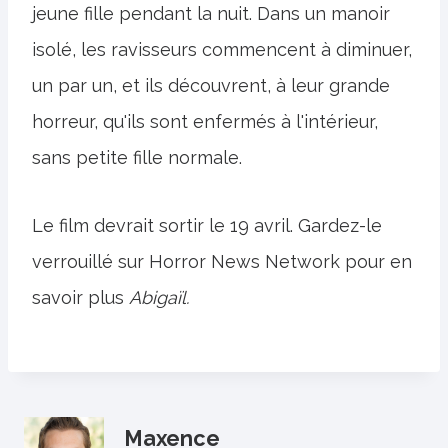
jeune fille pendant la nuit. Dans un manoir
isolé, les ravisseurs commencent à diminuer,
un par un, et ils découvrent, à leur grande
horreur, qu'ils sont enfermés à l'intérieur,
sans petite fille normale.
Le film devrait sortir le 19 avril. Gardez-le
verrouillé sur Horror News Network pour en
savoir plus
Abigaïl.
Maxence