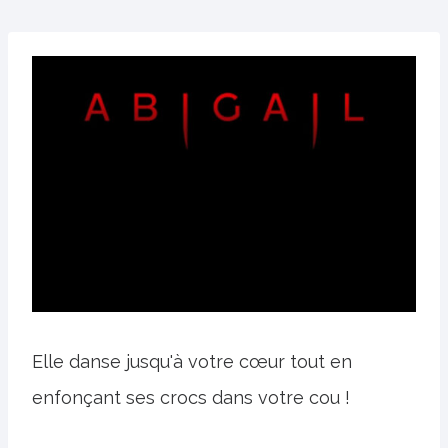
Elle danse jusqu'à votre cœur tout en
enfonçant ses crocs dans votre cou !