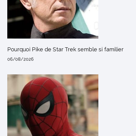
Pourquoi Pike de Star Trek semble si familier
06/08/2026