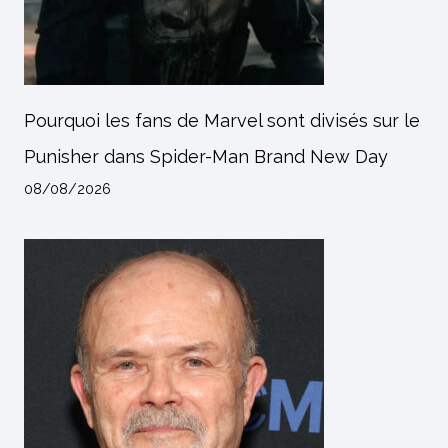
Pourquoi les fans de Marvel sont divisés sur le
Punisher dans Spider-Man Brand New Day
08/08/2026