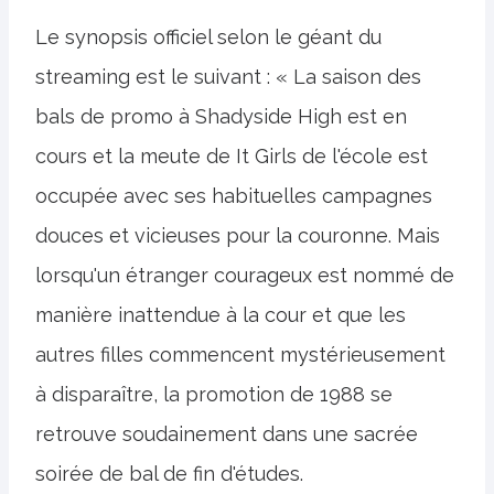
Le synopsis officiel selon le géant du
streaming est le suivant : « La saison des
bals de promo à Shadyside High est en
cours et la meute de It Girls de l'école est
occupée avec ses habituelles campagnes
douces et vicieuses pour la couronne. Mais
lorsqu'un étranger courageux est nommé de
manière inattendue à la cour et que les
autres filles commencent mystérieusement
à disparaître, la promotion de 1988 se
retrouve soudainement dans une sacrée
soirée de bal de fin d'études.