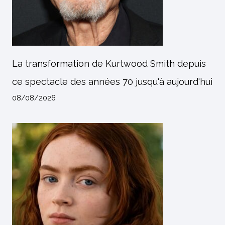
La transformation de Kurtwood Smith depuis
ce spectacle des années 70 jusqu'à aujourd'hui
08/08/2026