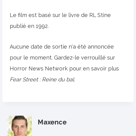
Le film est basé sur le livre de RL Stine
publié en 1992.
Aucune date de sortie n'a été annoncée
pour le moment. Gardez-le verrouillé sur
Horror News Network pour en savoir plus
Fear Street : Reine du bal
.
Maxence