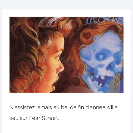
N'assistez jamais au bal de fin d'année s'il a
lieu sur Fear Street.