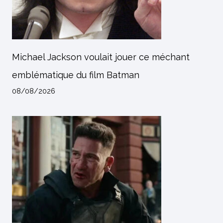
Michael Jackson voulait jouer ce méchant
emblématique du film Batman
08/08/2026