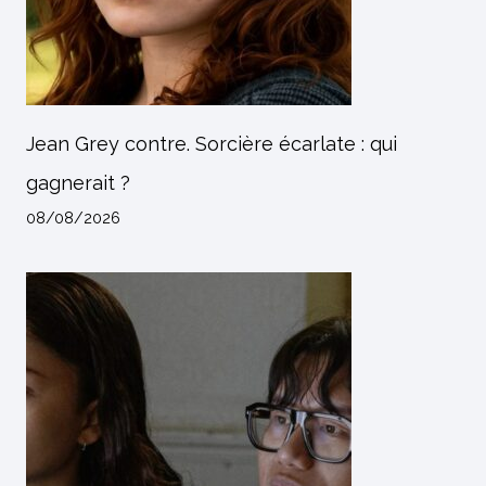
Jean Grey contre. Sorcière écarlate : qui
gagnerait ?
08/08/2026