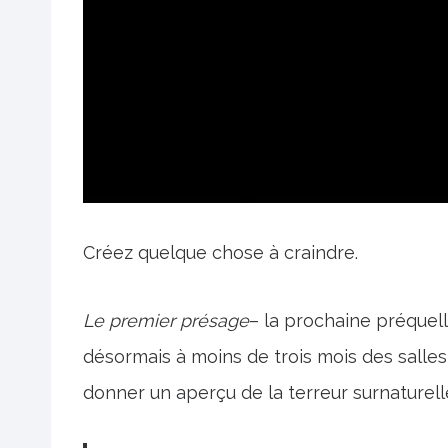
Créez quelque chose à craindre.
Le premier présage
– la prochaine préquell
désormais à moins de trois mois des salles
donner un aperçu de la terreur surnaturell