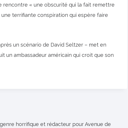
lle rencontre « une obscurité qui la fait remettre
 une terrifiante conspiration qui espère faire
après un scénario de David Seltzer – met en
it un ambassadeur américain qui croit que son
 genre horrifique et rédacteur pour Avenue de