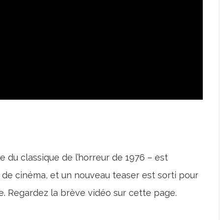
e du classique de l’horreur de 1976 – est
 de cinéma, et un nouveau teaser est sorti pour
e. Regardez la brève vidéo sur cette page.