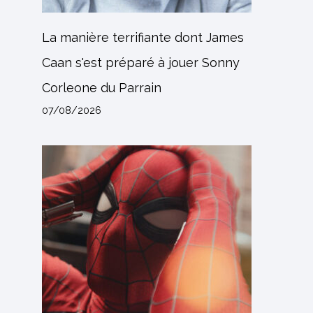
La manière terrifiante dont James
Caan s'est préparé à jouer Sonny
Corleone du Parrain
07/08/2026