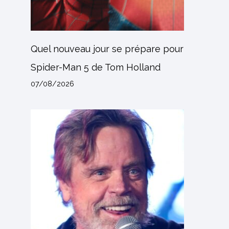
Quel nouveau jour se prépare pour
Spider-Man 5 de Tom Holland
07/08/2026