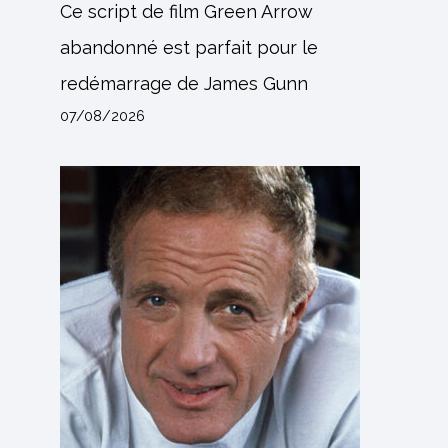
Ce script de film Green Arrow
abandonné est parfait pour le
redémarrage de James Gunn
07/08/2026