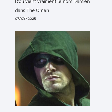
D'où vient vraiment le nom Damien
dans The Omen
07/08/2026