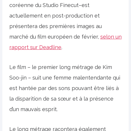
coréenne du Studio Finecut–est
actuellement en post-production et
présentera des premières images au
marché du film européen de février,
selon un
rapport sur Deadline
.
Le film – le premier long métrage de Kim
Soo-jin – suit une femme malentendante qui
est hantée par des sons pouvant être liés à
la disparition de sa sœur et à la présence
d’un mauvais esprit.
Le long métrage racontera également