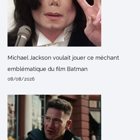
Michael Jackson voulait jouer ce méchant
emblématique du film Batman
08/08/2026