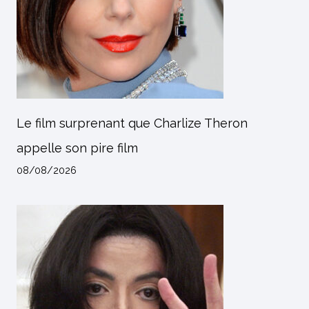
Le film surprenant que Charlize Theron
appelle son pire film
08/08/2026