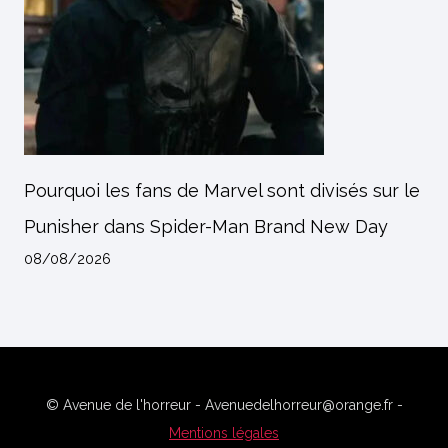
Pourquoi les fans de Marvel sont divisés sur le
Punisher dans Spider-Man Brand New Day
08/08/2026
© Avenue de l'horreur - Avenuedelhorreur@orange.fr -
Mentions légales