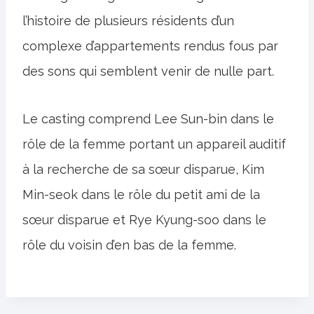
l’histoire de plusieurs résidents d’un
complexe d’appartements rendus fous par
des sons qui semblent venir de nulle part.
Le casting comprend Lee Sun-bin dans le
rôle de la femme portant un appareil auditif
à la recherche de sa sœur disparue, Kim
Min-seok dans le rôle du petit ami de la
sœur disparue et Rye Kyung-soo dans le
rôle du voisin d’en bas de la femme.