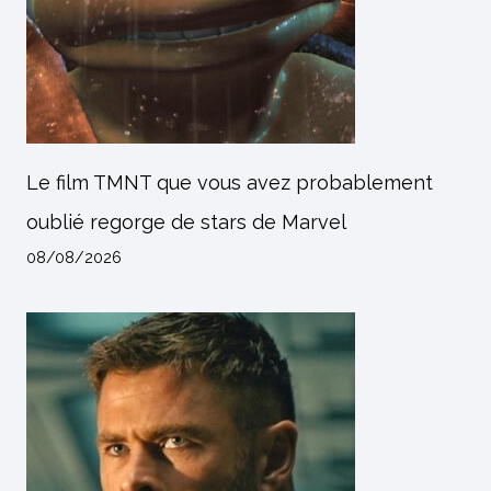
Le film TMNT que vous avez probablement
oublié regorge de stars de Marvel
08/08/2026