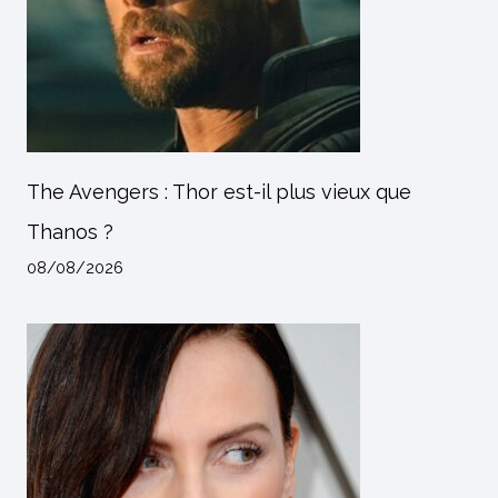
The Avengers : Thor est-il plus vieux que
Thanos ?
08/08/2026