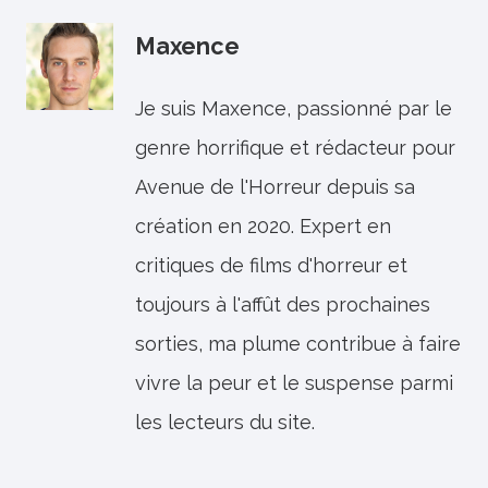
Maxence
Je suis Maxence, passionné par le
genre horrifique et rédacteur pour
Avenue de l'Horreur depuis sa
création en 2020. Expert en
critiques de films d'horreur et
toujours à l'affût des prochaines
sorties, ma plume contribue à faire
vivre la peur et le suspense parmi
les lecteurs du site.