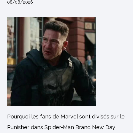
08/08/2026
Pourquoi les fans de Marvel sont divisés sur le
Punisher dans Spider-Man Brand New Day