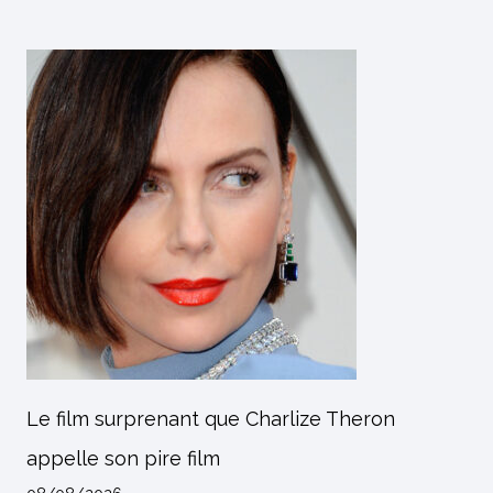
Le film surprenant que Charlize Theron
appelle son pire film