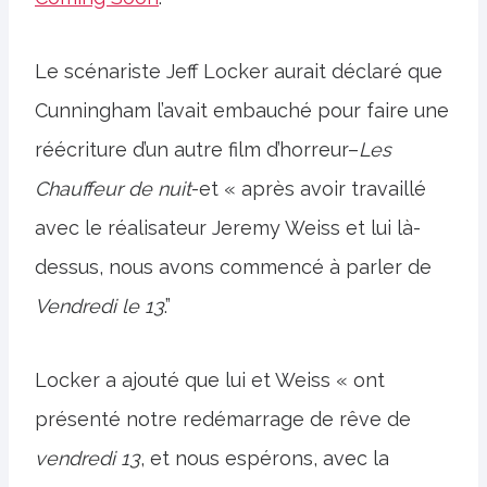
Le scénariste Jeff Locker aurait déclaré que
Cunningham l’avait embauché pour faire une
réécriture d’un autre film d’horreur–
Les
Chauffeur de nuit
-et « après avoir travaillé
avec le réalisateur Jeremy Weiss et lui là-
dessus, nous avons commencé à parler de
Vendredi
le 13
.”
Locker a ajouté que lui et Weiss « ont
présenté notre redémarrage de rêve de
vendredi 13
, et nous espérons, avec la