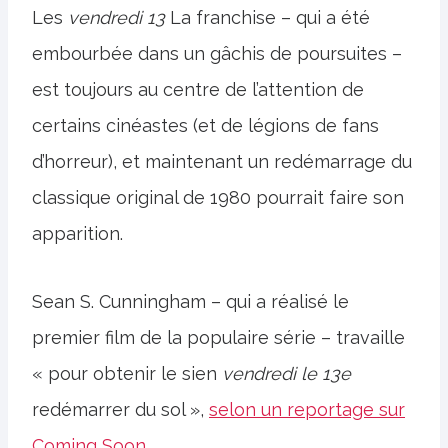
Les
vendredi 13
La franchise – qui a été
embourbée dans un gâchis de poursuites –
est toujours au centre de l’attention de
certains cinéastes (et de légions de fans
d’horreur), et maintenant un redémarrage du
classique original de 1980 pourrait faire son
apparition.
Sean S. Cunningham – qui a réalisé le
premier film de la populaire série – travaille
« pour obtenir le sien
vendredi le
13e
redémarrer du sol »,
selon un reportage sur
Coming Soon
.