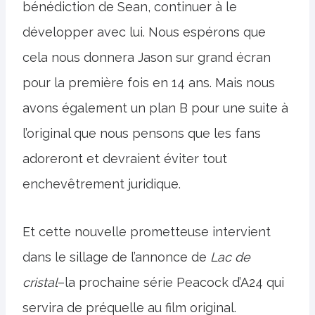
bénédiction de Sean, continuer à le
développer avec lui. Nous espérons que
cela nous donnera Jason sur grand écran
pour la première fois en 14 ans. Mais nous
avons également un plan B pour une suite à
l’original que nous pensons que les fans
adoreront et devraient éviter tout
enchevêtrement juridique.
Et cette nouvelle prometteuse intervient
dans le sillage de l’annonce de
Lac de
cristal
–la prochaine série Peacock d’A24 qui
servira de préquelle au film original.