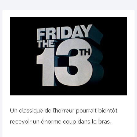
Un classique de l’horreur pourrait bientôt
recevoir un énorme coup dans le bras.