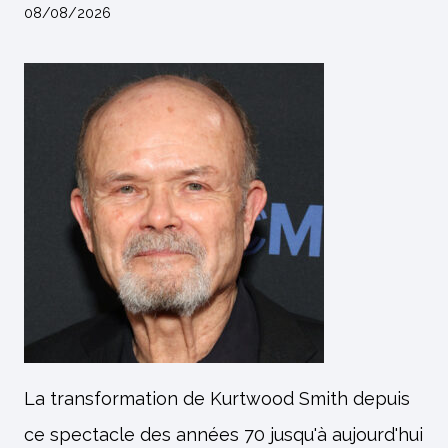
08/08/2026
La transformation de Kurtwood Smith depuis
ce spectacle des années 70 jusqu'à aujourd'hui