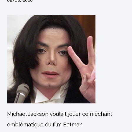
08/08/2026
Michael Jackson voulait jouer ce méchant
emblématique du film Batman