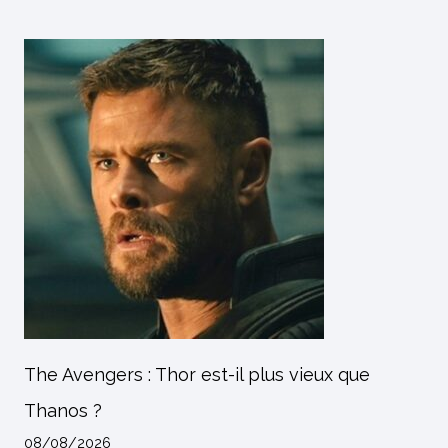
The Avengers : Thor est-il plus vieux que
Thanos ?
08/08/2026