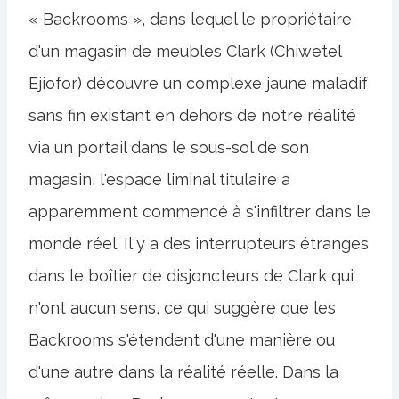
« Backrooms », dans lequel le propriétaire
d'un magasin de meubles Clark (Chiwetel
Ejiofor) découvre un complexe jaune maladif
sans fin existant en dehors de notre réalité
via un portail dans le sous-sol de son
magasin, l'espace liminal titulaire a
apparemment commencé à s'infiltrer dans le
monde réel. Il y a des interrupteurs étranges
dans le boîtier de disjoncteurs de Clark qui
n'ont aucun sens, ce qui suggère que les
Backrooms s'étendent d'une manière ou
d'une autre dans la réalité réelle. Dans la