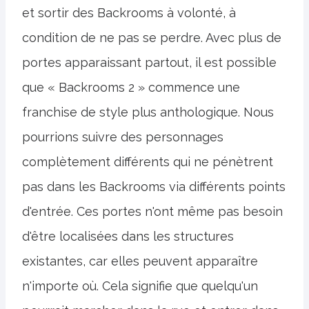
et sortir des Backrooms à volonté, à
condition de ne pas se perdre. Avec plus de
portes apparaissant partout, il est possible
que « Backrooms 2 » commence une
franchise de style plus anthologique. Nous
pourrions suivre des personnages
complètement différents qui ne pénètrent
pas dans les Backrooms via différents points
d'entrée. Ces portes n'ont même pas besoin
d'être localisées dans les structures
existantes, car elles peuvent apparaître
n'importe où. Cela signifie que quelqu'un