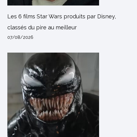
Les 6 films Star Wars produits par Disney,
classés du pire au meilleur
07/08/2026