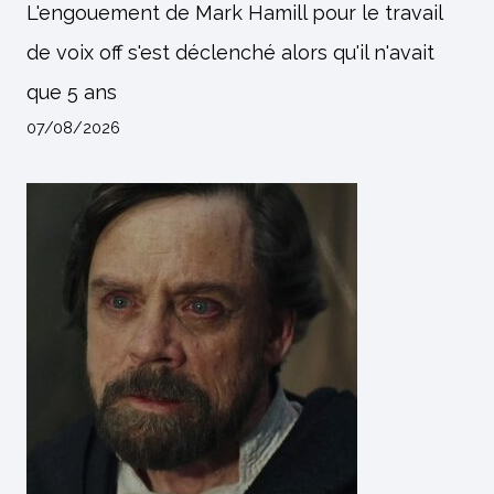
L'engouement de Mark Hamill pour le travail
de voix off s'est déclenché alors qu'il n'avait
que 5 ans
07/08/2026