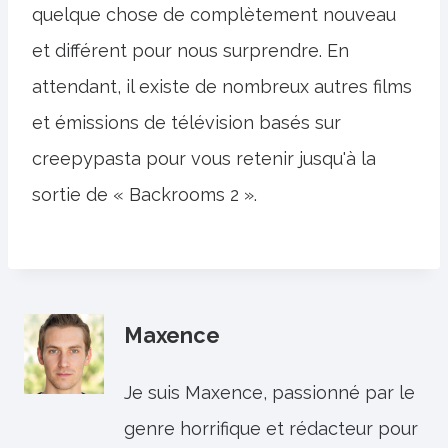
quelque chose de complètement nouveau
et différent pour nous surprendre. En
attendant, il existe de nombreux autres films
et émissions de télévision basés sur
creepypasta pour vous retenir jusqu'à la
sortie de « Backrooms 2 ».
Maxence
Je suis Maxence, passionné par le
genre horrifique et rédacteur pour