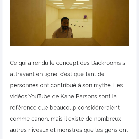
Ce qui a rendu le concept des Backrooms si
attrayant en ligne, c'est que tant de
personnes ont contribué à son mythe. Les
vidéos YouTube de Kane Parsons sont la
référence que beaucoup considéreraient
comme canon, mais il existe de nombreux
autres niveaux et monstres que les gens ont