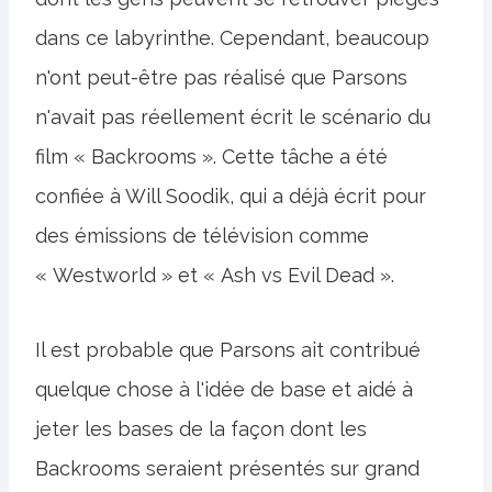
dans ce labyrinthe. Cependant, beaucoup
n'ont peut-être pas réalisé que Parsons
n'avait pas réellement écrit le scénario du
film « Backrooms ». Cette tâche a été
confiée à Will Soodik, qui a déjà écrit pour
des émissions de télévision comme
« Westworld » et « Ash vs Evil Dead ».
Il est probable que Parsons ait contribué
quelque chose à l'idée de base et aidé à
jeter les bases de la façon dont les
Backrooms seraient présentés sur grand