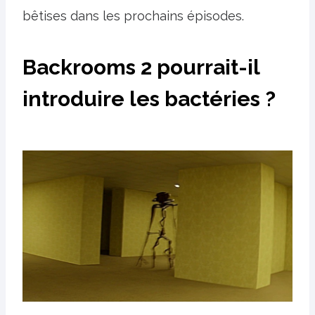
bêtises dans les prochains épisodes.
Backrooms 2 pourrait-il
introduire les bactéries ?