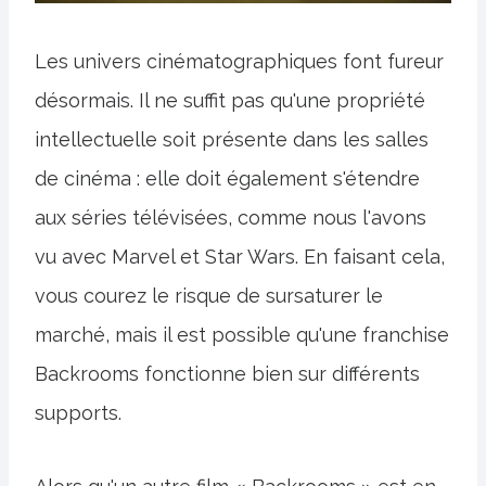
Les univers cinématographiques font fureur
désormais. Il ne suffit pas qu'une propriété
intellectuelle soit présente dans les salles
de cinéma : elle doit également s'étendre
aux séries télévisées, comme nous l'avons
vu avec Marvel et Star Wars. En faisant cela,
vous courez le risque de sursaturer le
marché, mais il est possible qu'une franchise
Backrooms fonctionne bien sur différents
supports.