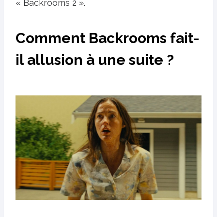
« Backrooms 2 ».
Comment Backrooms fait-
il allusion à une suite ?