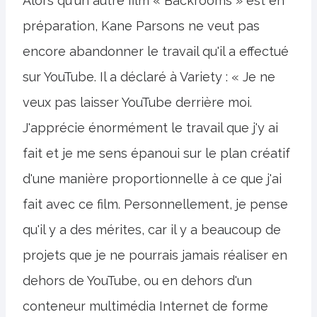
Alors qu'un autre film « Backrooms » est en
préparation, Kane Parsons ne veut pas
encore abandonner le travail qu'il a effectué
sur YouTube. Il a déclaré à Variety : « Je ne
veux pas laisser YouTube derrière moi.
J'apprécie énormément le travail que j'y ai
fait et je me sens épanoui sur le plan créatif
d'une manière proportionnelle à ce que j'ai
fait avec ce film. Personnellement, je pense
qu'il y a des mérites, car il y a beaucoup de
projets que je ne pourrais jamais réaliser en
dehors de YouTube, ou en dehors d'un
conteneur multimédia Internet de forme