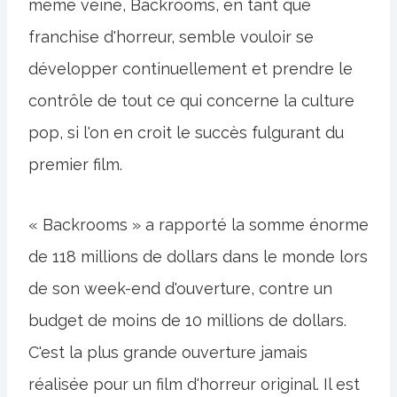
même veine, Backrooms, en tant que
franchise d'horreur, semble vouloir se
développer continuellement et prendre le
contrôle de tout ce qui concerne la culture
pop, si l'on en croit le succès fulgurant du
premier film.
« Backrooms » a rapporté la somme énorme
de 118 millions de dollars dans le monde lors
de son week-end d'ouverture, contre un
budget de moins de 10 millions de dollars.
C'est la plus grande ouverture jamais
réalisée pour un film d'horreur original. Il est