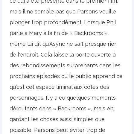
ce qui a été présenté dans le premier film,
mais il ne semble pas que Parsons veuille
plonger trop profondément. Lorsque Phil
parle à Mary à la fin de « Backrooms »,
même lui dit qu'Async ne sait presque rien
de l'endroit. Cela laisse la porte ouverte à
des rebondissements surprenants dans les
prochains épisodes où le public apprend ce
qu'est cet espace liminal aux côtés des
personnages. Il y a eu quelques moments
déroutants dans « Backrooms », mais en
gardant les choses aussi simples que
possible, Parsons peut éviter trop de