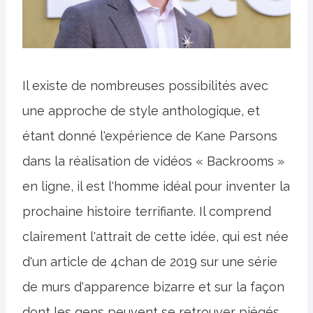
Il existe de nombreuses possibilités avec
une approche de style anthologique, et
étant donné l'expérience de Kane Parsons
dans la réalisation de vidéos « Backrooms »
en ligne, il est l'homme idéal pour inventer la
prochaine histoire terrifiante. Il comprend
clairement l'attrait de cette idée, qui est née
d'un article de 4chan de 2019 sur une série
de murs d'apparence bizarre et sur la façon
dont les gens peuvent se retrouver piégés