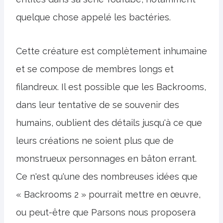
quelque chose appelé les bactéries.
Cette créature est complètement inhumaine
et se compose de membres longs et
filandreux. Il est possible que les Backrooms,
dans leur tentative de se souvenir des
humains, oublient des détails jusqu'à ce que
leurs créations ne soient plus que de
monstrueux personnages en bâton errant.
Ce n'est qu'une des nombreuses idées que
« Backrooms 2 » pourrait mettre en œuvre,
ou peut-être que Parsons nous proposera