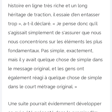
histoire en ligne très riche et un long
héritage de traction, il essaie d'en entasser
trop », a-t-il déclaré. « Je pense donc qu'il
s'agissait simplement de s'assurer que nous
nous concentrions sur les éléments les plus
fondamentaux. Pas simple, exactement,
mais il y avait quelque chose de simple dans
le message original, et les gens ont
également réagi à quelque chose de simple
dans le court métrage original. »
Une suite pourrait évidemment développer