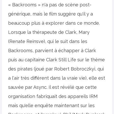
« Backrooms » n'a pas de scène post-
générique, mais le film suggère qu'il y a
beaucoup plus à explorer dans ce monde.
Lorsque la thérapeute de Clark, Mary
(Renate Reinsve), qui le suit dans les
Backrooms, parvient à échapper à Clark
puis au capitaine Clark Still Life sur le thème
des pirates (joué par Robert Bobroczkyi, qui
a l'air très différent dans la vraie vie), elle est
sauvée par Async. Il est révélé que cette
organisation fabriquait des appareils IRM
mais qu'elle enquête maintenant sur les