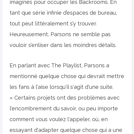
imaginés pour occuper les Backrooms. En
tant que série infinie d’espaces de bureau,
tout peut littéralement s’y trouver.
Heureusement, Parsons ne semble pas
vouloir s’enliser dans les moindres détails.
En parlant avec The Playlist, Parsons a
mentionné quelque chose qui devrait mettre
les fans à l'aise lorsqu'il s'agit d'une suite.
« Certains projets ont des problèmes avec
l'encombrement du savoir, ou peu importe
comment vous voulez l'appeler, où, en
essayant d'adapter quelque chose qui a une