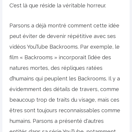
C'est là que réside la véritable horreur.
Parsons a déjà montré comment cette idée
peut éviter de devenir répétitive avec ses
vidéos YouTube Backrooms. Par exemple, le
film « Backrooms » incorporait l’idée des
natures mortes, des répliques ratées
d’humains qui peuplent les Backrooms. Il y a
évidemment des détails de travers, comme
beaucoup trop de traits du visage, mais ces
êtres sont toujours reconnaissables comme
humains. Parsons a présenté d'autres
entités dans sa série YouTube, notamment