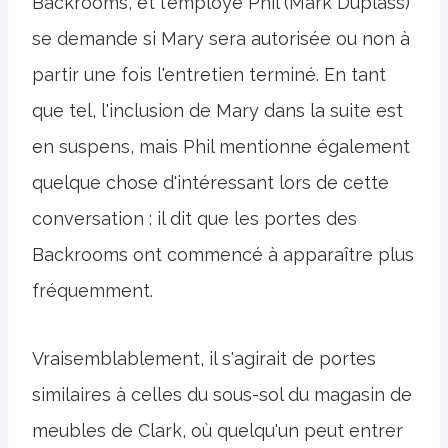
Backrooms, et l'employé Phil (Mark Duplass)
se demande si Mary sera autorisée ou non à
partir une fois l'entretien terminé. En tant
que tel, l'inclusion de Mary dans la suite est
en suspens, mais Phil mentionne également
quelque chose d'intéressant lors de cette
conversation : il dit que les portes des
Backrooms ont commencé à apparaître plus
fréquemment.
Vraisemblablement, il s'agirait de portes
similaires à celles du sous-sol du magasin de
meubles de Clark, où quelqu'un peut entrer