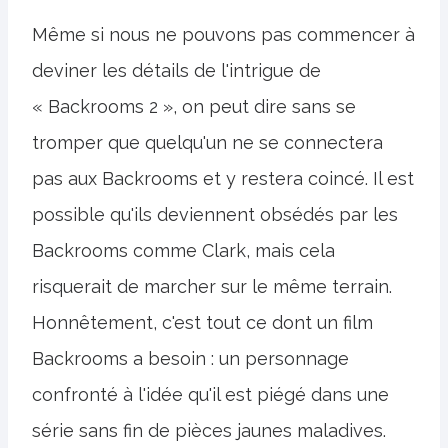
Même si nous ne pouvons pas commencer à
deviner les détails de l'intrigue de
« Backrooms 2 », on peut dire sans se
tromper que quelqu'un ne se connectera
pas aux Backrooms et y restera coincé. Il est
possible qu'ils deviennent obsédés par les
Backrooms comme Clark, mais cela
risquerait de marcher sur le même terrain.
Honnêtement, c'est tout ce dont un film
Backrooms a besoin : un personnage
confronté à l'idée qu'il est piégé dans une
série sans fin de pièces jaunes maladives.