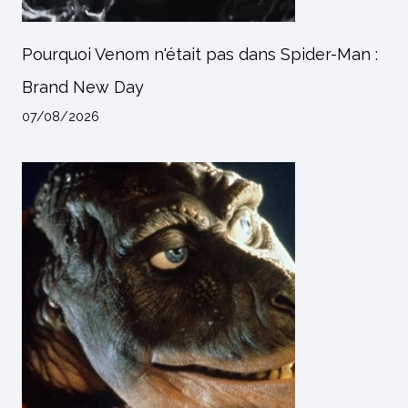
Pourquoi Venom n'était pas dans Spider-Man :
Brand New Day
07/08/2026