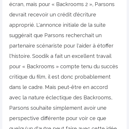
écran, mais pour « Backrooms 2 », Parsons
devrait recevoir un crédit d'écriture
approprié. L'annonce initiale de la suite
suggérait que Parsons recherchait un
partenaire scénariste pour l'aider à étoffer
l'histoire. Soodik a fait un excellent travail
pour « Backrooms » compte tenu du succès
critique du film, il est donc probablement
dans le cadre. Mais peut-être en accord
avec la nature éclectique des Backrooms,
Parsons souhaite simplement avoir une
perspective différente pour voir ce que
quelqu'un d'autre peut faire avec cette idée.