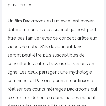
plus libre. «
Un film Backrooms est un excellent moyen
d’attirer un public occasionnel qui n’est peut-
être pas familier avec ce concept grâce aux
vidéos YouTube. S'ils deviennent fans, ils
seront peut-être plus susceptibles de
consulter les autres travaux de Parsons en
ligne. Les deux partagent une mythologie
commune, et Parsons pourrait continuer à
réaliser des courts métrages Backrooms qui
existent en dehors du domaine des mandats