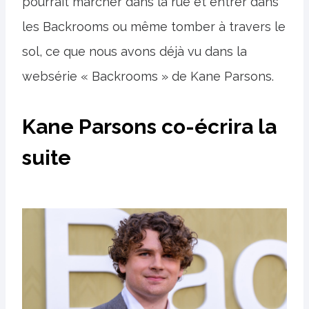
pourrait marcher dans la rue et entrer dans
les Backrooms ou même tomber à travers le
sol, ce que nous avons déjà vu dans la
websérie « Backrooms » de Kane Parsons.
Kane Parsons co-écrira la
suite