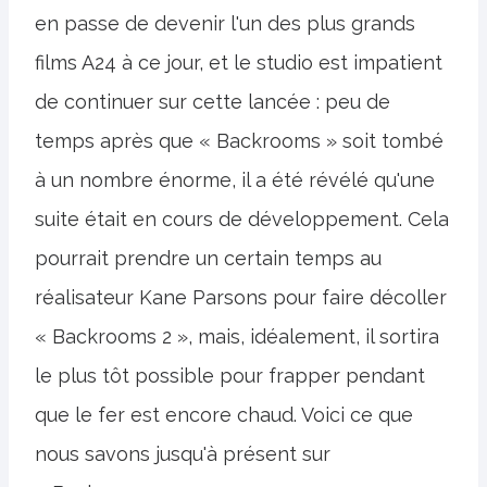
en passe de devenir l'un des plus grands
films A24 à ce jour, et le studio est impatient
de continuer sur cette lancée : peu de
temps après que « Backrooms » soit tombé
à un nombre énorme, il a été révélé qu'une
suite était en cours de développement. Cela
pourrait prendre un certain temps au
réalisateur Kane Parsons pour faire décoller
« Backrooms 2 », mais, idéalement, il sortira
le plus tôt possible pour frapper pendant
que le fer est encore chaud. Voici ce que
nous savons jusqu'à présent sur