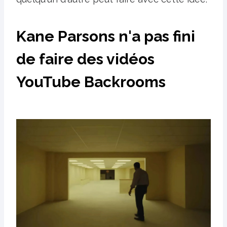
Kane Parsons n'a pas fini
de faire des vidéos
YouTube Backrooms