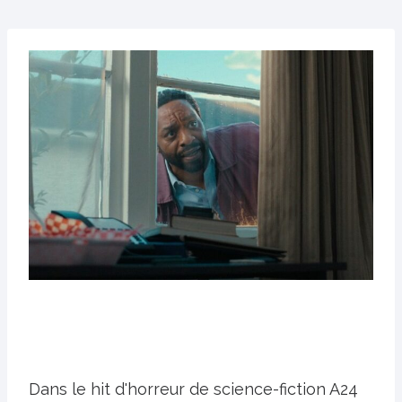
Dans le hit d'horreur de science-fiction A24