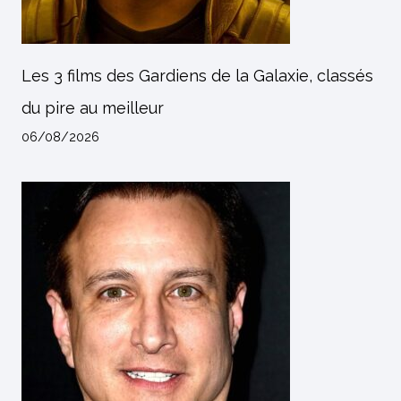
Les 3 films des Gardiens de la Galaxie, classés
du pire au meilleur
06/08/2026