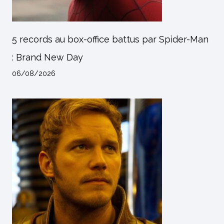
5 records au box-office battus par Spider-Man
: Brand New Day
06/08/2026