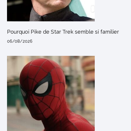
Pourquoi Pike de Star Trek semble si familier
06/08/2026