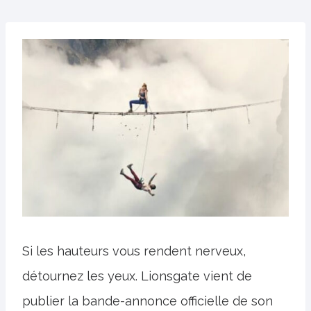
Si les hauteurs vous rendent nerveux,
détournez les yeux. Lionsgate vient de
publier la bande-annonce officielle de son