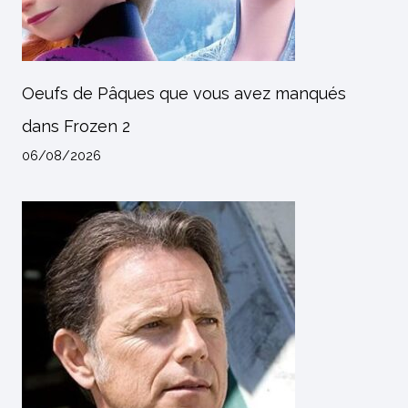
Oeufs de Pâques que vous avez manqués
dans Frozen 2
06/08/2026