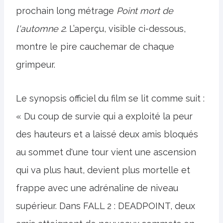
prochain long métrage
Point mort de
l'automne 2
. L’aperçu, visible ci-dessous,
montre le pire cauchemar de chaque
grimpeur.
Le synopsis officiel du film se lit comme suit :
« Du coup de survie qui a exploité la peur
des hauteurs et a laissé deux amis bloqués
au sommet d'une tour vient une ascension
qui va plus haut, devient plus mortelle et
frappe avec une adrénaline de niveau
supérieur. Dans FALL 2 : DEADPOINT, deux