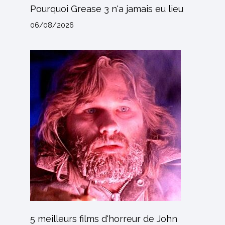
Pourquoi Grease 3 n'a jamais eu lieu
06/08/2026
5 meilleurs films d'horreur de John