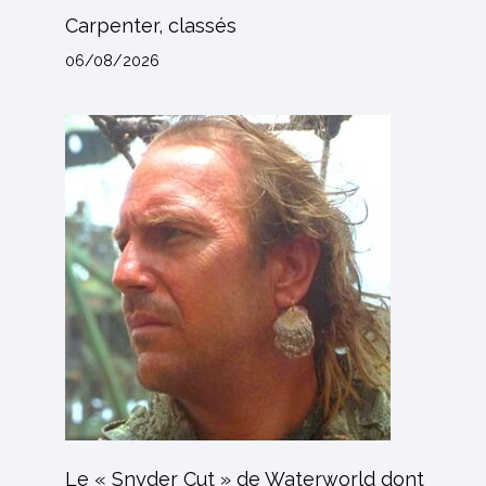
Carpenter, classés
06/08/2026
Le « Snyder Cut » de Waterworld dont