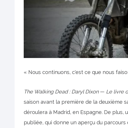
« Nous continuons, c'est ce que nous faiso
The Walking Dead : Daryl Dixon
—
Le livre 
saison avant la première de la deuxième sa
déroulera à Madrid, en Espagne. De plus, 
publiée, qui donne un aperçu du parcours