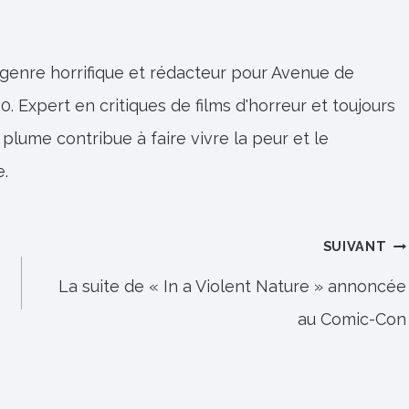
 genre horrifique et rédacteur pour Avenue de
0. Expert en critiques de films d'horreur et toujours
 plume contribue à faire vivre la peur et le
e.
SUIVANT
La suite de « In a Violent Nature » annoncée
au Comic-Con