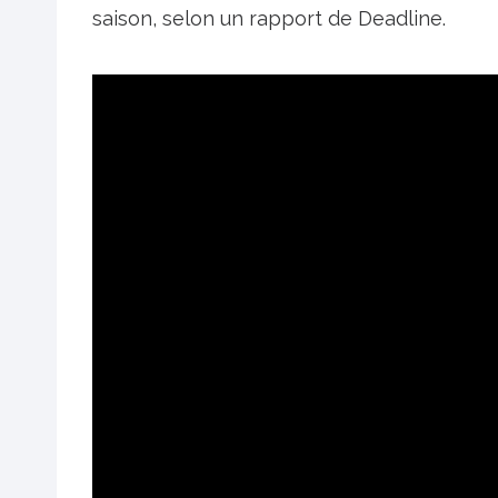
saison, selon un rapport de Deadline.