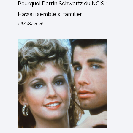
Pourquoi Darrin Schwartz du NCIS :
Hawai'i semble si familier
06/08/2026