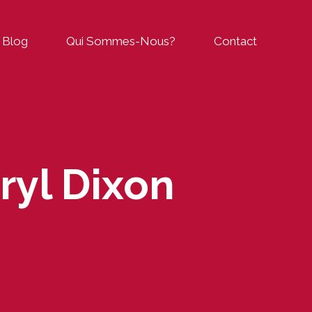
Blog
Qui Sommes-Nous?
Contact
ryl Dixon