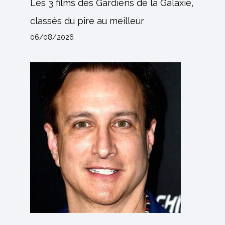
Les 3 films des Gardiens de la Galaxie,
classés du pire au meilleur
06/08/2026