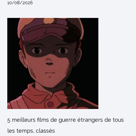
10/08/2026
5 meilleurs films de guerre étrangers de tous
les temps, classés