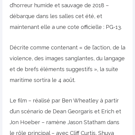
d’horreur humide et sauvage de 2018 –
débarque dans les salles cet été, et
maintenant elle a une cote officielle : PG-13.
Décrite comme contenant « de l’action, de la
violence, des images sanglantes, du langage
et de brefs éléments suggestifs », la suite
maritime sortira le 4 août.
Le film – réalisé par Ben Wheatley à partir
d’un scénario de Dean Georgaris et Erich et
Jon Hoeber – ramène Jason Statham dans
le rôle principal – avec Cliff Curtis, Shuya