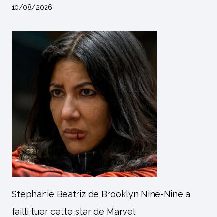
10/08/2026
Stephanie Beatriz de Brooklyn Nine-Nine a
failli tuer cette star de Marvel