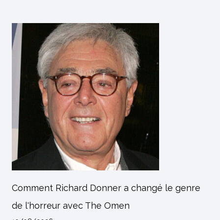
Comment Richard Donner a changé le genre
de l'horreur avec The Omen