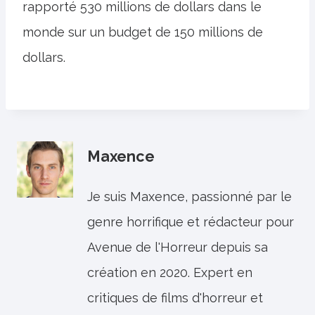
rapporté 530 millions de dollars dans le
monde sur un budget de 150 millions de
dollars.
Maxence
Je suis Maxence, passionné par le
genre horrifique et rédacteur pour
Avenue de l'Horreur depuis sa
création en 2020. Expert en
critiques de films d'horreur et