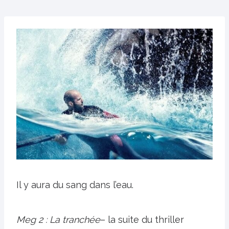
Il y aura du sang dans l’eau.
Meg 2 : La tranchée
– la suite du thriller