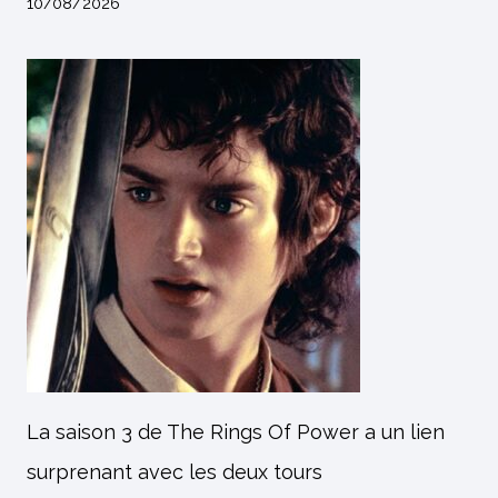
10/08/2026
La saison 3 de The Rings Of Power a un lien
surprenant avec les deux tours