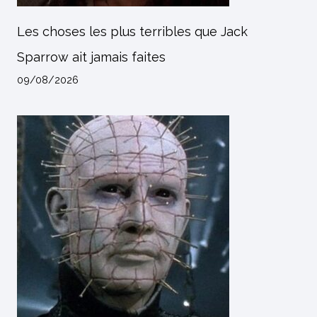
Les choses les plus terribles que Jack
Sparrow ait jamais faites
09/08/2026