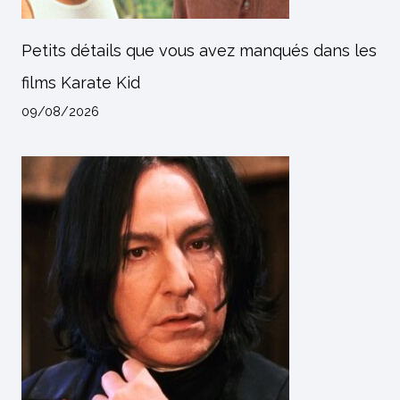
Petits détails que vous avez manqués dans les
films Karate Kid
09/08/2026