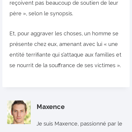
reçoivent pas beaucoup de soutien de leur
père », selon le synopsis.
Et, pour aggraver les choses, un homme se
présente chez eux, amenant avec lui « une
entité terrifiante qui s’attaque aux familles et
se nourrit de la souffrance de ses victimes ».
Maxence
Je suis Maxence, passionné par le