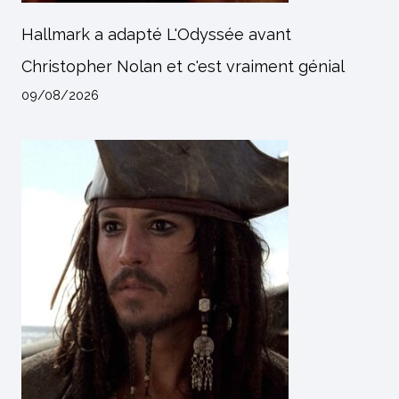
Hallmark a adapté L'Odyssée avant
Christopher Nolan et c'est vraiment génial
09/08/2026