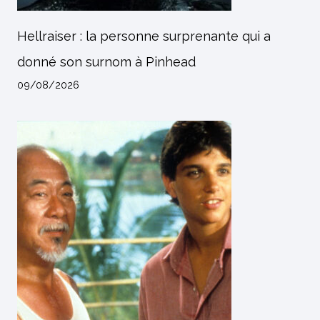
Hellraiser : la personne surprenante qui a
donné son surnom à Pinhead
09/08/2026