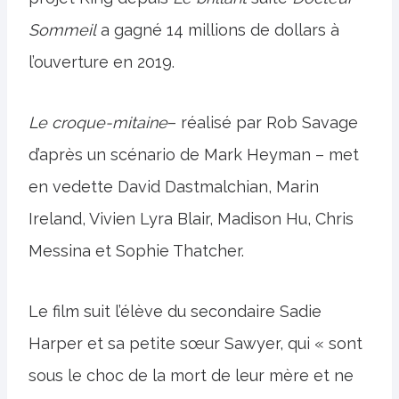
Sommeil
a gagné 14 millions de dollars à
l’ouverture en 2019.
Le croque-mitaine
– réalisé par Rob Savage
d’après un scénario de Mark Heyman – met
en vedette David Dastmalchian, Marin
Ireland, Vivien Lyra Blair, Madison Hu, Chris
Messina et Sophie Thatcher.
Le film suit l’élève du secondaire Sadie
Harper et sa petite sœur Sawyer, qui « sont
sous le choc de la mort de leur mère et ne