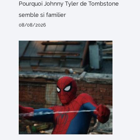
Pourquoi Johnny Tyler de Tombstone
semble si familier
08/08/2026