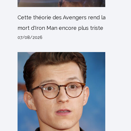
Cette théorie des Avengers rend la
mort d'Iron Man encore plus triste
07/08/2026