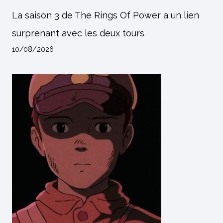
La saison 3 de The Rings Of Power a un lien
surprenant avec les deux tours
10/08/2026