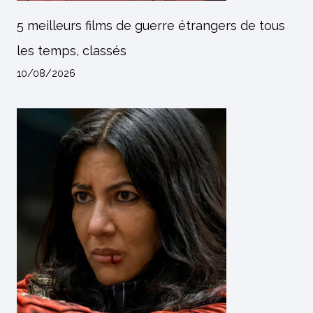
5 meilleurs films de guerre étrangers de tous
les temps, classés
10/08/2026