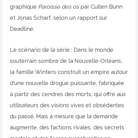
graphique
Paroisse des os
par Cullen Bunn
et Jonas Scharf, selon un rapport sur
Deadline.
Le scénario de la série : Dans le monde
souterrain sombre de la Nouvelle-Orléans,
la famille Winters construit un empire autour
d'une nouvelle drogue puissante, fabriquée
à partir des cendres des morts, qui offre aux
utilisateurs des visions vives et obsédantes
du passé. Mais à mesure que la demande
augmente, des factions rivales, des secrets