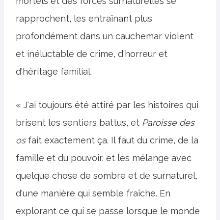
mortels et des forces surnaturelles se
rapprochent, les entraînant plus
profondément dans un cauchemar violent
et inéluctable de crime, d'horreur et
d'héritage familial.
« J'ai toujours été attiré par les histoires qui
brisent les sentiers battus, et
Paroisse des
os
fait exactement ça. Il faut du crime, de la
famille et du pouvoir, et les mélange avec
quelque chose de sombre et de surnaturel,
d'une manière qui semble fraîche. En
explorant ce qui se passe lorsque le monde