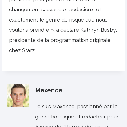
changement sauvage et audacieux, et
exactement le genre de risque que nous
voulons prendre », a déclaré Kathryn Busby,
présidente de la programmation originale
chez Starz.
Maxence
Je suis Maxence, passionné par le
genre horrifique et rédacteur pour
Avenue de l'Horreur depuis sa