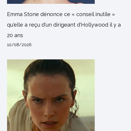
Emma Stone dénonce ce « conseil inutile »
qu'elle a reçu d'un dirigeant d'Hollywood il y a
20 ans
10/08/2026