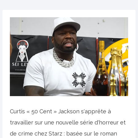
Curtis « 50 Cent » Jackson s'apprête à
travailler sur une nouvelle série d'horreur et
de crime chez Starz : basée sur le roman