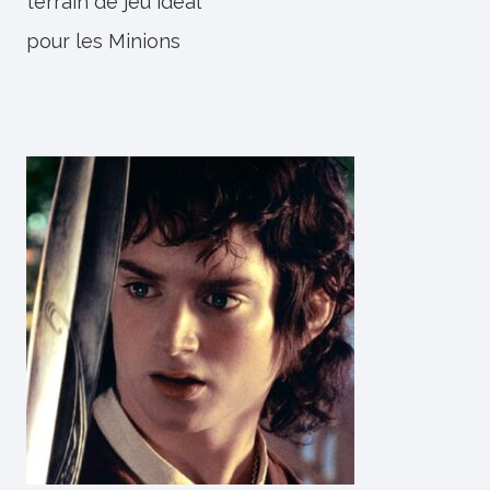
terrain de jeu idéal
pour les Minions