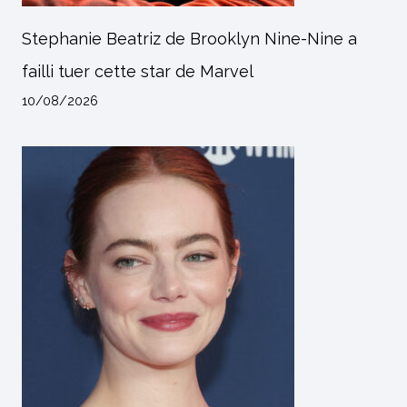
Stephanie Beatriz de Brooklyn Nine-Nine a
failli tuer cette star de Marvel
10/08/2026