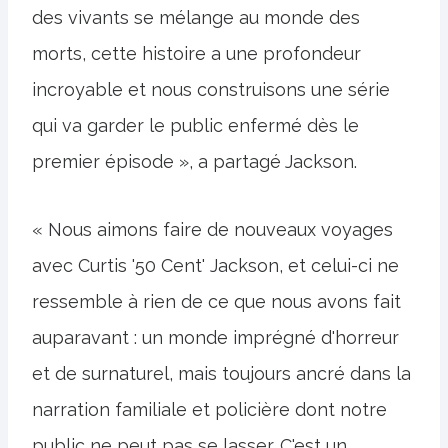
des vivants se mélange au monde des
morts, cette histoire a une profondeur
incroyable et nous construisons une série
qui va garder le public enfermé dès le
premier épisode », a partagé
Jackson.
« Nous aimons faire de nouveaux voyages
avec Curtis '50 Cent' Jackson, et celui-ci ne
ressemble à rien de ce que nous avons fait
auparavant : un monde imprégné d'horreur
et de surnaturel, mais toujours ancré dans la
narration familiale et policière dont notre
public ne peut pas se lasser. C'est un