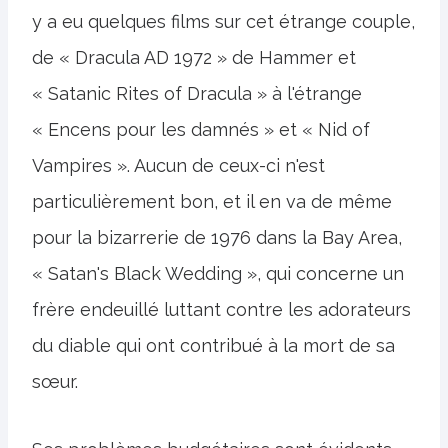
y a eu quelques films sur cet étrange couple,
de « Dracula AD 1972 » de Hammer et
« Satanic Rites of Dracula » à l'étrange
« Encens pour les damnés » et « Nid of
Vampires ». Aucun de ceux-ci n'est
particulièrement bon, et il en va de même
pour la bizarrerie de 1976 dans la Bay Area,
« Satan's Black Wedding », qui concerne un
frère endeuillé luttant contre les adorateurs
du diable qui ont contribué à la mort de sa
sœur.