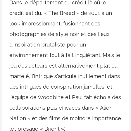
Dans le département du crédit là où le
crédit est dû, « The Breed » de 2001 a un
look impressionnant, fusionnant des
photographies de style noir et des lieux
d'inspiration brutaliste pour un
environnement tout à fait inquiétant. Mais le
jeu des acteurs est alternativement plat ou
martelé, l'intrigue s'articule inutilement dans
des intrigues de conspiration jumelles, et
l'équipe de Woodbine et Paul fait écho à des
collaborations plus efficaces dans « Alien
Nation » et des films de moindre importance
(et présage « Bright »).