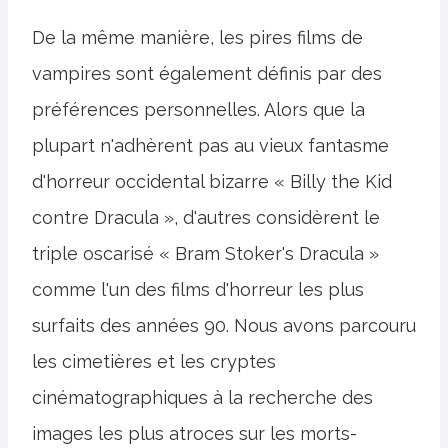
De la même manière, les pires films de
vampires sont également définis par des
préférences personnelles. Alors que la
plupart n'adhèrent pas au vieux fantasme
d'horreur occidental bizarre « Billy the Kid
contre Dracula », d'autres considèrent le
triple oscarisé « Bram Stoker's Dracula »
comme l'un des films d'horreur les plus
surfaits des années 90. Nous avons parcouru
les cimetières et les cryptes
cinématographiques à la recherche des
images les plus atroces sur les morts-