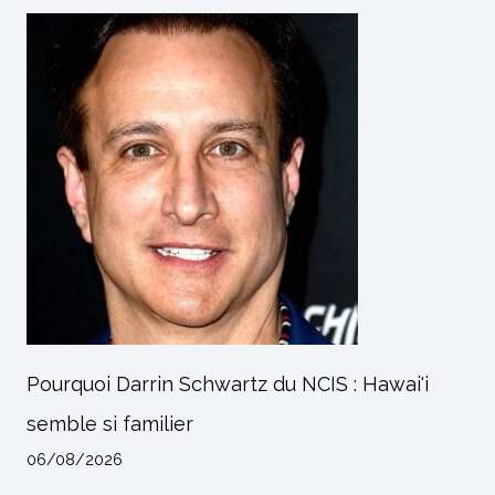
Pourquoi Darrin Schwartz du NCIS : Hawai'i
semble si familier
06/08/2026