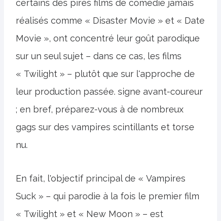
certains des pires films de comédie jamais
réalisés comme « Disaster Movie » et « Date
Movie », ont concentré leur goût parodique
sur un seul sujet – dans ce cas, les films
« Twilight » – plutôt que sur l'approche de
leur production passée. signe avant-coureur
; en bref, préparez-vous à de nombreux
gags sur des vampires scintillants et torse
nu.
En fait, l'objectif principal de « Vampires
Suck » – qui parodie à la fois le premier film
« Twilight » et « New Moon » – est