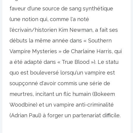
faveur d'une source de sang synthétique
(une notion qui, comme l'a noté
l'écrivain/historien Kim Newman, a fait ses
débuts la même année dans « Southern
Vampire Mysteries » de Charlaine Harris, qui
a été adapté dans « True Blood »). Le statu
quo est bouleversé lorsqu'un vampire est
soupçonné d'avoir commis une série de
meurtres, incitant un flic humain (Bokeem
Woodbine) et un vampire anti-criminalité
(Adrian Paul) à forger un partenariat difficile.