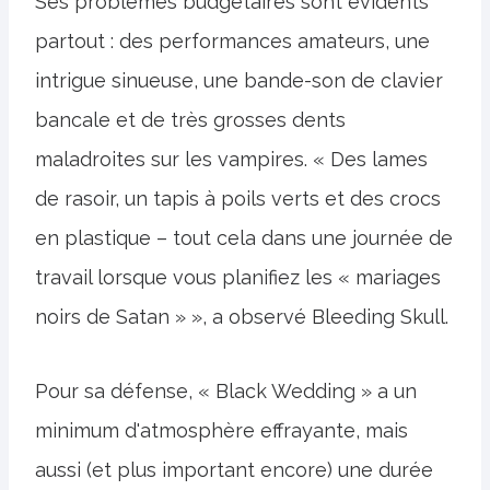
Ses problèmes budgétaires sont évidents
partout : des performances amateurs, une
intrigue sinueuse, une bande-son de clavier
bancale et de très grosses dents
maladroites sur les vampires. « Des lames
de rasoir, un tapis à poils verts et des crocs
en plastique – tout cela dans une journée de
travail lorsque vous planifiez les « mariages
noirs de Satan » », a observé Bleeding Skull.
Pour sa défense, « Black Wedding » a un
minimum d'atmosphère effrayante, mais
aussi (et plus important encore) une durée