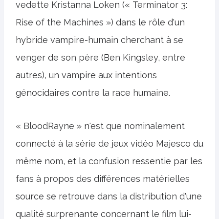
vedette Kristanna Loken (« Terminator 3:
Rise of the Machines ») dans le rôle d'un
hybride vampire-humain cherchant à se
venger de son père (Ben Kingsley, entre
autres), un vampire aux intentions
génocidaires contre la race humaine.
« BloodRayne » n'est que nominalement
connecté à la série de jeux vidéo Majesco du
même nom, et la confusion ressentie par les
fans à propos des différences matérielles
source se retrouve dans la distribution d'une
qualité surprenante concernant le film lui-