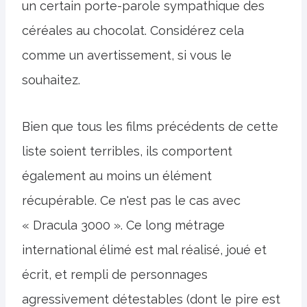
un certain porte-parole sympathique des
céréales au chocolat. Considérez cela
comme un avertissement, si vous le
souhaitez.
Bien que tous les films précédents de cette
liste soient terribles, ils comportent
également au moins un élément
récupérable. Ce n'est pas le cas avec
« Dracula 3000 ». Ce long métrage
international élimé est mal réalisé, joué et
écrit, et rempli de personnages
agressivement détestables (dont le pire est