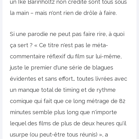
un Ike Barinholtz non crédité sont tous sous
la main – mais n'ont rien de drôle à faire.
Si une parodie ne peut pas faire rire, à quoi
ça sert ? « Ce titre n'est pas le méta-
commentaire réflexif du film sur lui-même,
juste le premier d'une série de blagues
évidentes et sans effort… toutes livrées avec
un manque total de timing et de rythme
comique qui fait que ce long métrage de 82
minutes semble plus long que n'importe
lequel des films de plus de deux heures qu'il
usurpe (ou peut-être tous réunis) », a