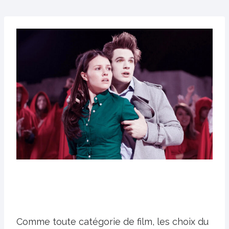
Comme toute catégorie de film, les choix du