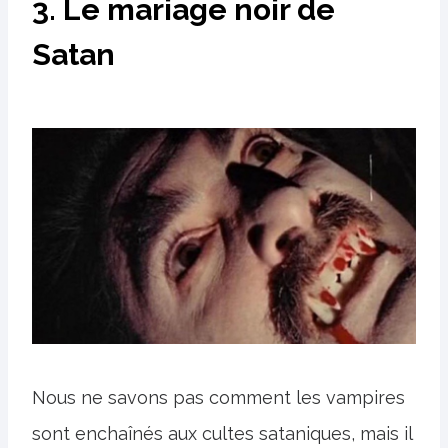
3. Le mariage noir de
Satan
Nous ne savons pas comment les vampires
sont enchaînés aux cultes sataniques, mais il