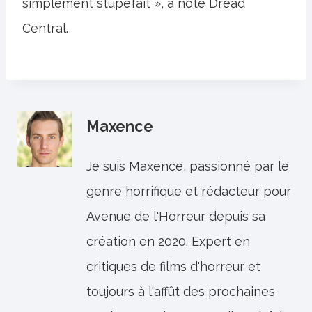
simplement stupéfait », a noté Dread
Central.
Maxence
Je suis Maxence, passionné par le
genre horrifique et rédacteur pour
Avenue de l'Horreur depuis sa
création en 2020. Expert en
critiques de films d'horreur et
toujours à l'affût des prochaines