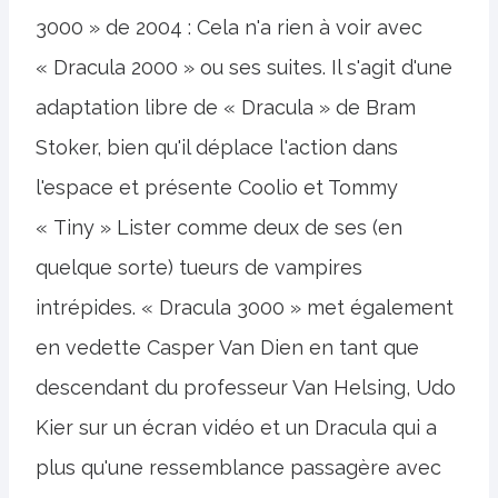
3000 » de 2004 : Cela n'a rien à voir avec
« Dracula 2000 » ou ses suites. Il s'agit d'une
adaptation libre de « Dracula » de Bram
Stoker, bien qu'il déplace l'action dans
l'espace et présente Coolio et Tommy
« Tiny » Lister comme deux de ses (en
quelque sorte) tueurs de vampires
intrépides. « Dracula 3000 » met également
en vedette Casper Van Dien en tant que
descendant du professeur Van Helsing, Udo
Kier sur un écran vidéo et un Dracula qui a
plus qu'une ressemblance passagère avec