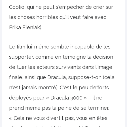
Coolio, qui ne peut s'empêcher de crier sur
les choses horribles qu'il veut faire avec
Erika Eleniak).
Le film lui-même semble incapable de les
supporter, comme en témoigne la décision
de tuer les acteurs survivants dans l'image
finale, ainsi que Dracula, suppose-t-on (cela
n'est jamais montré). C'est le peu d'efforts
déployés pour « Dracula 3000 » – il ne
prend même pas la peine de se terminer.
« Cela ne vous divertit pas, vous en êtes