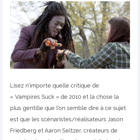
Lisez n'importe quelle critique de
« Vampires Suck » de 2010 et la chose la
plus gentille que l'on semble dire à ce sujet
est que les scénaristes/réalisateurs Jason
Friedberg et Aaron Seltzer, créateurs de