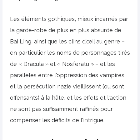
Les éléments gothiques, mieux incarnés par
la garde-robe de plus en plus absurde de
Bai Ling, ainsi que les clins d'œil au genre –
en particulier les noms de personnages tirés
de « Dracula » et « Nosferatu » – et les
parallèles entre l'oppression des vampires
et la persécution nazie vieillissent (ou sont
offensants) à la hâte, et les effets et l'action
ne sont pas suffisamment raffinés pour
compenser les déficits de l'intrigue.