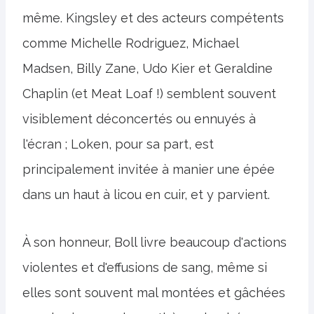
même. Kingsley et des acteurs compétents
comme Michelle Rodriguez, Michael
Madsen, Billy Zane, Udo Kier et Geraldine
Chaplin (et Meat Loaf !) semblent souvent
visiblement déconcertés ou ennuyés à
l'écran ; Loken, pour sa part, est
principalement invitée à manier une épée
dans un haut à licou en cuir, et y parvient.
À son honneur, Boll livre beaucoup d'actions
violentes et d'effusions de sang, même si
elles sont souvent mal montées et gâchées