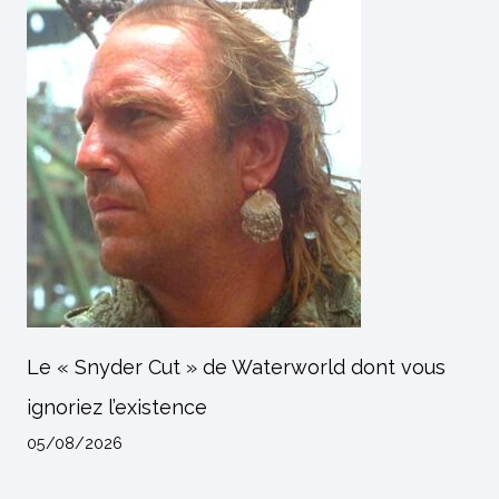
Le « Snyder Cut » de Waterworld dont vous
ignoriez l’existence
05/08/2026