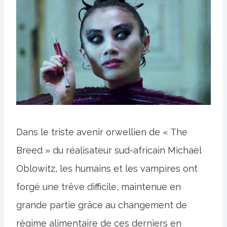
Dans le triste avenir orwellien de « The
Breed » du réalisateur sud-africain Michael
Oblowitz, les humains et les vampires ont
forgé une trêve difficile, maintenue en
grande partie grâce au changement de
régime alimentaire de ces derniers en