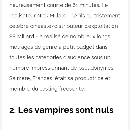
heureusement courte de 61 minutes. Le
réalisateur Nick Millard – le fils du tristement
célèbre cinéaste/distributeur d'exploitation
SS Millard – a réalisé de nombreux longs
métrages de genre à petit budget dans
toutes les catégories d'audience sous un
nombre impressionnant de pseudonymes.
Sa mère, Frances, était sa productrice et
membre du casting fréquente.
2. Les vampires sont nuls