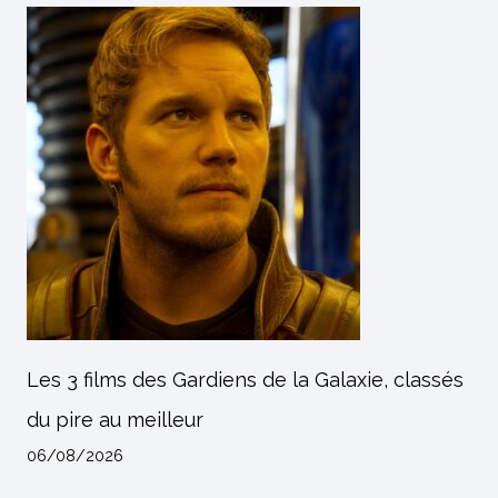
Les 3 films des Gardiens de la Galaxie, classés
du pire au meilleur
06/08/2026