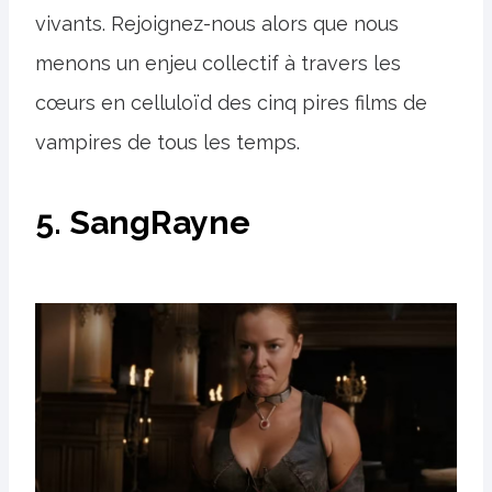
vivants. Rejoignez-nous alors que nous
menons un enjeu collectif à travers les
cœurs en celluloïd des cinq pires films de
vampires de tous les temps.
5. SangRayne