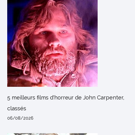
5 meilleurs films d'horreur de John Carpenter,
classés
06/08/2026