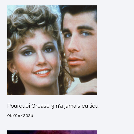
Pourquoi Grease 3 n'a jamais eu lieu
06/08/2026