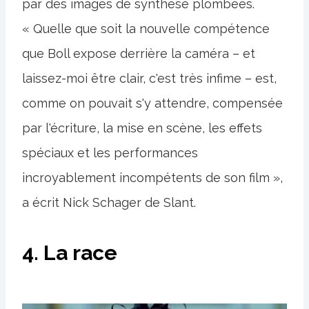
par des images de synthèse plombées.
« Quelle que soit la nouvelle compétence
que Boll expose derrière la caméra – et
laissez-moi être clair, c'est très infime – est,
comme on pouvait s'y attendre, compensée
par l'écriture, la mise en scène, les effets
spéciaux et les performances
incroyablement incompétents de son film »,
a écrit Nick Schager de Slant.
4. La race