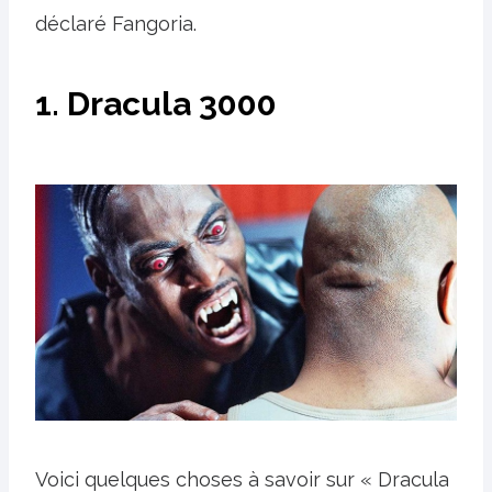
déclaré Fangoria.
1. Dracula 3000
Voici quelques choses à savoir sur « Dracula