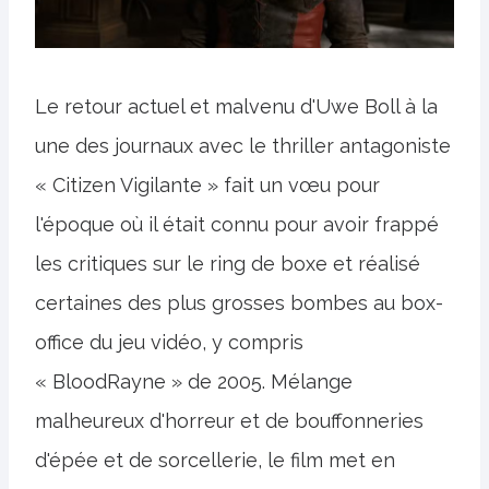
Le retour actuel et malvenu d'Uwe Boll à la
une des journaux avec le thriller antagoniste
« Citizen Vigilante » fait un vœu pour
l'époque où il était connu pour avoir frappé
les critiques sur le ring de boxe et réalisé
certaines des plus grosses bombes au box-
office du jeu vidéo, y compris
« BloodRayne » de 2005. Mélange
malheureux d'horreur et de bouffonneries
d'épée et de sorcellerie, le film met en