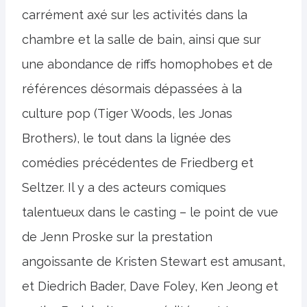
carrément axé sur les activités dans la
chambre et la salle de bain, ainsi que sur
une abondance de riffs homophobes et de
références désormais dépassées à la
culture pop (Tiger Woods, les Jonas
Brothers), le tout dans la lignée des
comédies précédentes de Friedberg et
Seltzer. Il y a des acteurs comiques
talentueux dans le casting – le point de vue
de Jenn Proske sur la prestation
angoissante de Kristen Stewart est amusant,
et Diedrich Bader, Dave Foley, Ken Jeong et