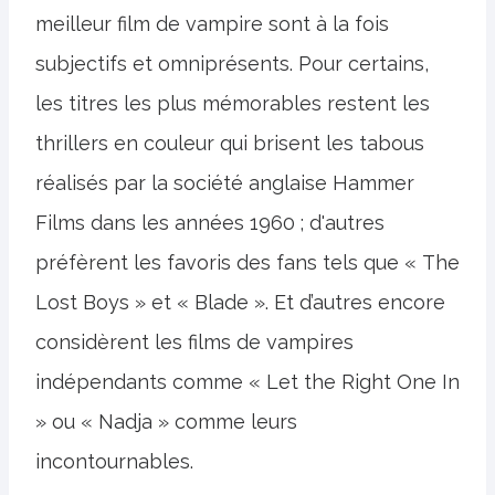
meilleur film de vampire sont à la fois
subjectifs et omniprésents. Pour certains,
les titres les plus mémorables restent les
thrillers en couleur qui brisent les tabous
réalisés par la société anglaise Hammer
Films dans les années 1960 ; d'autres
préfèrent les favoris des fans tels que « The
Lost Boys » et « Blade ». Et d’autres encore
considèrent les films de vampires
indépendants comme « Let the Right One In
» ou « Nadja » comme leurs
incontournables.