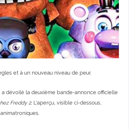
gles et à un nouveau niveau de peur.
es a dévoilé la deuxième bande-annonce officielle
chez Freddy 2
. L'aperçu, visible ci-dessous,
animatroniques.