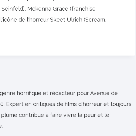
 Seinfeld), Mckenna Grace (franchise
icône de l'horreur Skeet Ulrich (Scream,
 genre horrifique et rédacteur pour Avenue de
0. Expert en critiques de films d'horreur et toujours
 plume contribue à faire vivre la peur et le
e.