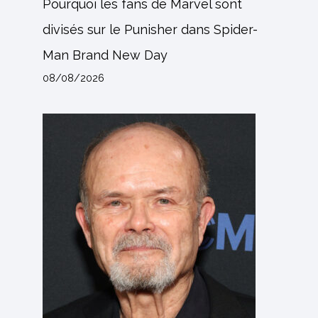
Pourquoi les fans de Marvel sont
divisés sur le Punisher dans Spider-
Man Brand New Day
08/08/2026