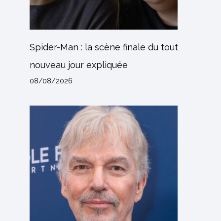
Spider-Man : la scène finale du tout
nouveau jour expliquée
08/08/2026