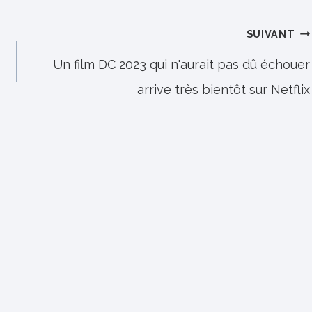
SUIVANT
Un film DC 2023 qui n'aurait pas dû échouer
arrive très bientôt sur Netflix