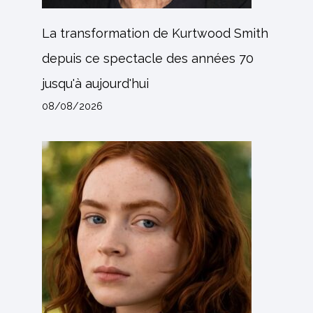
La transformation de Kurtwood Smith
depuis ce spectacle des années 70
jusqu'à aujourd'hui
08/08/2026