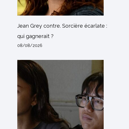
Jean Grey contre. Sorcière écarlate :
qui gagnerait ?
08/08/2026