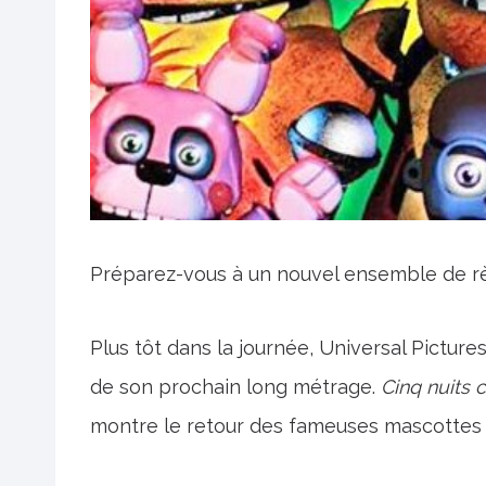
Préparez-vous à un nouvel ensemble de rè
Plus tôt dans la journée, Universal Pictur
de son prochain long métrage.
Cinq nuits 
montre le retour des fameuses mascottes 