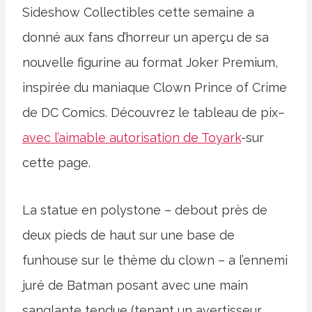
Sideshow Collectibles cette semaine a
donné aux fans d’horreur un aperçu de sa
nouvelle figurine au format Joker Premium,
inspirée du maniaque Clown Prince of Crime
de DC Comics. Découvrez le tableau de pix–
avec l’aimable autorisation de Toyark
-sur
cette page.
La statue en polystone – debout près de
deux pieds de haut sur une base de
funhouse sur le thème du clown – a l’ennemi
juré de Batman posant avec une main
sanglante tendue (tenant un avertisseur