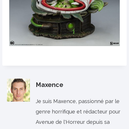
Maxence
Je suis Maxence, passionné par le
genre horrifique et rédacteur pour
Avenue de l'Horreur depuis sa