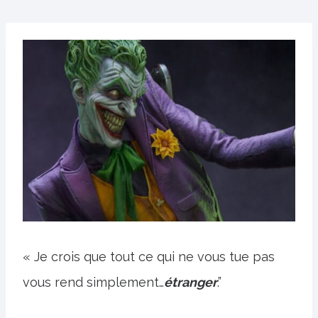
« Je crois que tout ce qui ne vous tue pas
vous rend simplement…
étranger
.”