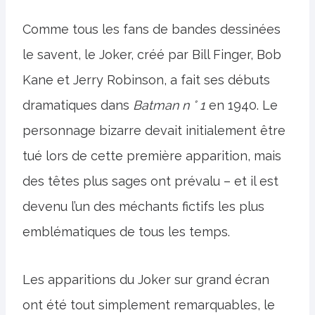
Comme tous les fans de bandes dessinées
le savent, le Joker, créé par Bill Finger, Bob
Kane et Jerry Robinson, a fait ses débuts
dramatiques dans
Batman n ° 1
en 1940. Le
personnage bizarre devait initialement être
tué lors de cette première apparition, mais
des têtes plus sages ont prévalu – et il est
devenu l’un des méchants fictifs les plus
emblématiques de tous les temps.
Les apparitions du Joker sur grand écran
ont été tout simplement remarquables, le