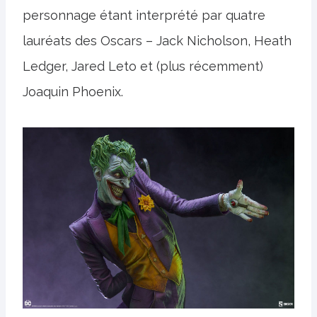
personnage étant interprété par quatre
lauréats des Oscars – Jack Nicholson, Heath
Ledger, Jared Leto et (plus récemment)
Joaquin Phoenix.