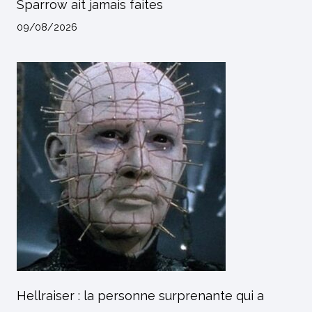
Sparrow ait jamais faites
09/08/2026
Hellraiser : la personne surprenante qui a