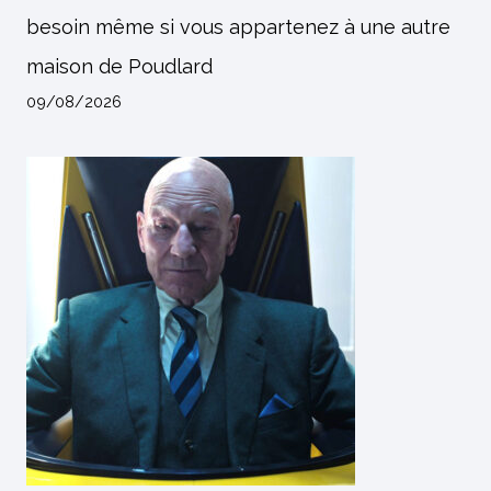
besoin même si vous appartenez à une autre
maison de Poudlard
09/08/2026