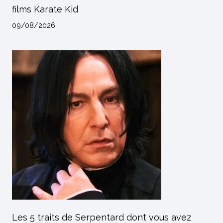
films Karate Kid
09/08/2026
Les 5 traits de Serpentard dont vous avez