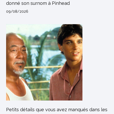
donné son surnom à Pinhead
09/08/2026
Petits détails que vous avez manqués dans les