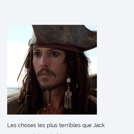
Les choses les plus terribles que Jack