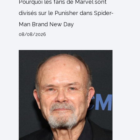
Pourquoi les fans de Marvel sont
divisés sur le Punisher dans Spider-
Man Brand New Day
08/08/2026