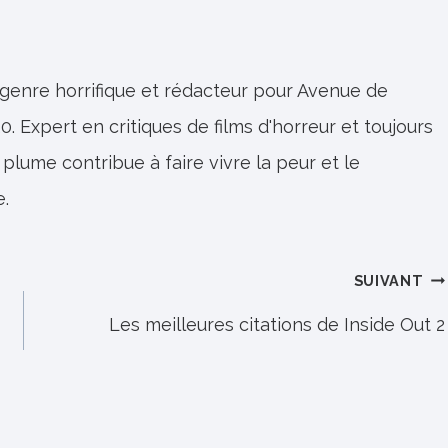
 genre horrifique et rédacteur pour Avenue de
0. Expert en critiques de films d'horreur et toujours
 plume contribue à faire vivre la peur et le
e.
SUIVANT
Les meilleures citations de Inside Out 2