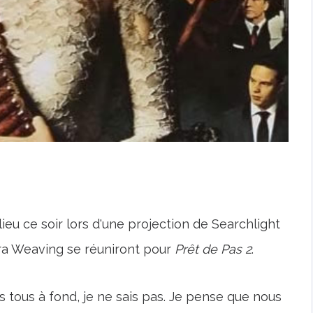
 lieu ce soir lors d'une projection de Searchlight
ra Weaving se réuniront pour
Prêt de Pas 2
.
 tous à fond, je ne sais pas. Je pense que nous