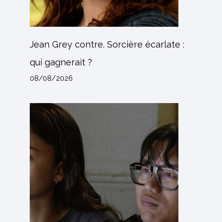
Jean Grey contre. Sorcière écarlate :
qui gagnerait ?
08/08/2026