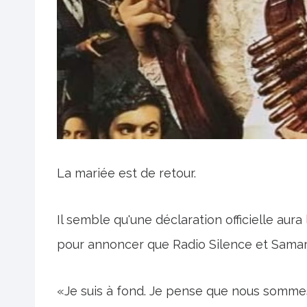
La mariée est de retour.
Il semble qu'une déclaration officielle aura
pour annoncer que Radio Silence et Sama
«Je suis à fond. Je pense que nous sommes