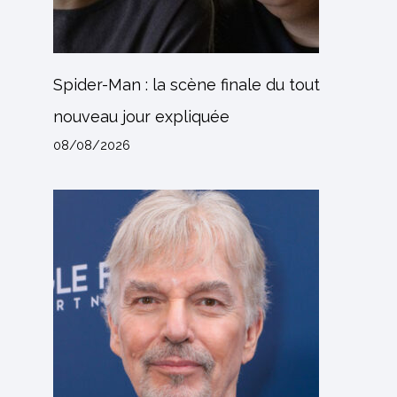
Spider-Man : la scène finale du tout
nouveau jour expliquée
08/08/2026