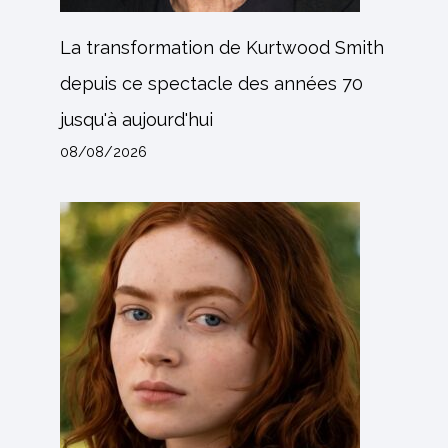
La transformation de Kurtwood Smith
depuis ce spectacle des années 70
jusqu'à aujourd'hui
08/08/2026