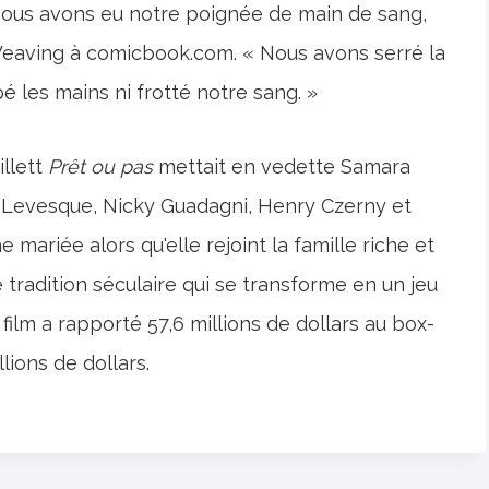
nous avons eu notre poignée de main de sang,
eaving à comicbook.com. « Nous avons serré la
les mains ni frotté notre sang. »
illett
Prêt ou pas
mettait en vedette Samara
 Levesque, Nicky Guadagni, Henry Czerny et
e mariée alors qu'elle rejoint la famille riche et
tradition séculaire qui se transforme en un jeu
film a rapporté 57,6 millions de dollars au box-
lions de dollars.