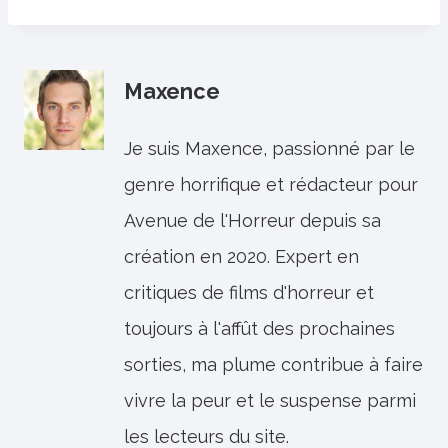
Maxence
Je suis Maxence, passionné par le
genre horrifique et rédacteur pour
Avenue de l'Horreur depuis sa
création en 2020. Expert en
critiques de films d'horreur et
toujours à l'affût des prochaines
sorties, ma plume contribue à faire
vivre la peur et le suspense parmi
les lecteurs du site.