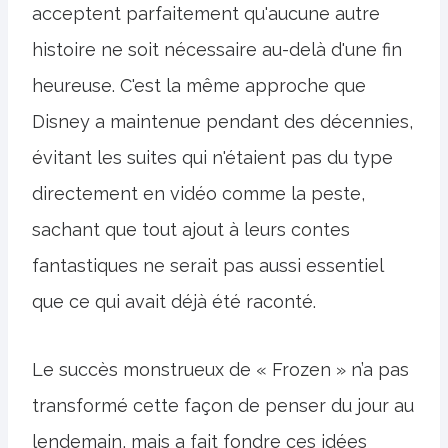
acceptent parfaitement qu'aucune autre
histoire ne soit nécessaire au-delà d'une fin
heureuse. C'est la même approche que
Disney a maintenue pendant des décennies,
évitant les suites qui n'étaient pas du type
directement en vidéo comme la peste,
sachant que tout ajout à leurs contes
fantastiques ne serait pas aussi essentiel
que ce qui avait déjà été raconté.
Le succès monstrueux de « Frozen » n’a pas
transformé cette façon de penser du jour au
lendemain, mais a fait fondre ces idées