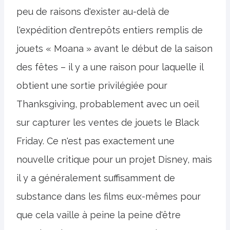
peu de raisons d'exister au-delà de
l'expédition d'entrepôts entiers remplis de
jouets « Moana » avant le début de la saison
des fêtes – il y a une raison pour laquelle il
obtient une sortie privilégiée pour
Thanksgiving, probablement avec un oeil
sur capturer les ventes de jouets le Black
Friday. Ce n'est pas exactement une
nouvelle critique pour un projet Disney, mais
il y a généralement suffisamment de
substance dans les films eux-mêmes pour
que cela vaille à peine la peine d'être