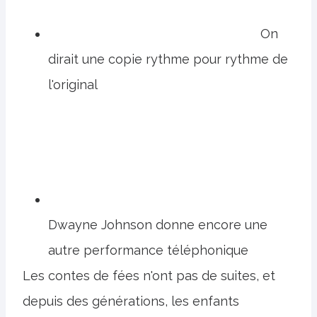
On
dirait une copie rythme pour rythme de
l'original
Dwayne Johnson donne encore une
autre performance téléphonique
Les contes de fées n'ont pas de suites, et
depuis des générations, les enfants