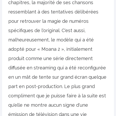
chapitres, la majorité de ses chansons
ressemblant à des tentatives délibérées
pour retrouver la magie de numéros
spécifiques de l'original. C'est aussi,
malheureusement, le modèle qui a été
adopté pour « Moana 2 », initialement
produit comme une série directement
diffusée en streaming qui a été reconfigurée
en un mât de tente sur grand écran quelque
part en post-production. Le plus grand
compliment que je puisse faire à la suite est
qu'elle ne montre aucun signe d'une
émission de télévision dans une vie