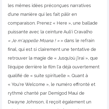
les mêmes idées préconçues narratives
d'une manière qui les fait pâlir en
comparaison. Prenez « Here », une ballade
puissante avec la ceinture Auliʻi Cravalho
« Je m'appelle Moana ! »
» dans le refrain
final, qui est si clairement une tentative de
retrouver la magie de « Jusqu'où j'irai », que
l'équipe derrière le film l'a déjà ouvertement
qualifié de « suite spirituelle ». Quant à
« You're Welcome », le numéro effronté et
rythmé chanté par Demigod Maui de
Dwayne Johnson, il reçoit également un