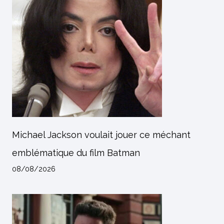
Michael Jackson voulait jouer ce méchant
emblématique du film Batman
08/08/2026