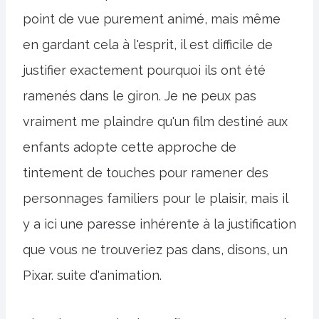
point de vue purement animé, mais même
en gardant cela à l'esprit, il est difficile de
justifier exactement pourquoi ils ont été
ramenés dans le giron. Je ne peux pas
vraiment me plaindre qu'un film destiné aux
enfants adopte cette approche de
tintement de touches pour ramener des
personnages familiers pour le plaisir, mais il
y a ici une paresse inhérente à la justification
que vous ne trouveriez pas dans, disons, un
Pixar. suite d'animation.