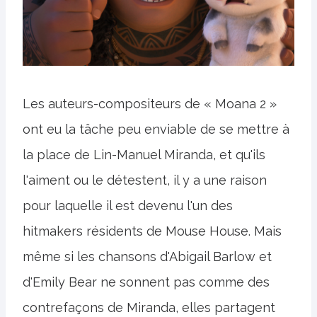
Les auteurs-compositeurs de « Moana 2 »
ont eu la tâche peu enviable de se mettre à
la place de Lin-Manuel Miranda, et qu'ils
l'aiment ou le détestent, il y a une raison
pour laquelle il est devenu l'un des
hitmakers résidents de Mouse House. Mais
même si les chansons d'Abigail Barlow et
d'Emily Bear ne sonnent pas comme des
contrefaçons de Miranda, elles partagent