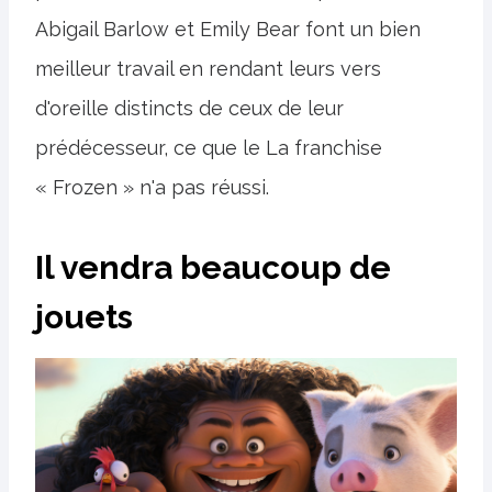
Abigail Barlow et Emily Bear font un bien
meilleur travail en rendant leurs vers
d'oreille distincts de ceux de leur
prédécesseur, ce que le La franchise
« Frozen » n'a pas réussi.
Il vendra beaucoup de
jouets