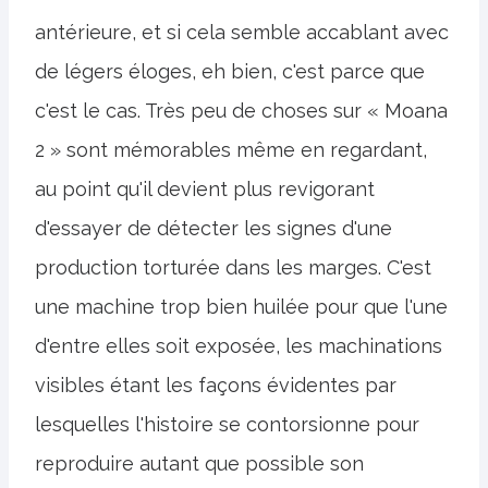
antérieure, et si cela semble accablant avec
de légers éloges, eh bien, c'est parce que
c'est le cas. Très peu de choses sur « Moana
2 » sont mémorables même en regardant,
au point qu'il devient plus revigorant
d'essayer de détecter les signes d'une
production torturée dans les marges. C'est
une machine trop bien huilée pour que l'une
d'entre elles soit exposée, les machinations
visibles étant les façons évidentes par
lesquelles l'histoire se contorsionne pour
reproduire autant que possible son