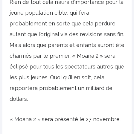
Rien de tout cela n’aura d’importance pour la
jeune population cible, qui fera
probablement en sorte que cela perdure
autant que l’original via des revisions sans fin.
Mais alors que parents et enfants auront été
charmés par le premier, « Moana 2 » sera
éclipsé pour tous les spectateurs autres que
les plus jeunes. Quoi qu’il en soit, cela
rapportera probablement un milliard de
dollars.
« Moana 2 » sera présenté le 27 novembre.