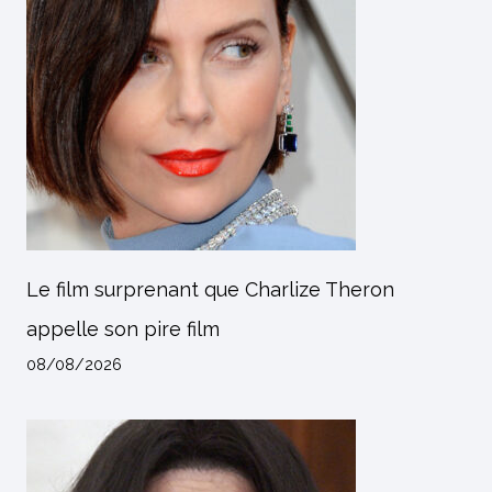
Le film surprenant que Charlize Theron
appelle son pire film
08/08/2026