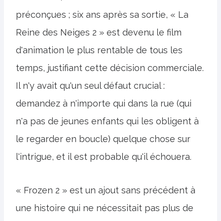
préconçues ; six ans après sa sortie, « La
Reine des Neiges 2 » est devenu le film
d'animation le plus rentable de tous les
temps, justifiant cette décision commerciale.
Il n'y avait qu'un seul défaut crucial :
demandez à n'importe qui dans la rue (qui
n'a pas de jeunes enfants qui les obligent à
le regarder en boucle) quelque chose sur
l'intrigue, et il est probable qu'il échouera.
« Frozen 2 » est un ajout sans précédent à
une histoire qui ne nécessitait pas plus de