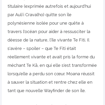
titulaire (exprimée autrefois et aujourd'hui
par Auliʻi Cravalho) quitte son île
polynésienne isolée pour une quête à
travers l'océan pour aider à ressusciter la
déesse de la nature, l'île vivante Te Fiti. Il
s'avère – spoiler – que Te Fiti était
réellement vivante et avait pris la forme du
méchant Te Kā, en qui elle s'est transformée
lorsqu'elle a perdu son cœur. Moana réussit
à sauver la situation et rentre chez elle en
tant que nouvelle Wayfinder de son île.