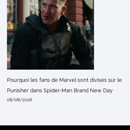
Pourquoi les fans de Marvel sont divisés sur le
Punisher dans Spider-Man Brand New Day
08/08/2026