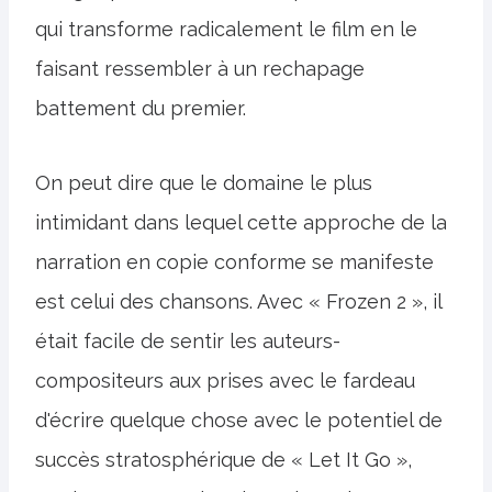
qui transforme radicalement le film en le
faisant ressembler à un rechapage
battement du premier.
On peut dire que le domaine le plus
intimidant dans lequel cette approche de la
narration en copie conforme se manifeste
est celui des chansons. Avec « Frozen 2 », il
était facile de sentir les auteurs-
compositeurs aux prises avec le fardeau
d'écrire quelque chose avec le potentiel de
succès stratosphérique de « Let It Go »,