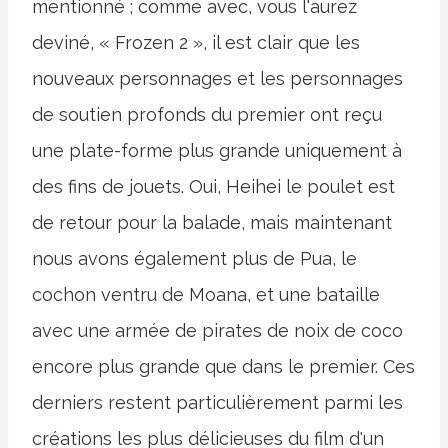
mentionné ; comme avec, vous l'aurez
deviné, « Frozen 2 », il est clair que les
nouveaux personnages et les personnages
de soutien profonds du premier ont reçu
une plate-forme plus grande uniquement à
des fins de jouets. Oui, Heihei le poulet est
de retour pour la balade, mais maintenant
nous avons également plus de Pua, le
cochon ventru de Moana, et une bataille
avec une armée de pirates de noix de coco
encore plus grande que dans le premier. Ces
derniers restent particulièrement parmi les
créations les plus délicieuses du film d'un