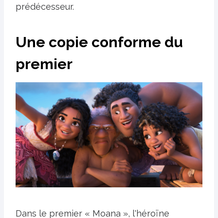
prédécesseur.
Une copie conforme du
premier
Dans le premier « Moana », l'héroïne