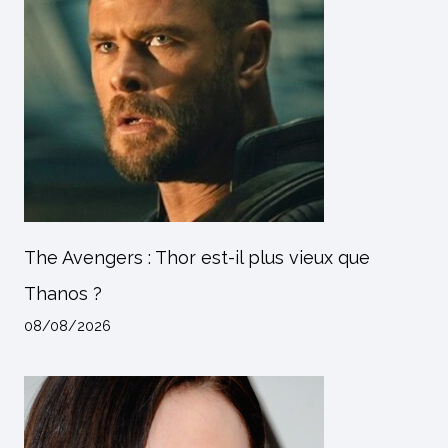
The Avengers : Thor est-il plus vieux que
Thanos ?
08/08/2026