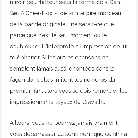
miroir peu flatteur sous la forme de « Can I
Get A Chee-Hoo », de loin le pire morceau
de la bande originale. , ne serait-ce que
parce que c'est le seul moment où le
doubleur qui l'interprète a l'impression de lui
téléphoner. Si les autres chansons ne
semblent jamais aussi éhontées dans la
façon dont elles imitent les numéros du
premier film, alors vous Je dois remercier les
impressionnants tuyaux de Cravalho.
Ailleurs, vous ne pourrez jamais vraiment
vous débarrasser du sentiment que ce film a