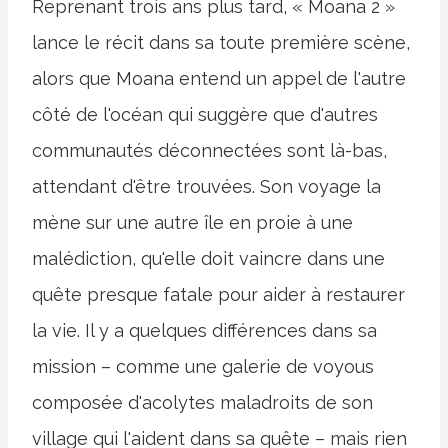
Reprenant trois ans plus tard, « Moana 2 »
lance le récit dans sa toute première scène,
alors que Moana entend un appel de l'autre
côté de l'océan qui suggère que d'autres
communautés déconnectées sont là-bas,
attendant d'être trouvées. Son voyage la
mène sur une autre île en proie à une
malédiction, qu'elle doit vaincre dans une
quête presque fatale pour aider à restaurer
la vie. Il y a quelques différences dans sa
mission – comme une galerie de voyous
composée d'acolytes maladroits de son
village qui l'aident dans sa quête – mais rien