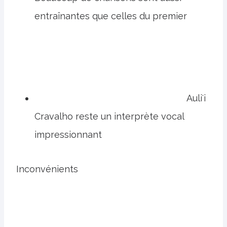
entraînantes que celles du premier
Auliʻi
Cravalho reste un interprète vocal
impressionnant
Inconvénients