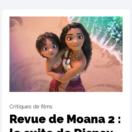
Critiques de films
Revue de Moana 2 :