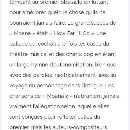
tombant au premier obstacle en luttant
pour améliorer quelque chose qu'ils ne
pourraient jamais faire. Le grand succès de
« Moana » était « How Far I'll Go », une
ballade qui cochait à la fois les cases du
théâtre musical et des charts pop en étant
un large hymne d'autonomisation, bien que
avec des paroles inextricablement liées au
voyage du personnage dans l'intrigue. Les
chansons de « Moana 2 » n'ébranlent jamais
vraiment l'allégation selon laquelle elles
sont conçues pour refléter celles du
premier, mais les auteurs-compositeurs