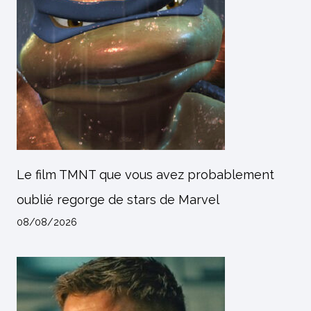
Le film TMNT que vous avez probablement
oublié regorge de stars de Marvel
08/08/2026