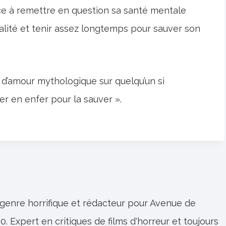
ce à remettre en question sa santé mentale
réalité et tenir assez longtemps pour sauver son
e d’amour mythologique sur quelqu’un si
er en enfer pour la sauver ».
 genre horrifique et rédacteur pour Avenue de
0. Expert en critiques de films d'horreur et toujours