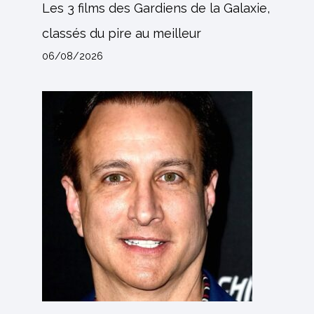
Les 3 films des Gardiens de la Galaxie,
classés du pire au meilleur
06/08/2026