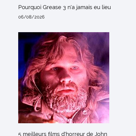
Pourquoi Grease 3 n'a jamais eu lieu
06/08/2026
5 meilleurs films d'horreur de John