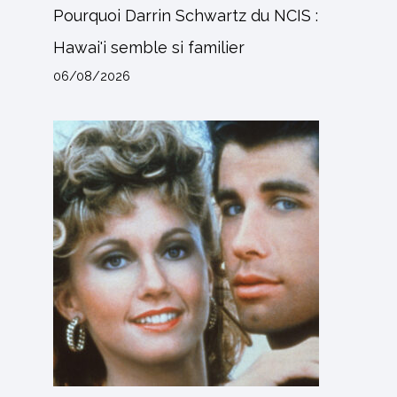
Pourquoi Darrin Schwartz du NCIS :
Hawai'i semble si familier
06/08/2026