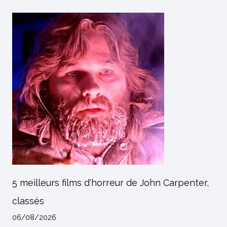
5 meilleurs films d'horreur de John Carpenter,
classés
06/08/2026