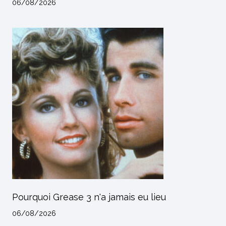
06/08/2026
Pourquoi Grease 3 n'a jamais eu lieu
06/08/2026