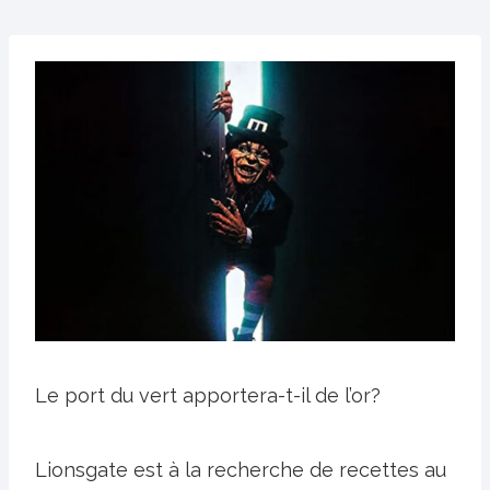
Le port du vert apportera-t-il de l’or?
Lionsgate est à la recherche de recettes au