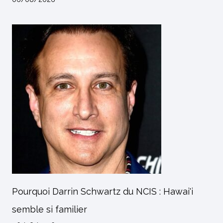
Pourquoi Darrin Schwartz du NCIS : Hawai'i
semble si familier