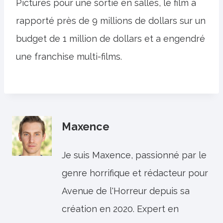
Pictures pour une sortie en salles, le film a
rapporté près de 9 millions de dollars sur un
budget de 1 million de dollars et a engendré
une franchise multi-films.
Maxence
Je suis Maxence, passionné par le
genre horrifique et rédacteur pour
Avenue de l'Horreur depuis sa
création en 2020. Expert en