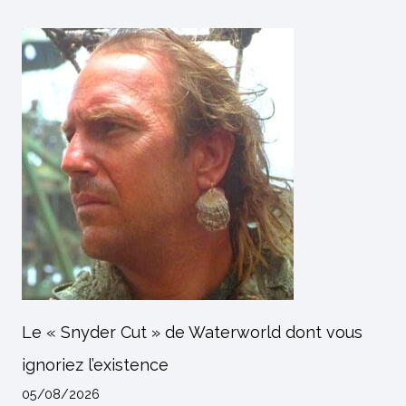
Le « Snyder Cut » de Waterworld dont vous
ignoriez l’existence
05/08/2026