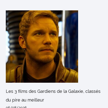
Les 3 films des Gardiens de la Galaxie, classés
du pire au meilleur
06/08/2026