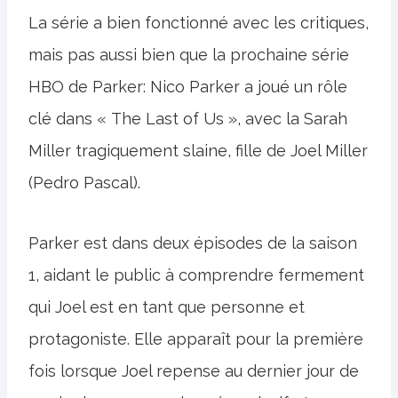
La série a bien fonctionné avec les critiques,
mais pas aussi bien que la prochaine série
HBO de Parker: Nico Parker a joué un rôle
clé dans « The Last of Us », avec la Sarah
Miller tragiquement slaine, fille de Joel Miller
(Pedro Pascal).
Parker est dans deux épisodes de la saison
1, aidant le public à comprendre fermement
qui Joel est en tant que personne et
protagoniste. Elle apparaît pour la première
fois lorsque Joel repense au dernier jour de