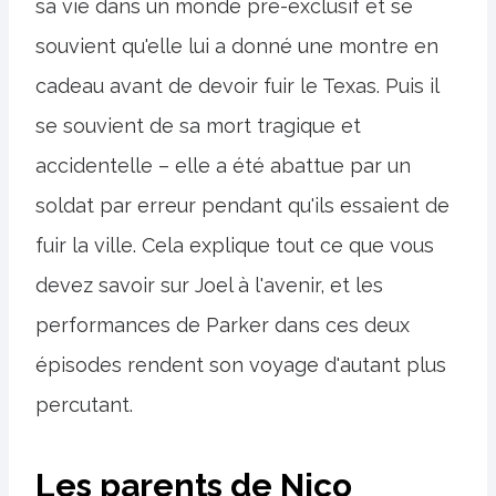
sa vie dans un monde pré-exclusif et se
souvient qu'elle lui a donné une montre en
cadeau avant de devoir fuir le Texas. Puis il
se souvient de sa mort tragique et
accidentelle – elle a été abattue par un
soldat par erreur pendant qu'ils essaient de
fuir la ville. Cela explique tout ce que vous
devez savoir sur Joel à l'avenir, et les
performances de Parker dans ces deux
épisodes rendent son voyage d'autant plus
percutant.
Les parents de Nico