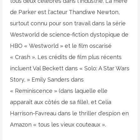
tous deux célèbres dans l'industrie. La mère
de Parker est l'acteur Thandiwe Newton,
surtout connu pour son travail dans la série
Westworld de science-fiction dystopique de
HBO « Westworld » et le film oscarisé
« Crash ». Les crédits de film plus récents
incluent Val Beckett dans « Solo: A Star Wars
Story, » Emily Sanders dans
« Reminiscence » (dans laquelle elle
apparaît aux côtés de sa fille), et Celia
Harrison-Favreau dans le thriller d'espion en
Amazon « tous les vieux couteaux ».