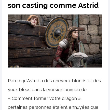
son casting comme Astrid
Parce qu'Astrid a des cheveux blonds et des
yeux bleus dans la version animée de
« Comment former votre dragon »,
certaines personnes étaient ennuyées que