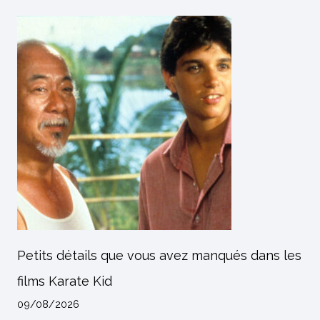
Petits détails que vous avez manqués dans les
films Karate Kid
09/08/2026