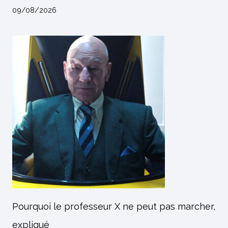
09/08/2026
Pourquoi le professeur X ne peut pas marcher,
expliqué