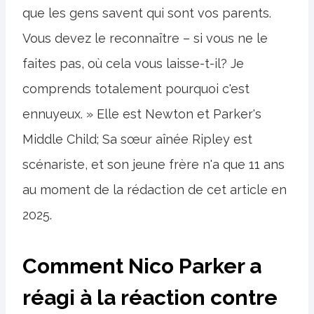
que les gens savent qui sont vos parents.
Vous devez le reconnaître – si vous ne le
faites pas, où cela vous laisse-t-il? Je
comprends totalement pourquoi c'est
ennuyeux. » Elle est Newton et Parker's
Middle Child; Sa sœur aînée Ripley est
scénariste, et son jeune frère n'a que 11 ans
au moment de la rédaction de cet article en
2025.
Comment Nico Parker a
réagi à la réaction contre