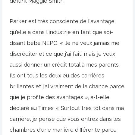
défunt Maggie Smith.
Parker est très consciente de l'avantage
qu'elle a dans l'industrie en tant que soi-
disant bébé NEPO. « Je ne veux jamais me
discréditer et ce que j'ai fait, mais je veux
aussi donner un crédit total à mes parents.
Ils ont tous les deux eu des carrières
brillantes et j'ai vraiment de la chance parce
que je profite des avantages », a-t-elle
déclaré au Times. « Surtout très tôt dans ma
carrière, je pense que vous entrez dans les
chambres d'une manière différente parce