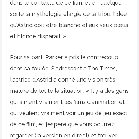
dans le contexte de ce film, et en quelque
sorte la mythologie élargie de la tribu, l'idée
qu'Astrid doit être blanche et aux yeux bleus
et blonde disparaît. »
Pour sa part, Parker a pris le contrecoup
dans sa foulée. S'adressant à The Times,
l'actrice d'Astrid a donné une vision très
mature de toute la situation. « Il y a des gens
qui aiment vraiment les films d'animation et
qui veulent vraiment voir un jeu de jeu exact
de ce film, et j'espère que vous pourrez
regarder (la version en direct) et trouver