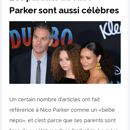
Parker sont aussi célèbres
Un certain nombre d'articles ont fait
référence à Nico Parker comme un «bébé
népo», et c'est parce que ses parents sont