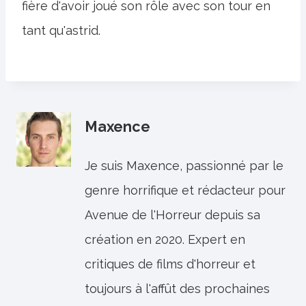
fière d'avoir joué son rôle avec son tour en
tant qu'astrid.
Maxence
Je suis Maxence, passionné par le
genre horrifique et rédacteur pour
Avenue de l'Horreur depuis sa
création en 2020. Expert en
critiques de films d'horreur et
toujours à l'affût des prochaines