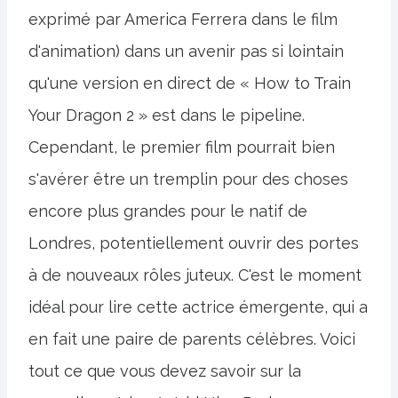
exprimé par America Ferrera dans le film
d'animation) dans un avenir pas si lointain
qu'une version en direct de « How to Train
Your Dragon 2 » est dans le pipeline.
Cependant, le premier film pourrait bien
s'avérer être un tremplin pour des choses
encore plus grandes pour le natif de
Londres, potentiellement ouvrir des portes
à de nouveaux rôles juteux. C'est le moment
idéal pour lire cette actrice émergente, qui a
en fait une paire de parents célèbres. Voici
tout ce que vous devez savoir sur la