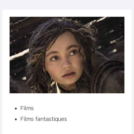
Films
Films fantastiques