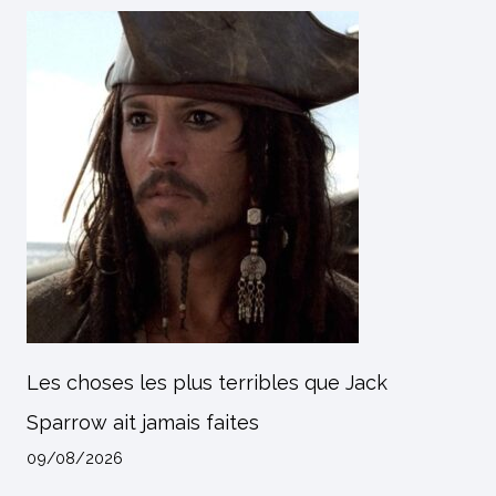
Les choses les plus terribles que Jack
Sparrow ait jamais faites
09/08/2026