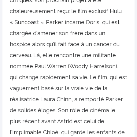
critiques, son prochain projet a été
chaleureusement reçu: le film exclusif Hulu
« Suncoast ». Parker incarne Doris, qui est
chargée d'amener son frère dans un
hospice alors qu'il fait face à un cancer du
cerveau. Là, elle rencontre une militante
nommée Paul Warren (Woody Harrelson),
qui change rapidement sa vie. Le film, qui est
vaguement basé sur la vraie vie de la
réalisatrice Laura Chinn, a remporté Parker
de solides éloges. Son rôle de cinéma le
plus récent avant Astrid est celui de
l'Implimable Chloé, qui garde les enfants de