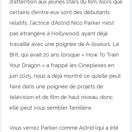
d'attention aux jeunes stars du film. Alors que
certains d'entre eux sont des débutants
relatifs, l'actrice d'Astrid Nico Parker n'est
pas étrangère à Hollywood, ayant déjà
travaillé avec une poignée de A-lisseurs. La
Brit, qui avait 20 ans lorsque « How To Train
Your Dragon » a frappé les Cineplexes en
juin 2025, nous a déjà montré ce qu'elle peut
faire dans une poignée de projets de
télévision et de film de haut niveau, donc
elle peut vous sembler familière.
Vous verrez Parker comme Astrid (qui a été