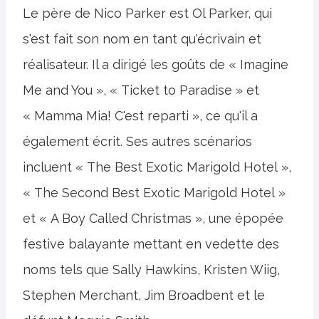
Le père de Nico Parker est Ol Parker, qui
s'est fait son nom en tant qu'écrivain et
réalisateur. Il a dirigé les goûts de « Imagine
Me and You », « Ticket to Paradise » et
« Mamma Mia! C'est reparti », ce qu'il a
également écrit. Ses autres scénarios
incluent « The Best Exotic Marigold Hotel »,
« The Second Best Exotic Marigold Hotel »
et « A Boy Called Christmas », une épopée
festive balayante mettant en vedette des
noms tels que Sally Hawkins, Kristen Wiig,
Stephen Merchant, Jim Broadbent et le