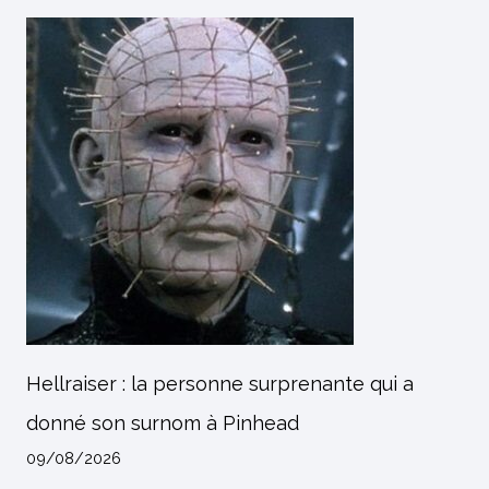
Hellraiser : la personne surprenante qui a
donné son surnom à Pinhead
09/08/2026