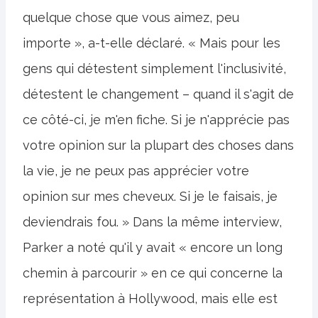
quelque chose que vous aimez, peu
importe », a-t-elle déclaré. « Mais pour les
gens qui détestent simplement l'inclusivité,
détestent le changement – quand il s'agit de
ce côté-ci, je m'en fiche. Si je n'apprécie pas
votre opinion sur la plupart des choses dans
la vie, je ne peux pas apprécier votre
opinion sur mes cheveux. Si je le faisais, je
deviendrais fou. » Dans la même interview,
Parker a noté qu'il y avait « encore un long
chemin à parcourir » en ce qui concerne la
représentation à Hollywood, mais elle est