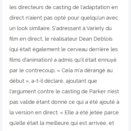
les directeurs de casting de l'adaptation en
direct n'aient pas opté pour quelqu'un avec
un look similaire. S'adressant à Variety du
film en direct, le réalisateur Dean Deblois
(qui était également le cerveau derrière les
films d'animation) a admis qu'il était ennuyé
par le contrecoup. « Cela m'a dérangé au
début », a-t-il déclaré, ajoutant que
l'argument contre le casting de Parker n'est
pas valide étant donné ce qui a été ajouté à
la version en direct. « Elle a été jetée parce
qu'elle était la meilleure qui est arrivée, et