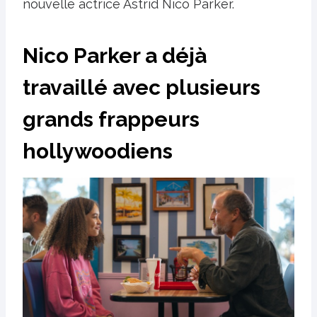
nouvelle actrice Astrid Nico Parker.
Nico Parker a déjà
travaillé avec plusieurs
grands frappeurs
hollywoodiens