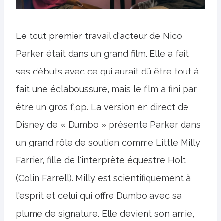
Le tout premier travail d'acteur de Nico
Parker était dans un grand film. Elle a fait
ses débuts avec ce qui aurait dû être tout à
fait une éclaboussure, mais le film a fini par
être un gros flop. La version en direct de
Disney de « Dumbo » présente Parker dans
un grand rôle de soutien comme Little Milly
Farrier, fille de l'interprète équestre Holt
(Colin Farrell). Milly est scientifiquement à
l'esprit et celui qui offre Dumbo avec sa
plume de signature. Elle devient son amie,