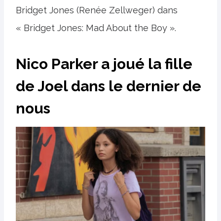
Bridget Jones (Renée Zellweger) dans
« Bridget Jones: Mad About the Boy ».
Nico Parker a joué la fille
de Joel dans le dernier de
nous