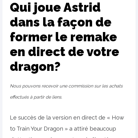
Qui joue Astrid
dans la façon de
former le remake
en direct de votre
dragon?
Nous pouvons recevoir une commission sur les achats
effectués à partir de liens.
Le succès de la version en direct de « How
to Train Your Dragon » a attiré beaucoup