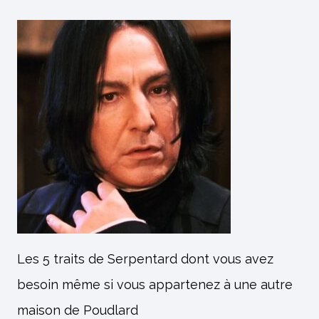
Les 5 traits de Serpentard dont vous avez
besoin même si vous appartenez à une autre
maison de Poudlard