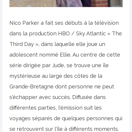
Nico Parker a fait ses débuts à la télévision
dans la production HBO / Sky Atlantic « The
Third Day », dans laquelle elle joue un
adolescent nommé Ellie. Au centre de cette
série dirigée par Jude, se trouve une île
mystérieuse au large des côtes de la
Grande-Bretagne dont personne ne peut
s'échapper avec succès. Diffusée dans
différentes parties, l'émission suit les
voyages séparés de quelques personnes qui
se retrouvent sur l'île à différents moments.