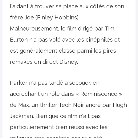
l'aidant à trouver sa place aux côtés de son
frère Joe (Finley Hobbins).
Malheureusement, le film dirigé par Tim
Burton n'a pas volé avec les cinéphiles et
est généralement classé parmi les pires
remakes en direct Disney.
Parker n'a pas tardé à secouer, en
accrochant un rôle dans « Reminiscence »
de Max, un thriller Tech Noir ancré par Hugh
Jackman. Bien que ce film n'ait pas
particulièrement bien réussi avec les