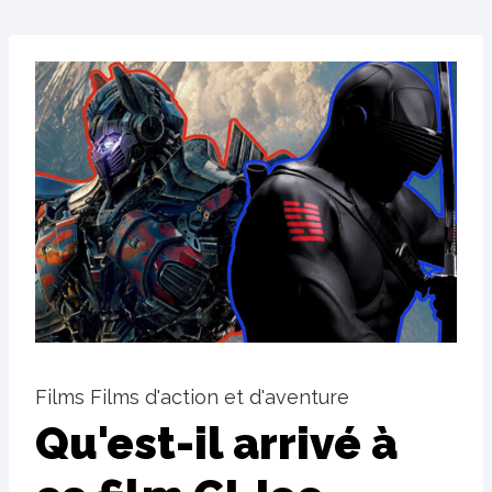
Films Films d'action et d'aventure
Qu'est-il arrivé à