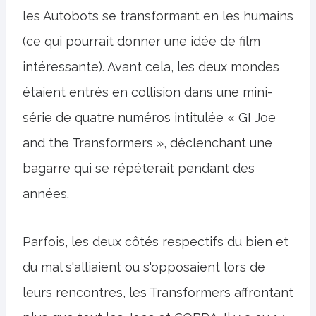
les Autobots se transformant en les humains
(ce qui pourrait donner une idée de film
intéressante). Avant cela, les deux mondes
étaient entrés en collision dans une mini-
série de quatre numéros intitulée « GI Joe
and the Transformers », déclenchant une
bagarre qui se répéterait pendant des
années.
Parfois, les deux côtés respectifs du bien et
du mal s'alliaient ou s'opposaient lors de
leurs rencontres, les Transformers affrontant