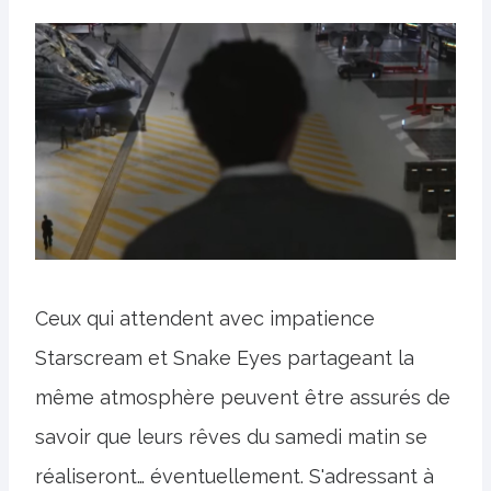
Ceux qui attendent avec impatience
Starscream et Snake Eyes partageant la
même atmosphère peuvent être assurés de
savoir que leurs rêves du samedi matin se
réaliseront… éventuellement. S'adressant à