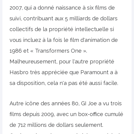
2007, qui a donné naissance à six films de
suivi, contribuant aux 5 milliards de dollars
collectifs de la propriété intellectuelle si
vous incluez à la fois le film d'animation de
1986 et « Transformers One ».
Malheureusement, pour l'autre propriété
Hasbro très appréciée que Paramount a à
sa disposition, cela n'a pas été aussi facile.
Autre icône des années 80, GI Joe a vu trois
films depuis 2009, avec un box-office cumulé
de 712 millions de dollars seulement.