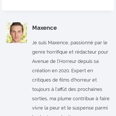
Maxence
Je suis Maxence, passionné par le
genre horrifique et rédacteur pour
Avenue de l'Horreur depuis sa
création en 2020. Expert en
critiques de films d'horreur et
toujours à l'affût des prochaines
sorties, ma plume contribue à faire
vivre la peur et le suspense parmi