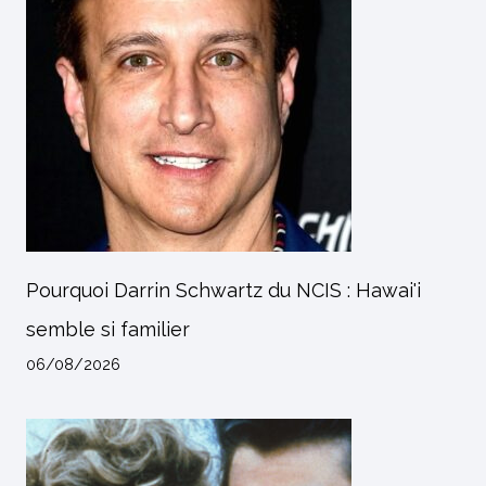
Pourquoi Darrin Schwartz du NCIS : Hawai'i
semble si familier
06/08/2026