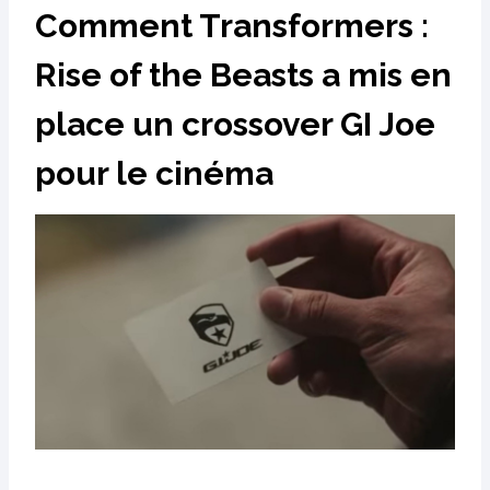
Comment Transformers :
Rise of the Beasts a mis en
place un crossover GI Joe
pour le cinéma