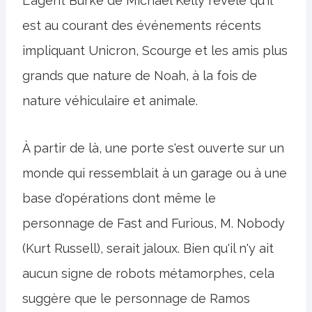
L'agent Burke de Michael Kelly révèle qu'il
est au courant des événements récents
impliquant Unicron, Scourge et les amis plus
grands que nature de Noah, à la fois de
nature véhiculaire et animale.
À partir de là, une porte s'est ouverte sur un
monde qui ressemblait à un garage ou à une
base d'opérations dont même le
personnage de Fast and Furious, M. Nobody
(Kurt Russell), serait jaloux. Bien qu'il n'y ait
aucun signe de robots métamorphes, cela
suggère que le personnage de Ramos