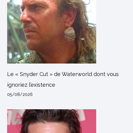
Le « Snyder Cut » de Waterworld dont vous
ignoriez l’existence
05/08/2026