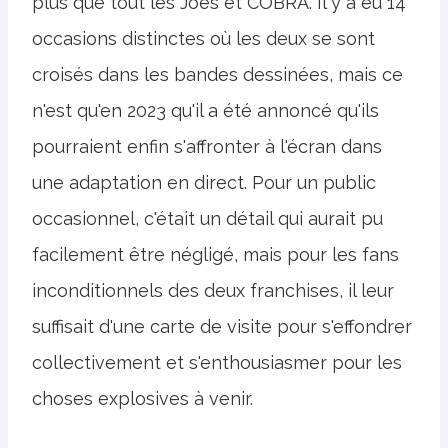
plus que tout les Joes et COBRA. Il y a eu 14
occasions distinctes où les deux se sont
croisés dans les bandes dessinées, mais ce
n'est qu'en 2023 qu'il a été annoncé qu'ils
pourraient enfin s'affronter à l'écran dans
une adaptation en direct. Pour un public
occasionnel, c'était un détail qui aurait pu
facilement être négligé, mais pour les fans
inconditionnels des deux franchises, il leur
suffisait d'une carte de visite pour s'effondrer
collectivement et s'enthousiasmer pour les
choses explosives à venir.