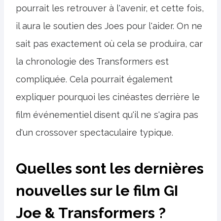
pourrait les retrouver à l'avenir, et cette fois,
il aura le soutien des Joes pour l'aider. On ne
sait pas exactement où cela se produira, car
la chronologie des Transformers est
compliquée. Cela pourrait également
expliquer pourquoi les cinéastes derrière le
film événementiel disent qu'il ne s'agira pas
d'un crossover spectaculaire typique.
Quelles sont les dernières
nouvelles sur le film GI
Joe & Transformers ?