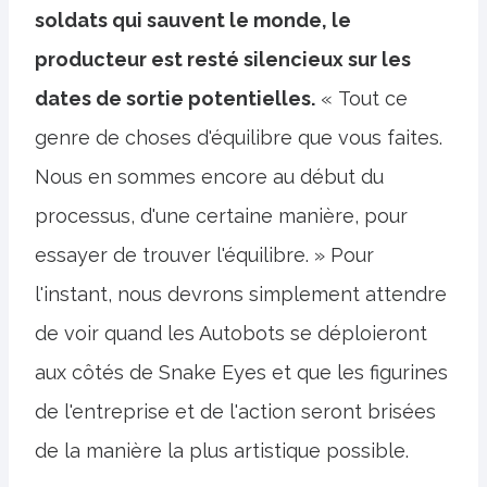
soldats qui sauvent le monde, le
producteur est resté silencieux sur les
dates de sortie potentielles.
« Tout ce
genre de choses d'équilibre que vous faites.
Nous en sommes encore au début du
processus, d'une certaine manière, pour
essayer de trouver l'équilibre. » Pour
l'instant, nous devrons simplement attendre
de voir quand les Autobots se déploieront
aux côtés de Snake Eyes et que les figurines
de l'entreprise et de l'action seront brisées
de la manière la plus artistique possible.