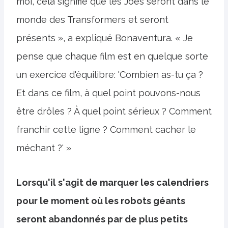
moi, cela signifie que les Joes seront dans le
monde des Transformers et seront
présents », a expliqué Bonaventura. « Je
pense que chaque film est en quelque sorte
un exercice d'équilibre: 'Combien as-tu ça ?
Et dans ce film, à quel point pouvons-nous
être drôles ? À quel point sérieux ? Comment
franchir cette ligne ? Comment cacher le
méchant ?' »
Lorsqu'il s'agit de marquer les calendriers
pour le moment où les robots géants
seront abandonnés par de plus petits