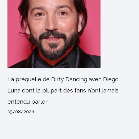
La préquelle de Dirty Dancing avec Diego
Luna dont la plupart des fans n'ont jamais
entendu parler
05/08/2026