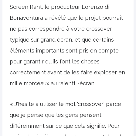
Screen Rant, le producteur Lorenzo di
Bonaventura a révélé que le projet pourrait
ne pas correspondre à votre crossover
typique sur grand écran, et que certains
éléments importants sont pris en compte
pour garantir qu'ils font les choses
correctement avant de les faire exploser en
mille morceaux au ralenti. -écran.
« J'hésite à utiliser le mot 'crossover' parce
que je pense que les gens pensent
différemment sur ce que cela signifie. Pour