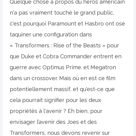
Quelque chose à propos du héros américain
n'a pas vraiment touché le grand public,
c'est pourquoi Paramount et Hasbro ont osé
taquiner une configuration dans
« Transformers : Rise of the Beasts » pour
que Duke et Cobra Commander entrent en
guerre avec Optimus Prime. et Megatron
dans un crossover. Mais où en est ce film
potentiellement massif, et qu'est-ce que
cela pourrait signifier pour les deux
propriétés à l'avenir ? Eh bien, pour
envisager l’avenir des Joes et des
Transformers, nous devons revenir sur