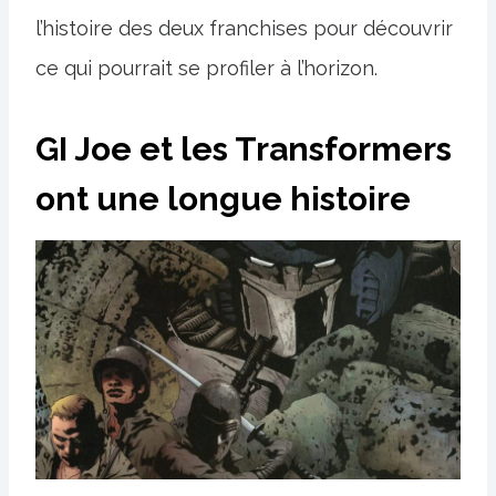
l’histoire des deux franchises pour découvrir
ce qui pourrait se profiler à l’horizon.
GI Joe et les Transformers
ont une longue histoire