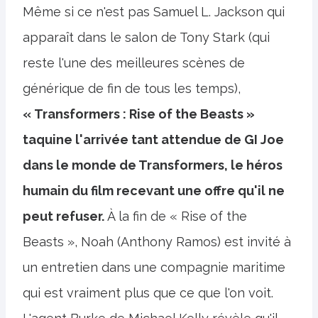
Même si ce n'est pas Samuel L. Jackson qui
apparaît dans le salon de Tony Stark (qui
reste l'une des meilleures scènes de
générique de fin de tous les temps),
« Transformers : Rise of the Beasts »
taquine l'arrivée tant attendue de GI Joe
dans le monde de Transformers, le héros
humain du film recevant une offre qu'il ne
peut refuser.
À la fin de « Rise of the
Beasts », Noah (Anthony Ramos) est invité à
un entretien dans une compagnie maritime
qui est vraiment plus que ce que l'on voit.