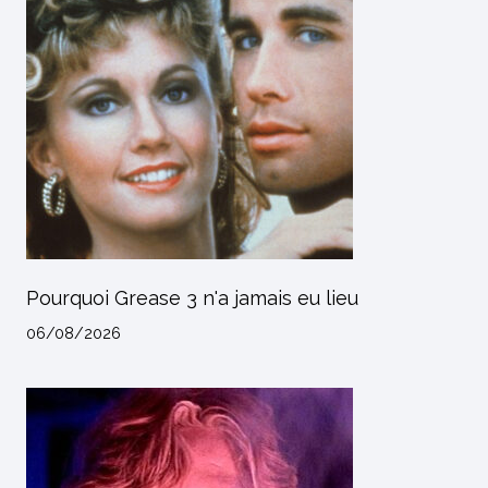
Pourquoi Grease 3 n'a jamais eu lieu
06/08/2026