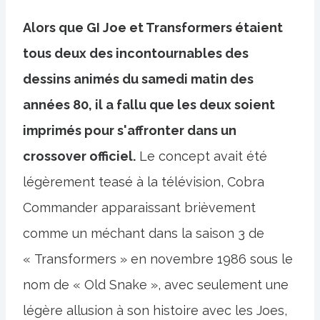
Alors que GI Joe et Transformers étaient
tous deux des incontournables des
dessins animés du samedi matin des
années 80, il a fallu que les deux soient
imprimés pour s'affronter dans un
crossover officiel.
Le concept avait été
légèrement teasé à la télévision, Cobra
Commander apparaissant brièvement
comme un méchant dans la saison 3 de
« Transformers » en novembre 1986 sous le
nom de « Old Snake », avec seulement une
légère allusion à son histoire avec les Joes,