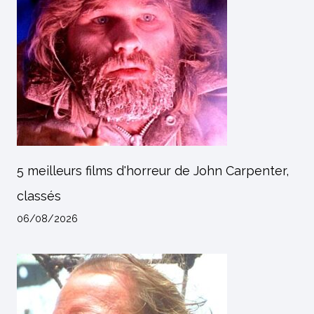
5 meilleurs films d'horreur de John Carpenter,
classés
06/08/2026