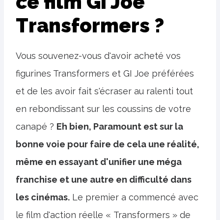
ce film GI Joe
Transformers ?
Vous souvenez-vous d'avoir acheté vos
figurines Transformers et GI Joe préférées
et de les avoir fait s'écraser au ralenti tout
en rebondissant sur les coussins de votre
canapé ?
Eh bien, Paramount est sur la
bonne voie pour faire de cela une réalité,
même en essayant d'unifier une méga
franchise et une autre en difficulté dans
les cinémas.
Le premier a commencé avec
le film d'action réelle « Transformers » de