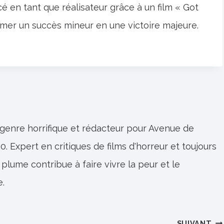
cé en tant que réalisateur grâce à un film « Got
mer un succès mineur en une victoire majeure.
 genre horrifique et rédacteur pour Avenue de
0. Expert en critiques de films d'horreur et toujours
 plume contribue à faire vivre la peur et le
e.
SUIVANT