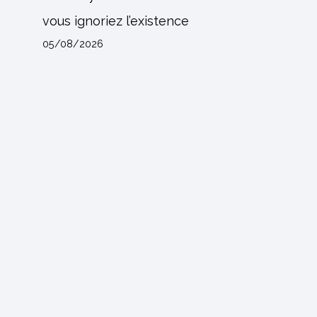
vous ignoriez l’existence
05/08/2026