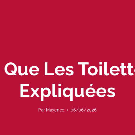
Que Les Toilett
Expliquées
Par
Maxence
06/06/2026