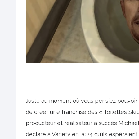
Juste au moment où vous pensiez pouvoir al
de créer une franchise des « Toilettes Skibi
producteur et réalisateur à succès Michae
déclaré à Variety en 2024 qu'ils espéraient 