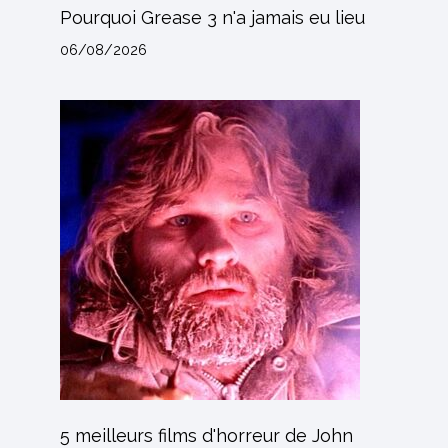
Pourquoi Grease 3 n'a jamais eu lieu
06/08/2026
5 meilleurs films d'horreur de John