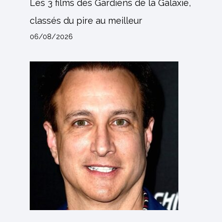
Les 3 films des Gardiens de la Galaxie,
classés du pire au meilleur
06/08/2026