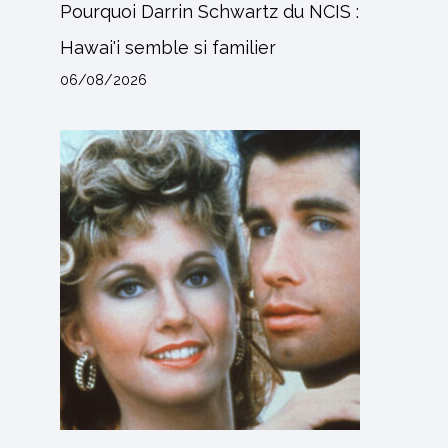
Pourquoi Darrin Schwartz du NCIS :
Hawai'i semble si familier
06/08/2026