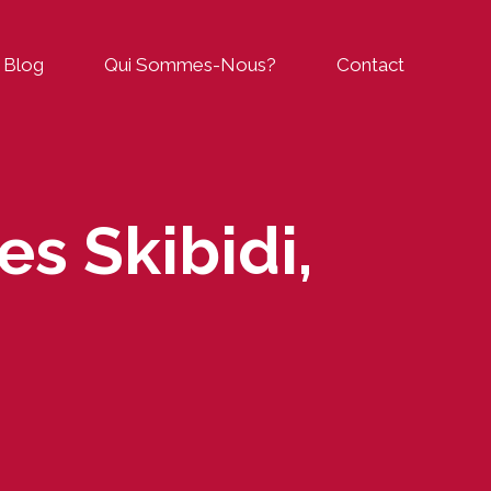
Blog
Qui Sommes-Nous?
Contact
es Skibidi,