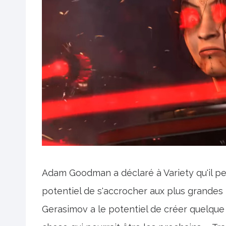
Adam Goodman a déclaré à Variety qu'il pens
potentiel de s'accrocher aux plus grandes f
Gerasimov a le potentiel de créer quelque 