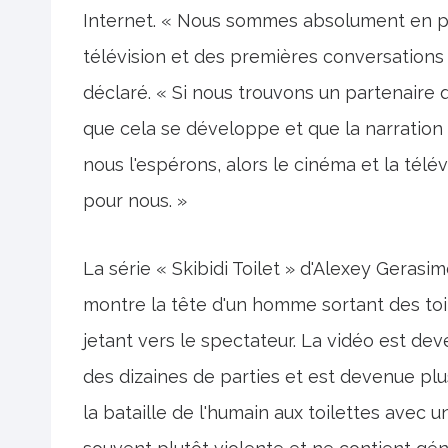
Internet. « Nous sommes absolument en po
télévision et des premières conversations
déclaré. « Si nous trouvons un partenaire q
que cela se développe et que la narration
nous l'espérons, alors le cinéma et la tél
pour nous. »
La série « Skibidi Toilet » d'Alexey Gerasi
montre la tête d'un homme sortant des toi
jetant vers le spectateur. La vidéo est dev
des dizaines de parties et est devenue plu
la bataille de l'humain aux toilettes avec 