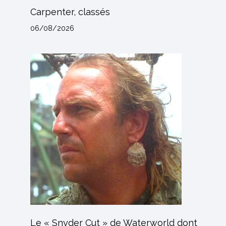
Carpenter, classés
06/08/2026
Le « Snyder Cut » de Waterworld dont