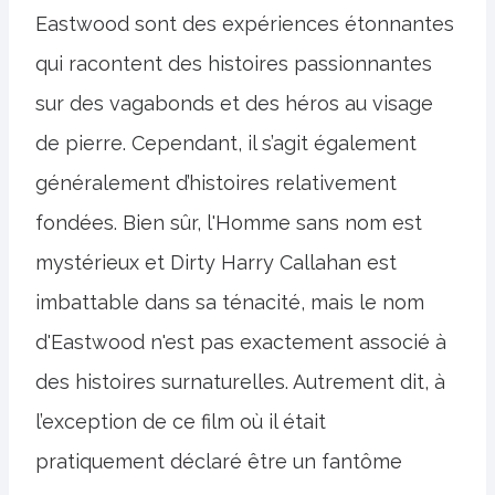
Eastwood sont des expériences étonnantes
qui racontent des histoires passionnantes
sur des vagabonds et des héros au visage
de pierre. Cependant, il s’agit également
généralement d’histoires relativement
fondées. Bien sûr, l'Homme sans nom est
mystérieux et Dirty Harry Callahan est
imbattable dans sa ténacité, mais le nom
d'Eastwood n'est pas exactement associé à
des histoires surnaturelles. Autrement dit, à
l’exception de ce film où il était
pratiquement déclaré être un fantôme