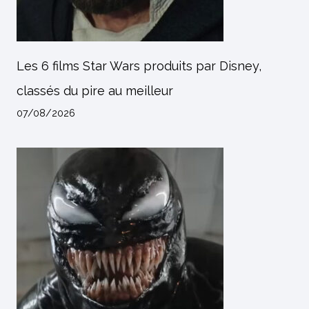
Les 6 films Star Wars produits par Disney,
classés du pire au meilleur
07/08/2026