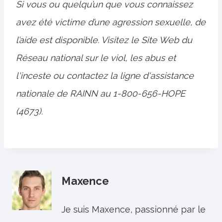
Si vous ou quelqu’un que vous connaissez
avez été victime d’une agression sexuelle, de
l’aide est disponible. Visitez le
Site Web du
Réseau national sur le viol, les abus et
l'inceste
ou contactez la ligne d'assistance
nationale de RAINN au 1-800-656-HOPE
(4673).
Maxence
Je suis Maxence, passionné par le