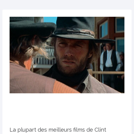
La plupart des meilleurs films de Clint