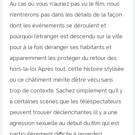
Au cas où vous n'auriez pas vu le film, nous
n'entrerons pas dans les détails de la façon
dont les événements se déroulent et
pourquoi l'étranger est descendu sur la ville
pour à la fois déranger ses habitants et
apparemment les protéger du retour des
hors-la-loi. Après tout, cette histoire stylisée
ou ce châtiment mérite d’être vécu sans
trop de contexte. Sachez simplement qu'il y
a certaines scènes que les téléspectateurs
peuvent trouver déclenchantes (il y a une
agression sexuelle au début du film qui est
particulièrement difficile à regarder).