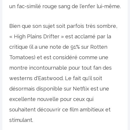
un fac-similé rouge sang de l'enfer lui-même.
Bien que son sujet soit parfois très sombre,
« High Plains Drifter » est acclamé par la
critique (il a une note de 91% sur Rotten
Tomatoes) et est considéré comme une
montre incontournable pour tout fan des
westerns d'Eastwood. Le fait qu'il soit
désormais disponible sur Netflix est une
excellente nouvelle pour ceux qui
souhaitent découvrir ce film ambitieux et
stimulant.