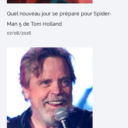
Quel nouveau jour se prépare pour Spider-
Man 5 de Tom Holland
07/08/2026