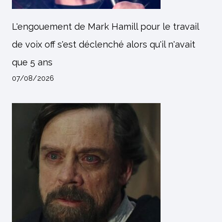
L'engouement de Mark Hamill pour le travail
de voix off s'est déclenché alors qu'il n'avait
que 5 ans
07/08/2026