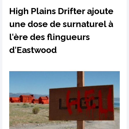
High Plains Drifter ajoute
une dose de surnaturel à
l'ère des flingueurs
d'Eastwood