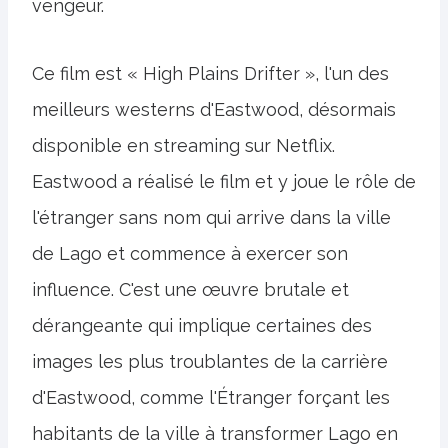
vengeur.
Ce film est « High Plains Drifter », l'un des
meilleurs westerns d'Eastwood, désormais
disponible en streaming sur Netflix.
Eastwood a réalisé le film et y joue le rôle de
l'étranger sans nom qui arrive dans la ville
de Lago et commence à exercer son
influence. C'est une œuvre brutale et
dérangeante qui implique certaines des
images les plus troublantes de la carrière
d'Eastwood, comme l'Étranger forçant les
habitants de la ville à transformer Lago en