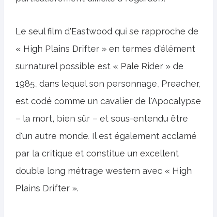
Le seul film d'Eastwood qui se rapproche de
« High Plains Drifter » en termes d'élément
surnaturel possible est « Pale Rider » de
1985, dans lequel son personnage, Preacher,
est codé comme un cavalier de l'Apocalypse
– la mort, bien sûr – et sous-entendu être
d'un autre monde. Il est également acclamé
par la critique et constitue un excellent
double long métrage western avec « High
Plains Drifter ».