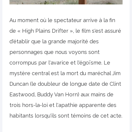
Au moment où le spectateur arrive à la fin
de « High Plains Drifter », le film s'est assuré
d'établir que la grande majorité des
personnages que nous voyons sont
corrompus par l'avarice et l'égoïsme. Le
mystère central est la mort du maréchal Jim
Duncan (le doubleur de longue date de Clint
Eastwood, Buddy Van Horn) aux mains de
trois hors-la-loi et l'apathie apparente des
habitants lorsqu'ils sont témoins de cet acte.