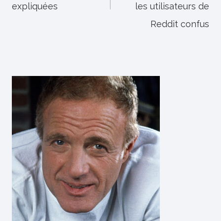
expliquées
les utilisateurs de
Reddit confus