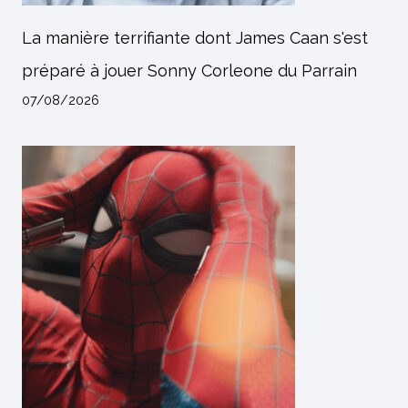
La manière terrifiante dont James Caan s'est
préparé à jouer Sonny Corleone du Parrain
07/08/2026