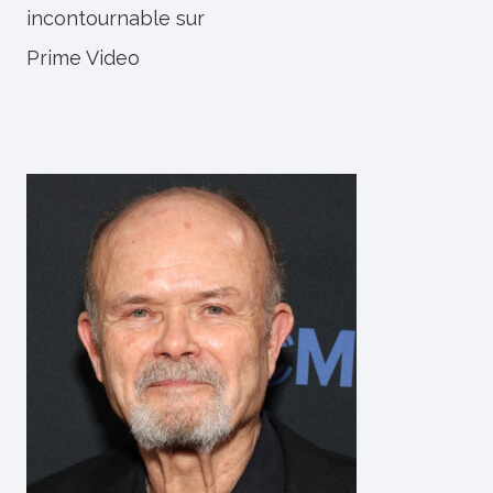
incontournable sur
Prime Video