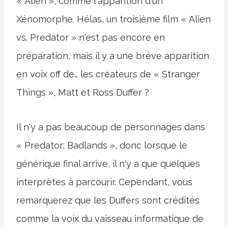
« Alien », comme l'apparition d'un
Xénomorphe. Hélas, un troisième film « Alien
vs. Predator » n'est pas encore en
préparation, mais il y a une brève apparition
en voix off de… les créateurs de « Stranger
Things », Matt et Ross Duffer ?
Il n'y a pas beaucoup de personnages dans
« Predator: Badlands », donc lorsque le
générique final arrive, il n'y a que quelques
interprètes à parcourir. Cependant, vous
remarquerez que les Duffers sont crédités
comme la voix du vaisseau informatique de