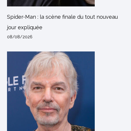
Spider-Man : la scène finale du tout nouveau
jour expliquée
08/08/2026