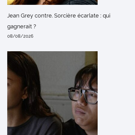
Jean Grey contre. Sorcière écarlate : qui
gagnerait ?
08/08/2026