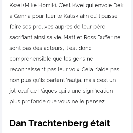
Kwei (Mike Homik). C'est Kwei qui envoie Dek
à Genna pour tuer le Kalisk afin qu'il puisse
faire ses preuves auprès de leur père,
sacrifiant ainsi sa vie. Matt et Ross Duffer ne
sont pas des acteurs, il est donc
compréhensible que les gens ne
reconnaissent pas leur voix. Cela n’aide pas
non plus qu’ils parlent Yautja, mais c’est un
joli œuf de Pâques qui a une signification
plus profonde que vous ne le pensez.
Dan Trachtenberg était