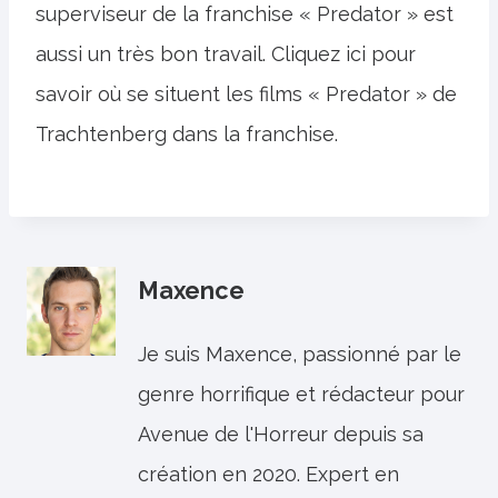
superviseur de la franchise « Predator » est
aussi un très bon travail. Cliquez ici pour
savoir où se situent les films « Predator » de
Trachtenberg dans la franchise.
Maxence
Je suis Maxence, passionné par le
genre horrifique et rédacteur pour
Avenue de l'Horreur depuis sa
création en 2020. Expert en