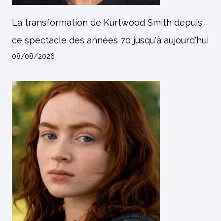
La transformation de Kurtwood Smith depuis
ce spectacle des années 70 jusqu'à aujourd'hui
08/08/2026