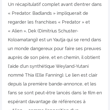
Un récapitulatif complet avant d'entrer dans
« Predator: Badlands » impliquerait de
regarder les franchises « Predator » et
« Alien ». Dek (Dimitrius Schuster-
Koloamatangi) est un Yautja qui se rend dans
un monde dangereux pour faire ses preuves
auprès de son père, et en chemin, il obtient
l'aide d'un synthétique Weyland-Yutani
nommé Thia (Elle Fanning). Le lien est clair
depuis la première bande-annonce, et les
fans se sont peut-être lancés dans le film en
espérant davantage de références à