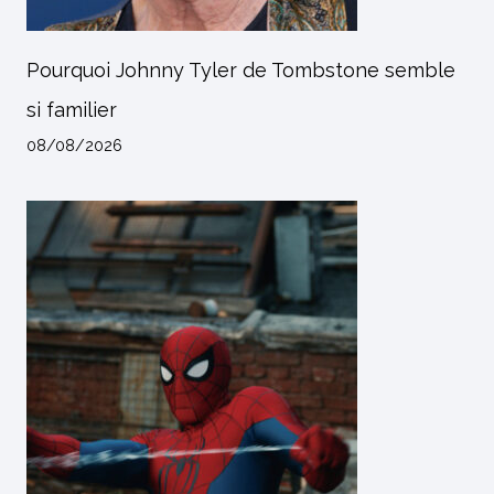
Pourquoi Johnny Tyler de Tombstone semble
si familier
08/08/2026