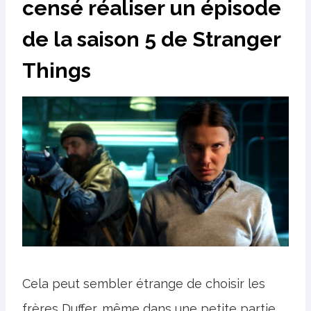
censé réaliser un épisode
de la saison 5 de Stranger
Things
Cela peut sembler étrange de choisir les
frères Duffer, même dans une petite partie