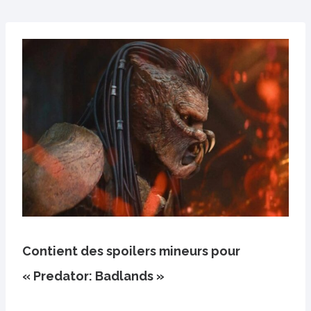
Contient des spoilers mineurs pour
« Predator: Badlands »