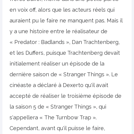
en voix off, alors que les acteurs réels qui
auraient pu le faire ne manquent pas. Mais il
y a une histoire entre le réalisateur de
« Predator : Badlands », Dan Trachtenberg,
et les Duffers, puisque Trachtenberg devait
initialement réaliser un épisode de la
dernière saison de « Stranger Things ». Le
cinéaste a déclaré à Dexerto qu'il avait
accepté de réaliser le troisième épisode de
la saison 5 de « Stranger Things », qui
s'appellera « The Turnbow Trap ».
Cependant, avant qu'il puisse le faire,