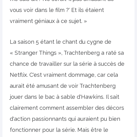
vous voir dans le film ?' Et ils étaient
vraiment géniaux à ce sujet. »
La saison 5 étant le chant du cygne de
« Stranger Things », Trachtenberg a raté sa
chance de travailler sur la série à succès de
Netflix. C'est vraiment dommage, car cela
aurait été amusant de voir Trachtenberg
jouer dans le bac à sable d'Hawkins. Il sait
clairement comment assembler des décors
d'action passionnants qui auraient pu bien
fonctionner pour la série. Mais être le