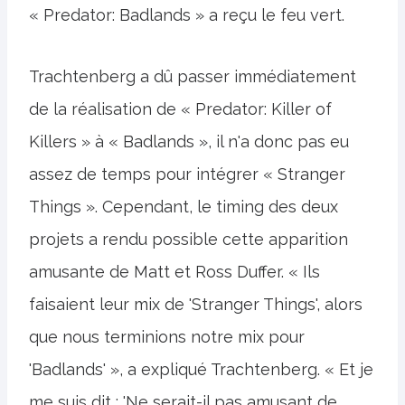
« Predator: Badlands » a reçu le feu vert.
Trachtenberg a dû passer immédiatement
de la réalisation de « Predator: Killer of
Killers » à « Badlands », il n'a donc pas eu
assez de temps pour intégrer « Stranger
Things ». Cependant, le timing des deux
projets a rendu possible cette apparition
amusante de Matt et Ross Duffer. « Ils
faisaient leur mix de 'Stranger Things', alors
que nous terminions notre mix pour
'Badlands' », a expliqué Trachtenberg. « Et je
me suis dit : 'Ne serait-il pas amusant de