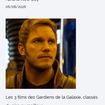
06/08/2026
Les 3 films des Gardiens de la Galaxie, classés