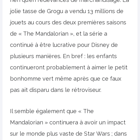
jolie tasse de Grogu a vendu 13 millions de
jouets au cours des deux premières saisons
de « The Mandalorian », et la série a
continué à être lucrative pour Disney de
plusieurs manières. En bref : les enfants
continueront probablement à aimer le petit
bonhomme vert même après que ce faux
pas ait disparu dans le rétroviseur.
Il semble également que « The
Mandalorian » continuera à avoir un impact
sur le monde plus vaste de Star Wars ; dans