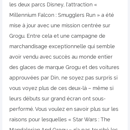
les deux parcs Disney, l'attraction «
Millennium Falcon : Smugglers Run » a été
mise à jour avec une mission centrée sur
Grogu. Entre cela et une campagne de
marchandisage exceptionnelle qui semble
avoir vendu avec succès au monde entier
des glaces de marque Grogu et des voitures
approuvées par Din, ne soyez pas surpris si
vous voyez plus de ces deux-là – même si
leurs débuts sur grand écran ont sous-
performé. Vous voulez en savoir plus sur les
raisons pour lesquelles « Star Wars : The
Mandalorian And Grogu » n’a pas touché les