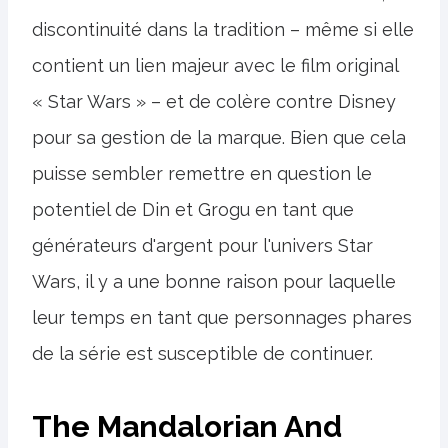
discontinuité dans la tradition – même si elle
contient un lien majeur avec le film original
« Star Wars » – et de colère contre Disney
pour sa gestion de la marque. Bien que cela
puisse sembler remettre en question le
potentiel de Din et Grogu en tant que
générateurs d'argent pour l'univers Star
Wars, il y a une bonne raison pour laquelle
leur temps en tant que personnages phares
de la série est susceptible de continuer.
The Mandalorian And