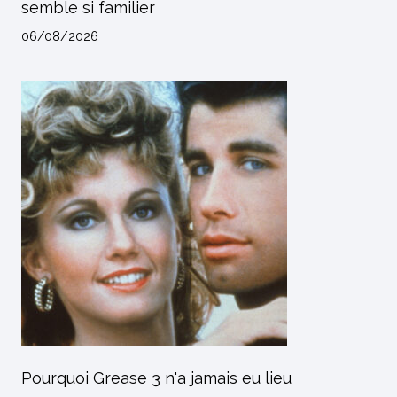
semble si familier
06/08/2026
Pourquoi Grease 3 n'a jamais eu lieu