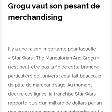
Grogu vaut son pesant de
merchandising
Il y a une raison importante pour laquelle
« Star Wars : The Mandalorian And Grogu »
n'est peut-être pas la fin de cette branche
particulière de l'univers : cela fait beaucoup
de pâte de marchandisage. Au moment
d'écrire ces lignes, la franchise Star Wars
rapporte plus d'un milliard de dollars par an
rien qu'en redevances de marchandisage. La