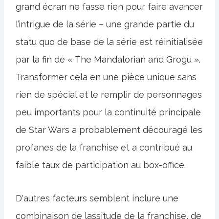
grand écran ne fasse rien pour faire avancer
l’intrigue de la série – une grande partie du
statu quo de base de la série est réinitialisée
par la fin de « The Mandalorian and Grogu ».
Transformer cela en une pièce unique sans
rien de spécial et le remplir de personnages
peu importants pour la continuité principale
de Star Wars a probablement découragé les
profanes de la franchise et a contribué au
faible taux de participation au box-office.
D'autres facteurs semblent inclure une
combinaison de lassitude de la franchise, de