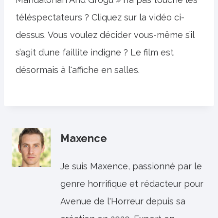
téléspectateurs ? Cliquez sur la vidéo ci-
dessus. Vous voulez décider vous-même s’il
s’agit d’une faillite indigne ? Le film est
désormais à l'affiche en salles.
Maxence
Je suis Maxence, passionné par le
genre horrifique et rédacteur pour
Avenue de l'Horreur depuis sa