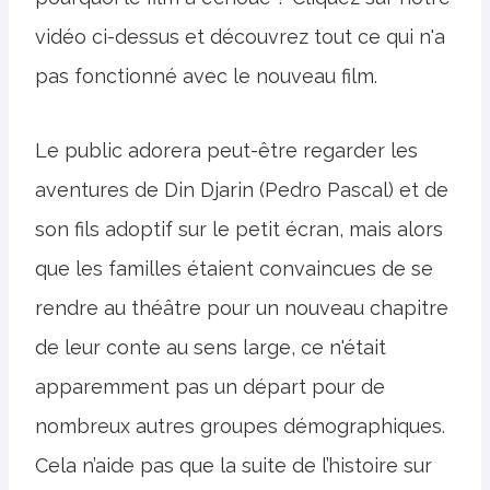
vidéo ci-dessus et découvrez tout ce qui n'a
pas fonctionné avec le nouveau film.
Le public adorera peut-être regarder les
aventures de Din Djarin (Pedro Pascal) et de
son fils adoptif sur le petit écran, mais alors
que les familles étaient convaincues de se
rendre au théâtre pour un nouveau chapitre
de leur conte au sens large, ce n'était
apparemment pas un départ pour de
nombreux autres groupes démographiques.
Cela n’aide pas que la suite de l’histoire sur