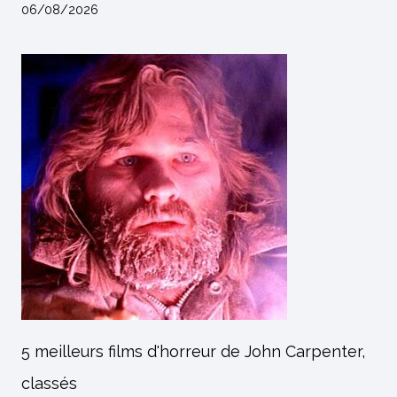
06/08/2026
5 meilleurs films d'horreur de John Carpenter,
classés