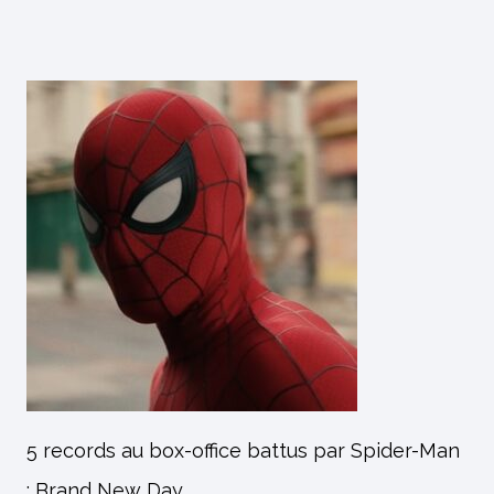
5 records au box-office battus par Spider-Man
: Brand New Day