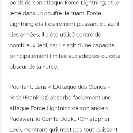
poids de son attaque Force Lightning, et le
jette dans un gouffre, le tuant. Force
Lightning était clairement puissant et, au fil
des années, il a été utilisé contre de
nombreux Jedi, car il s'agit d'une capacité
principalement limitée aux adeptes du côté
obscur de la Force.
Pourtant, dans « L'Attaque des Clones »,
Yoda (Frank Oz) absorbe facilement une
attaque Force Lightning de son ancien
Padawan, le Comte Dooku (Christopher
Lee), montrant qu'il n'est pas tout-puissant.