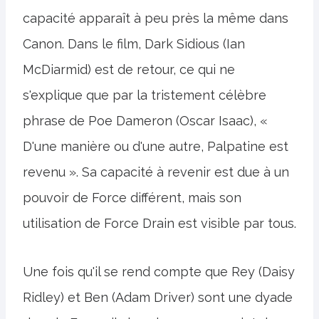
capacité apparaît à peu près la même dans
Canon. Dans le film, Dark Sidious (Ian
McDiarmid) est de retour, ce qui ne
s'explique que par la tristement célèbre
phrase de Poe Dameron (Oscar Isaac), «
D'une manière ou d'une autre, Palpatine est
revenu ». Sa capacité à revenir est due à un
pouvoir de Force différent, mais son
utilisation de Force Drain est visible par tous.
Une fois qu'il se rend compte que Rey (Daisy
Ridley) et Ben (Adam Driver) sont une dyade