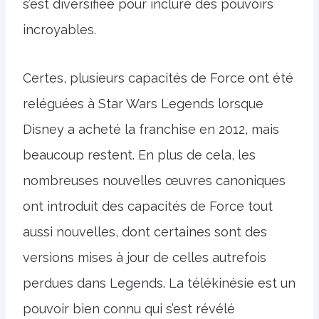
s’est diversifiée pour inclure des pouvoirs
incroyables.
Certes, plusieurs capacités de Force ont été
reléguées à Star Wars Legends lorsque
Disney a acheté la franchise en 2012, mais
beaucoup restent. En plus de cela, les
nombreuses nouvelles œuvres canoniques
ont introduit des capacités de Force tout
aussi nouvelles, dont certaines sont des
versions mises à jour de celles autrefois
perdues dans Legends. La télékinésie est un
pouvoir bien connu qui s’est révélé