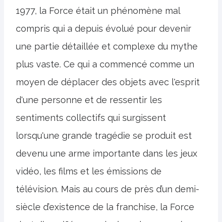
1977, la Force était un phénomène mal
compris qui a depuis évolué pour devenir
une partie détaillée et complexe du mythe
plus vaste. Ce qui a commencé comme un
moyen de déplacer des objets avec l'esprit
d'une personne et de ressentir les
sentiments collectifs qui surgissent
lorsqu'une grande tragédie se produit est
devenu une arme importante dans les jeux
vidéo, les films et les émissions de
télévision. Mais au cours de près d’un demi-
siècle d’existence de la franchise, la Force