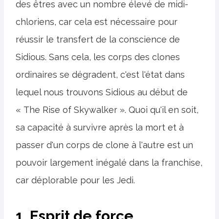
des êtres avec un nombre élevé de midi-
chloriens, car cela est nécessaire pour
réussir le transfert de la conscience de
Sidious. Sans cela, les corps des clones
ordinaires se dégradent, c'est l'état dans
lequel nous trouvons Sidious au début de
« The Rise of Skywalker ». Quoi qu'il en soit,
sa capacité à survivre après la mort et à
passer d'un corps de clone à l'autre est un
pouvoir largement inégalé dans la franchise,
car déplorable pour les Jedi.
1. Esprit de force