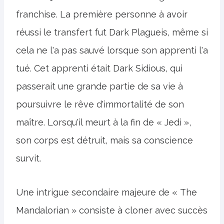
franchise. La première personne à avoir
réussi le transfert fut Dark Plagueis, même si
cela ne l'a pas sauvé lorsque son apprenti l'a
tué. Cet apprenti était Dark Sidious, qui
passerait une grande partie de sa vie à
poursuivre le rêve d'immortalité de son
maître. Lorsqu'il meurt à la fin de « Jedi »,
son corps est détruit, mais sa conscience
survit.
Une intrigue secondaire majeure de « The
Mandalorian » consiste à cloner avec succès