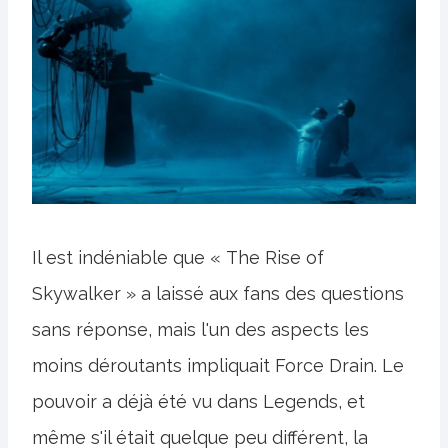
Il est indéniable que « The Rise of
Skywalker » a laissé aux fans des questions
sans réponse, mais l'un des aspects les
moins déroutants impliquait Force Drain. Le
pouvoir a déjà été vu dans Legends, et
même s'il était quelque peu différent, la