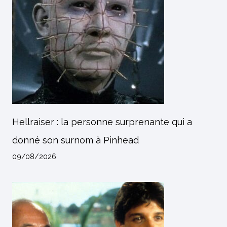
Hellraiser : la personne surprenante qui a
donné son surnom à Pinhead
09/08/2026