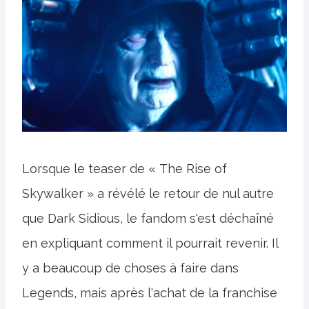
Lorsque le teaser de « The Rise of
Skywalker » a révélé le retour de nul autre
que Dark Sidious, le fandom s'est déchaîné
en expliquant comment il pourrait revenir. Il
y a beaucoup de choses à faire dans
Legends, mais après l'achat de la franchise