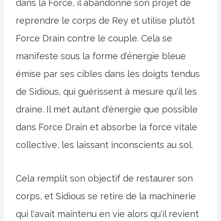
dans la Force, il abandonne son projet de
reprendre le corps de Rey et utilise plutôt
Force Drain contre le couple. Cela se
manifeste sous la forme d'énergie bleue
émise par ses cibles dans les doigts tendus
de Sidious, qui guérissent à mesure qu'il les
draine. Il met autant d'énergie que possible
dans Force Drain et absorbe la force vitale
collective, les laissant inconscients au sol.
Cela remplit son objectif de restaurer son
corps, et Sidious se retire de la machinerie
qui l'avait maintenu en vie alors qu'il revient