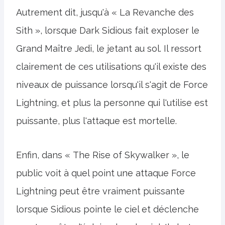
Autrement dit, jusqu'à « La Revanche des
Sith », lorsque Dark Sidious fait exploser le
Grand Maître Jedi, le jetant au sol. Il ressort
clairement de ces utilisations qu'il existe des
niveaux de puissance lorsqu'il s'agit de Force
Lightning, et plus la personne qui l'utilise est
puissante, plus l'attaque est mortelle.
Enfin, dans « The Rise of Skywalker », le
public voit à quel point une attaque Force
Lightning peut être vraiment puissante
lorsque Sidious pointe le ciel et déclenche