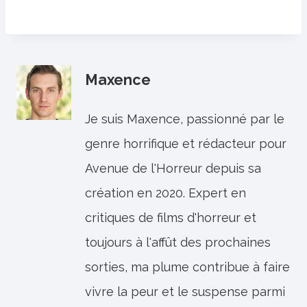
Maxence
Je suis Maxence, passionné par le
genre horrifique et rédacteur pour
Avenue de l'Horreur depuis sa
création en 2020. Expert en
critiques de films d'horreur et
toujours à l'affût des prochaines
sorties, ma plume contribue à faire
vivre la peur et le suspense parmi