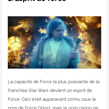
La capacité de Force la plus puissante de la
franchise Star Wars devient un esprit de
Force. Ceci était auparavant connu sous le
nom de Force Ghost, mais le nom canon ne