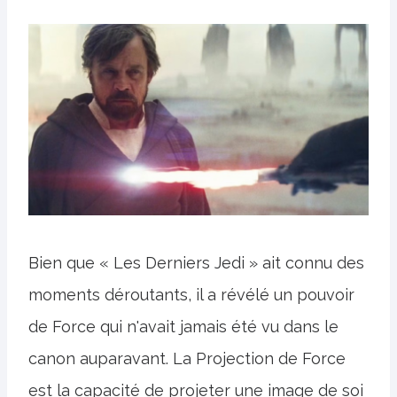
Bien que « Les Derniers Jedi » ait connu des
moments déroutants, il a révélé un pouvoir
de Force qui n'avait jamais été vu dans le
canon auparavant. La Projection de Force
est la capacité de projeter une image de soi