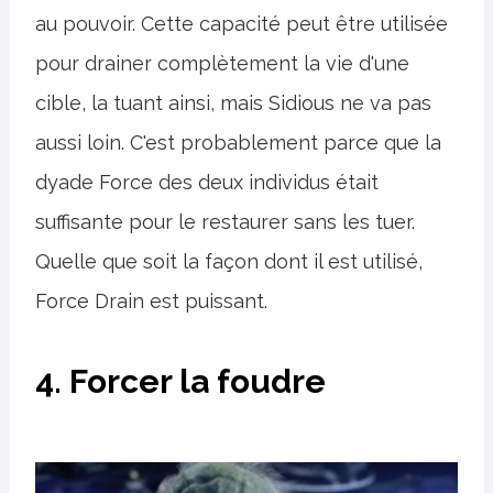
au pouvoir. Cette capacité peut être utilisée
pour drainer complètement la vie d'une
cible, la tuant ainsi, mais Sidious ne va pas
aussi loin. C'est probablement parce que la
dyade Force des deux individus était
suffisante pour le restaurer sans les tuer.
Quelle que soit la façon dont il est utilisé,
Force Drain est puissant.
4. Forcer la foudre