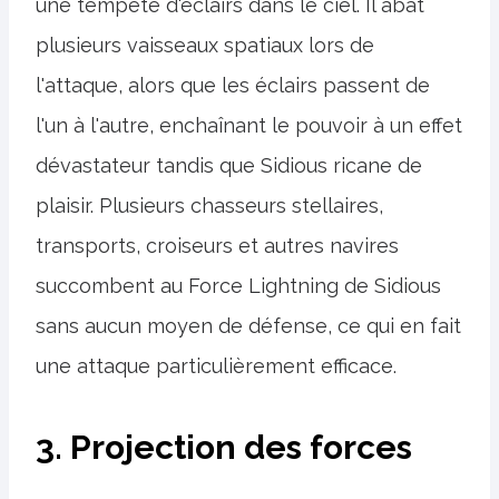
une tempête d'éclairs dans le ciel. Il abat
plusieurs vaisseaux spatiaux lors de
l'attaque, alors que les éclairs passent de
l'un à l'autre, enchaînant le pouvoir à un effet
dévastateur tandis que Sidious ricane de
plaisir. Plusieurs chasseurs stellaires,
transports, croiseurs et autres navires
succombent au Force Lightning de Sidious
sans aucun moyen de défense, ce qui en fait
une attaque particulièrement efficace.
3. Projection des forces