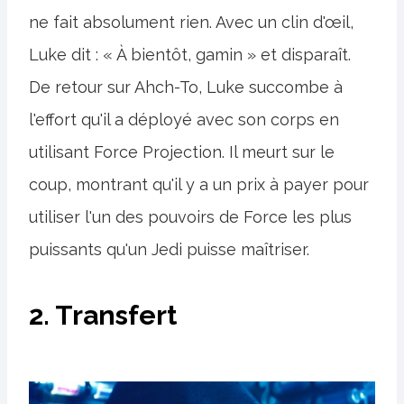
ne fait absolument rien. Avec un clin d'œil,
Luke dit : « À bientôt, gamin » et disparaît.
De retour sur Ahch-To, Luke succombe à
l'effort qu'il a déployé avec son corps en
utilisant Force Projection. Il meurt sur le
coup, montrant qu'il y a un prix à payer pour
utiliser l'un des pouvoirs de Force les plus
puissants qu'un Jedi puisse maîtriser.
2. Transfert