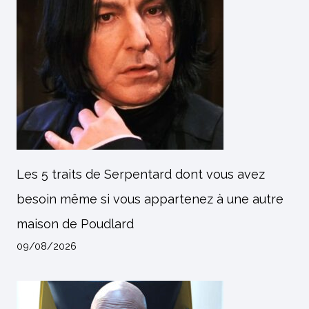
Les 5 traits de Serpentard dont vous avez
besoin même si vous appartenez à une autre
maison de Poudlard
09/08/2026