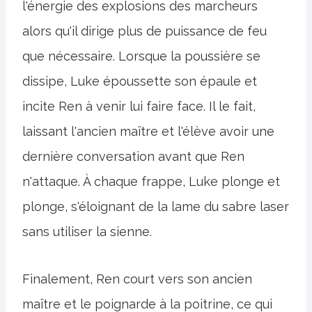
l'énergie des explosions des marcheurs
alors qu'il dirige plus de puissance de feu
que nécessaire. Lorsque la poussière se
dissipe, Luke époussette son épaule et
incite Ren à venir lui faire face. Il le fait,
laissant l'ancien maître et l'élève avoir une
dernière conversation avant que Ren
n'attaque. À chaque frappe, Luke plonge et
plonge, s'éloignant de la lame du sabre laser
sans utiliser la sienne.
Finalement, Ren court vers son ancien
maître et le poignarde à la poitrine, ce qui