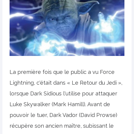
La première fois que le public a vu Force
Lightning, c'était dans « Le Retour du Jedi »,
lorsque Dark Sidious l'utilise pour attaquer
Luke Skywalker (Mark Hamill). Avant de
pouvoir le tuer, Dark Vador (David Prowse)
récupère son ancien maître, subissant le