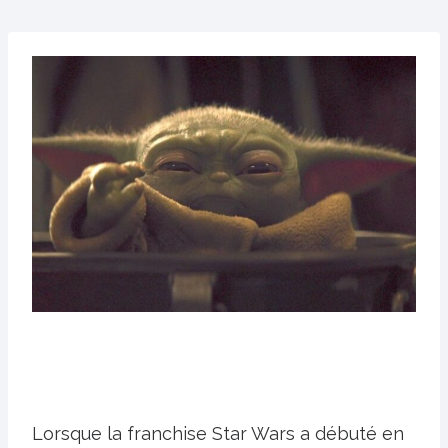
Lorsque la franchise Star Wars a débuté en