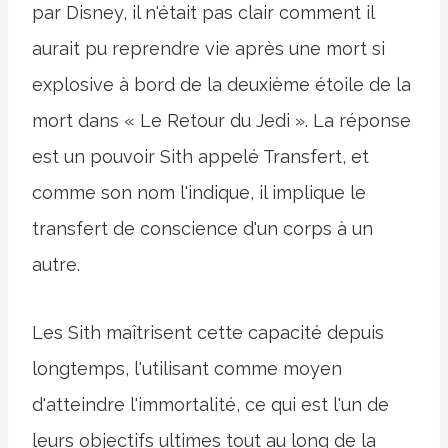
par Disney, il n'était pas clair comment il
aurait pu reprendre vie après une mort si
explosive à bord de la deuxième étoile de la
mort dans « Le Retour du Jedi ». La réponse
est un pouvoir Sith appelé Transfert, et
comme son nom l'indique, il implique le
transfert de conscience d'un corps à un
autre.
Les Sith maîtrisent cette capacité depuis
longtemps, l'utilisant comme moyen
d'atteindre l'immortalité, ce qui est l'un de
leurs objectifs ultimes tout au long de la