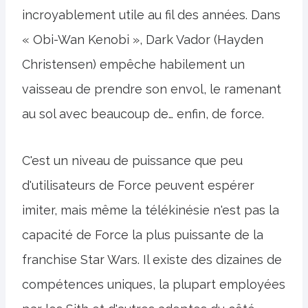
incroyablement utile au fil des années. Dans
« Obi-Wan Kenobi », Dark Vador (Hayden
Christensen) empêche habilement un
vaisseau de prendre son envol, le ramenant
au sol avec beaucoup de… enfin, de force.
C'est un niveau de puissance que peu
d'utilisateurs de Force peuvent espérer
imiter, mais même la télékinésie n'est pas la
capacité de Force la plus puissante de la
franchise Star Wars. Il existe des dizaines de
compétences uniques, la plupart employées