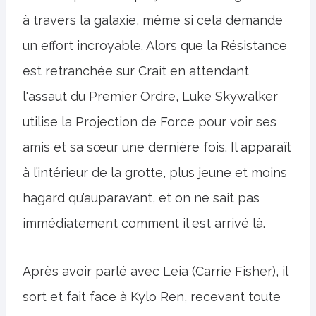
à travers la galaxie, même si cela demande
un effort incroyable. Alors que la Résistance
est retranchée sur Crait en attendant
l'assaut du Premier Ordre, Luke Skywalker
utilise la Projection de Force pour voir ses
amis et sa sœur une dernière fois. Il apparaît
à l’intérieur de la grotte, plus jeune et moins
hagard qu’auparavant, et on ne sait pas
immédiatement comment il est arrivé là.
Après avoir parlé avec Leia (Carrie Fisher), il
sort et fait face à Kylo Ren, recevant toute