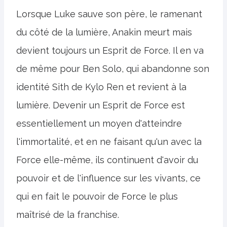
Lorsque Luke sauve son père, le ramenant
du côté de la lumière, Anakin meurt mais
devient toujours un Esprit de Force. Il en va
de même pour Ben Solo, qui abandonne son
identité Sith de Kylo Ren et revient à la
lumière. Devenir un Esprit de Force est
essentiellement un moyen d'atteindre
l'immortalité, et en ne faisant qu'un avec la
Force elle-même, ils continuent d'avoir du
pouvoir et de l'influence sur les vivants, ce
qui en fait le pouvoir de Force le plus
maîtrisé de la franchise.