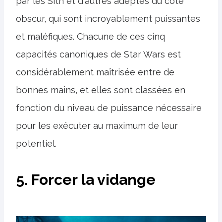
par les Sith et d'autres adeptes du côté
obscur, qui sont incroyablement puissantes
et maléfiques. Chacune de ces cinq
capacités canoniques de Star Wars est
considérablement maîtrisée entre de
bonnes mains, et elles sont classées en
fonction du niveau de puissance nécessaire
pour les exécuter au maximum de leur
potentiel.
5. Forcer la vidange