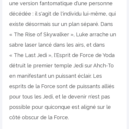
une version fantomatique d'une personne
décédée : il s'agit de l'individu lui-même, qui
existe désormais sur un plan séparé. Dans
« The Rise of Skywalker », Luke arrache un
sabre laser lancé dans les airs, et dans
« The Last Jedi », l'Esprit de Force de Yoda
détruit le premier temple Jedi sur Ahch-To
en manifestant un puissant éclair. Les
esprits de la Force sont de puissants alliés
pour tous les Jedi, et le devenir n'est pas
possible pour quiconque est aligné sur le
côté obscur de la Force.