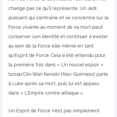
change pas ce qu'il représente. Un Jedi
puissant qui s'entraîne et se concentre sur la
Force vivante au moment de sa mort peut
conserver son identité et continuer à exister
au sein de la Force elle-même en tant
qu'Esprit de Force. Cela a été entendu pour
la première fois dans « Un nouvel espoir »
lorsqu'Obi-Wan Kenobi (Alec Guinness) parle
à Luke après sa mort, puis lui est apparu
dans « L'Empire contre-attaque ».
Un Esprit de Force n'est pas simplement