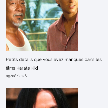
Petits détails que vous avez manqués dans les
films Karate Kid
09/08/2026