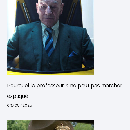
Pourquoi le professeur X ne peut pas marcher,
expliqué
09/08/2026