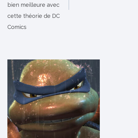
bien meilleure avec
cette théorie de DC
Comics