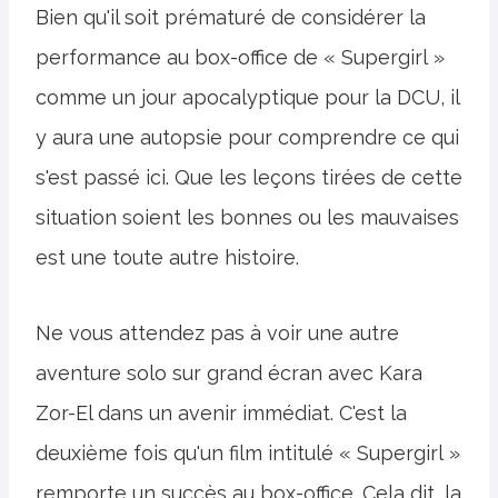
Bien qu'il soit prématuré de considérer la
performance au box-office de « Supergirl »
comme un jour apocalyptique pour la DCU, il
y aura une autopsie pour comprendre ce qui
s'est passé ici. Que les leçons tirées de cette
situation soient les bonnes ou les mauvaises
est une toute autre histoire.
Ne vous attendez pas à voir une autre
aventure solo sur grand écran avec Kara
Zor-El dans un avenir immédiat. C'est la
deuxième fois qu'un film intitulé « Supergirl »
remporte un succès au box-office. Cela dit, la