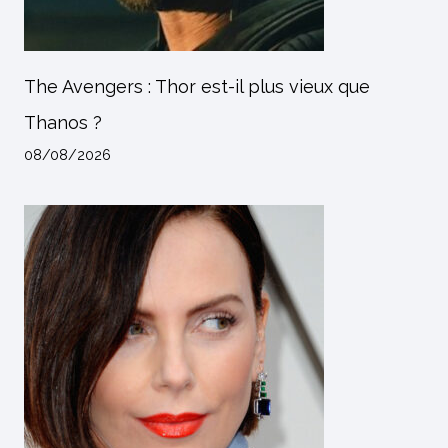
The Avengers : Thor est-il plus vieux que
Thanos ?
08/08/2026