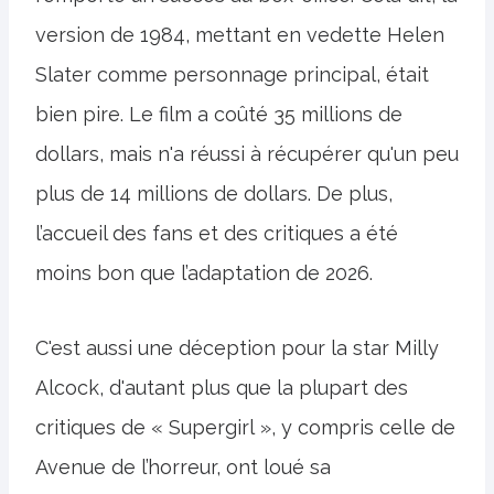
version de 1984, mettant en vedette Helen
Slater comme personnage principal, était
bien pire. Le film a coûté 35 millions de
dollars, mais n'a réussi à récupérer qu'un peu
plus de 14 millions de dollars. De plus,
l’accueil des fans et des critiques a été
moins bon que l’adaptation de 2026.
C'est aussi une déception pour la star Milly
Alcock, d'autant plus que la plupart des
critiques de « Supergirl », y compris celle de
Avenue de l’horreur, ont loué sa