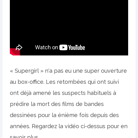
« Supergirl » n'a pas eu une super ouverture
au box-office. Les retombées qui ont suivi
ont déjà amené les suspects habituels à
prédire la mort des films de bandes
dessinées pour la énième fois depuis des
années. Regardez la vidéo ci-dessus pour en
savoir plus.