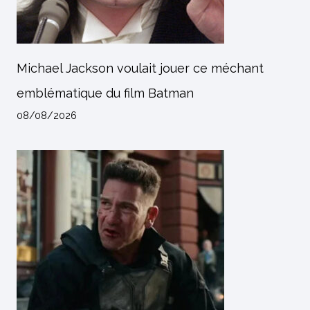
Michael Jackson voulait jouer ce méchant
emblématique du film Batman
08/08/2026