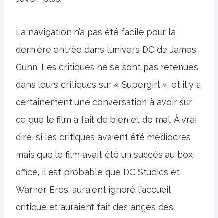
La navigation n’a pas été facile pour la
dernière entrée dans l’univers DC de James
Gunn. Les critiques ne se sont pas retenues
dans leurs critiques sur « Supergirl », et il y a
certainement une conversation à avoir sur
ce que le film a fait de bien et de mal. À vrai
dire, si les critiques avaient été médiocres
mais que le film avait été un succès au box-
office, il est probable que DC Studios et
Warner Bros. auraient ignoré l'accueil
critique et auraient fait des anges des