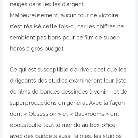
neiges dans les tas d'argent.
Malheureusement, aucun tour de victoire
n'est réalisé cette fois-ci, car les chiffres ne
semblent pas bons pour ce film de super-
héros à gros budget.
Ce qui est susceptible d'arriver, c'est que les
dirigeants des studios examineront leur liste
de films de bandes dessinées à venir – et de
superproductions en général. Avec la façon
dont « Obsession » et « Backrooms » ont
époustouflé tout le monde au box-office
avec des budgets aussi faibles, les studios