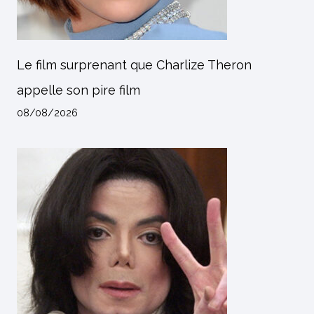
Le film surprenant que Charlize Theron
appelle son pire film
08/08/2026