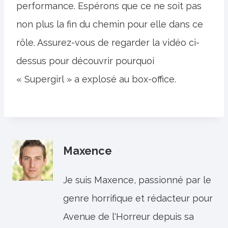
performance. Espérons que ce ne soit pas
non plus la fin du chemin pour elle dans ce
rôle. Assurez-vous de regarder la vidéo ci-
dessus pour découvrir pourquoi
« Supergirl » a explosé au box-office.
Maxence
Je suis Maxence, passionné par le
genre horrifique et rédacteur pour
Avenue de l'Horreur depuis sa