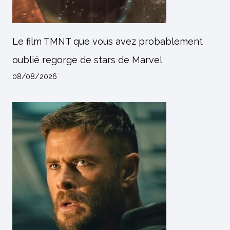
Le film TMNT que vous avez probablement
oublié regorge de stars de Marvel
08/08/2026