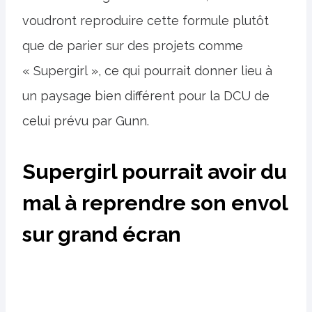
voudront reproduire cette formule plutôt
que de parier sur des projets comme
« Supergirl », ce qui pourrait donner lieu à
un paysage bien différent pour la DCU de
celui prévu par Gunn.
Supergirl pourrait avoir du
mal à reprendre son envol
sur grand écran