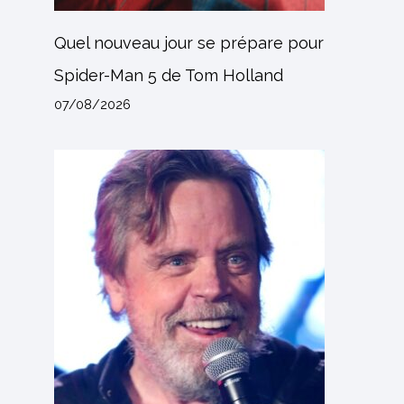
Quel nouveau jour se prépare pour
Spider-Man 5 de Tom Holland
07/08/2026