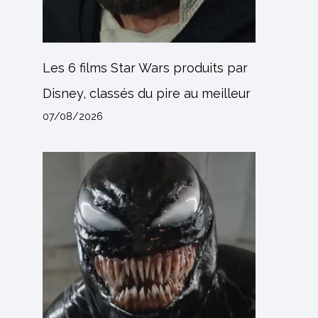
Les 6 films Star Wars produits par
Disney, classés du pire au meilleur
07/08/2026