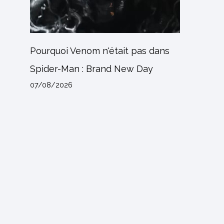
Pourquoi Venom n'était pas dans
Spider-Man : Brand New Day
07/08/2026