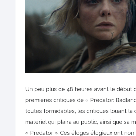
Un peu plus de 48 heures avant le début de
premières critiques de « Predator: Badlan
toutes formidables, les critiques louant la
matériel qui plaira au public, ainsi que sa 
« Predator ». Ces éloges élogieux ont non