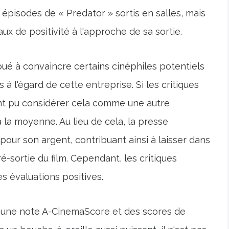
épisodes de « Predator » sortis en salles, mais
x de positivité à l'approche de sa sortie.
bué à convaincre certains cinéphiles potentiels
à l'égard de cette entreprise. Si les critiques
nt pu considérer cela comme une autre
 la moyenne. Au lieu de cela, la presse
pour son argent, contribuant ainsi à laisser dans
é-sortie du film. Cependant, les critiques
es évaluations positives.
s une note A-CinemaScore et des scores de