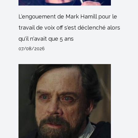
L'engouement de Mark Hamill pour le
travail de voix off s'est déclenché alors
qu'il n'avait que 5 ans
07/08/2026