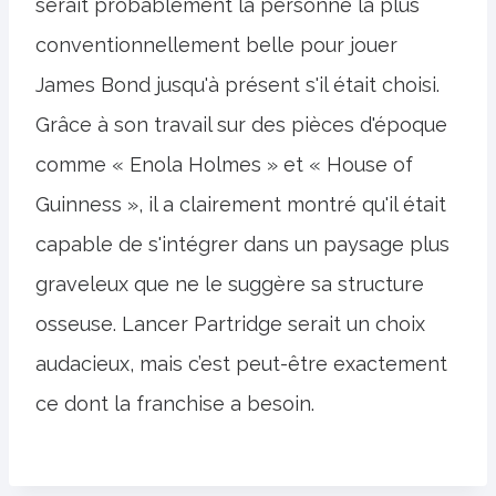
serait probablement la personne la plus
conventionnellement belle pour jouer
James Bond jusqu'à présent s'il était choisi.
Grâce à son travail sur des pièces d'époque
comme « Enola Holmes » et « House of
Guinness », il a clairement montré qu'il était
capable de s'intégrer dans un paysage plus
graveleux que ne le suggère sa structure
osseuse. Lancer Partridge serait un choix
audacieux, mais c’est peut-être exactement
ce dont la franchise a besoin.