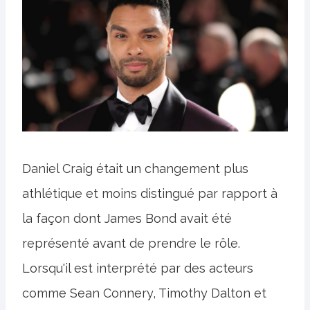
Daniel Craig était un changement plus
athlétique et moins distingué par rapport à
la façon dont James Bond avait été
représenté avant de prendre le rôle.
Lorsqu'il est interprété par des acteurs
comme Sean Connery, Timothy Dalton et