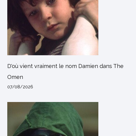
D'où vient vraiment le nom Damien dans The
Omen
07/08/2026