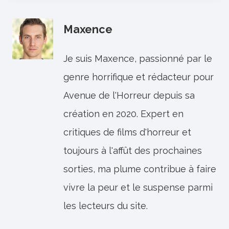
Maxence
Je suis Maxence, passionné par le
genre horrifique et rédacteur pour
Avenue de l'Horreur depuis sa
création en 2020. Expert en
critiques de films d'horreur et
toujours à l'affût des prochaines
sorties, ma plume contribue à faire
vivre la peur et le suspense parmi
les lecteurs du site.