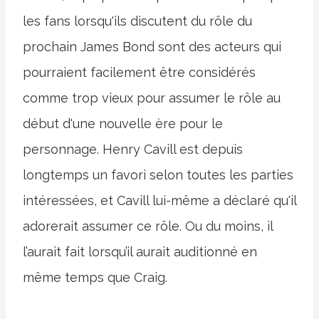
les fans lorsqu'ils discutent du rôle du
prochain James Bond sont des acteurs qui
pourraient facilement être considérés
comme trop vieux pour assumer le rôle au
début d'une nouvelle ère pour le
personnage. Henry Cavill est depuis
longtemps un favori selon toutes les parties
intéressées, et Cavill lui-même a déclaré qu'il
adorerait assumer ce rôle. Ou du moins, il
l’aurait fait lorsqu’il aurait auditionné en
même temps que Craig.