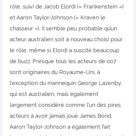
rôle, suivi de Jacob Elordi (« Frankenstein »)
et Aaron Taylor-Johnson (« Kraven le
chasseur »). Il semble peu probable qu’un
acteur australien soit à nouveau choisi pour
le rôle, même si Elordi a suscité beaucoup
de buzz. Presque tous les acteurs de 007
sont originaires du Royaume-Uni, à
l'exception du mannequin George Lazenby,
qui est australien, mais également
largement considéré comme l'un des pires
acteurs à avoir jamais joué James Bond.
Aaron Taylor-Johnson a également fait