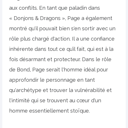
aux conflits. En tant que paladin dans
« Donjons & Dragons », Page a également
montré qu'il pouvait bien s'en sortir avec un
rôle plus chargé d'action. Il a une confiance
inhérente dans tout ce qu’il fait, qui est à la
fois désarmant et protecteur. Dans le rôle
de Bond, Page serait l'homme idéal pour
approfondir le personnage en tant
qu'archétype et trouver la vulnérabilité et
l'intimité qui se trouvent au cœur d'un
homme essentiellement stoïque.