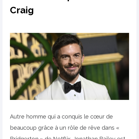
Craig
Autre homme qui a conquis le cœur de
beaucoup grâce à un rôle de rêve dans «
Bridgerton » de Netflix, Jonathan Bailey est