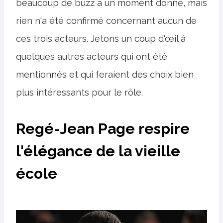
beaucoup de buzz à un moment donné, mais
rien n'a été confirmé concernant aucun de
ces trois acteurs. Jetons un coup d'œil à
quelques autres acteurs qui ont été
mentionnés et qui feraient des choix bien
plus intéressants pour le rôle.
Regé-Jean Page respire
l'élégance de la vieille
école