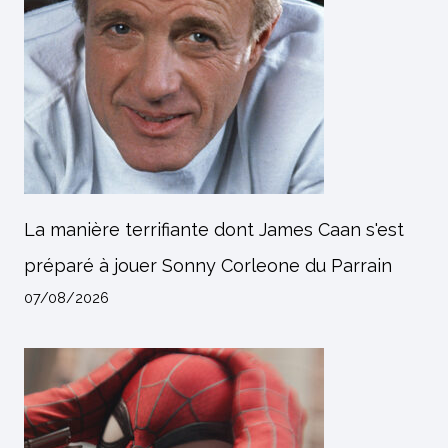
La manière terrifiante dont James Caan s'est
préparé à jouer Sonny Corleone du Parrain
07/08/2026