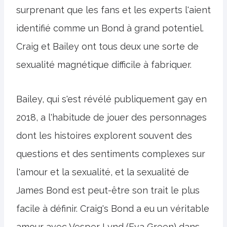
surprenant que les fans et les experts l'aient
identifié comme un Bond à grand potentiel.
Craig et Bailey ont tous deux une sorte de
sexualité magnétique difficile à fabriquer.
Bailey, qui s'est révélé publiquement gay en
2018, a l'habitude de jouer des personnages
dont les histoires explorent souvent des
questions et des sentiments complexes sur
l'amour et la sexualité, et la sexualité de
James Bond est peut-être son trait le plus
facile à définir. Craig's Bond a eu un véritable
amour avec Vesper Lynd (Eva Green) dans