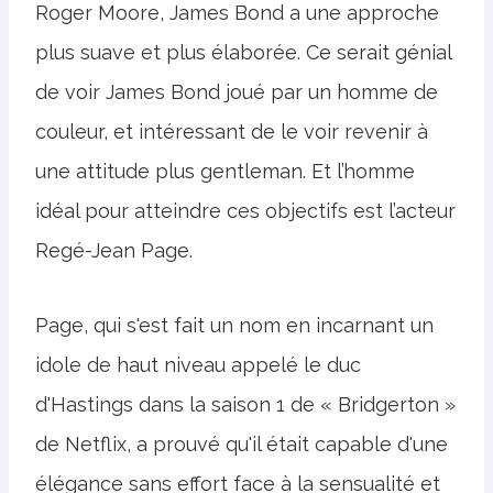
Roger Moore, James Bond a une approche
plus suave et plus élaborée. Ce serait génial
de voir James Bond joué par un homme de
couleur, et intéressant de le voir revenir à
une attitude plus gentleman. Et l’homme
idéal pour atteindre ces objectifs est l’acteur
Regé-Jean Page.
Page, qui s'est fait un nom en incarnant un
idole de haut niveau appelé le duc
d'Hastings dans la saison 1 de « Bridgerton »
de Netflix, a prouvé qu'il était capable d'une
élégance sans effort face à la sensualité et