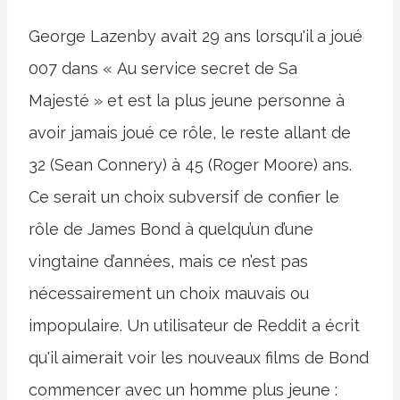
George Lazenby avait 29 ans lorsqu'il a joué
007 dans « Au service secret de Sa
Majesté » et est la plus jeune personne à
avoir jamais joué ce rôle, le reste allant de
32 (Sean Connery) à 45 (Roger Moore) ans.
Ce serait un choix subversif de confier le
rôle de James Bond à quelqu’un d’une
vingtaine d’années, mais ce n’est pas
nécessairement un choix mauvais ou
impopulaire. Un utilisateur de Reddit a écrit
qu'il aimerait voir les nouveaux films de Bond
commencer avec un homme plus jeune :