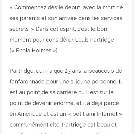
« Commencez dès le début, avec la mort de
ses parents et son arrivée dans les services
secrets. » Dans cet esprit, c'est le bon
moment pour considérer Louis Partridge
(« Enola Holmes »).
Partridge, qui n'a que 23 ans, a beaucoup de
fanfaronnade pour une si jeune personne. Il
est au point de sa carrière où il est sur le
point de devenir énorme, et il a déjà percé
en Amérique et est un « petit ami Internet »
communément cité. Partridge est beau et