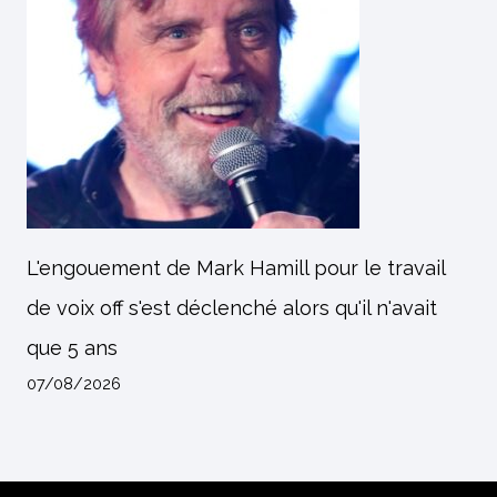
L'engouement de Mark Hamill pour le travail
de voix off s'est déclenché alors qu'il n'avait
que 5 ans
07/08/2026