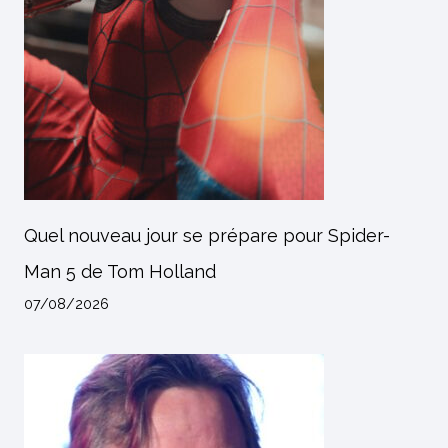
Quel nouveau jour se prépare pour Spider-
Man 5 de Tom Holland
07/08/2026