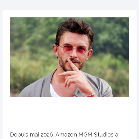
Depuis mai 2026, Amazon MGM Studios a