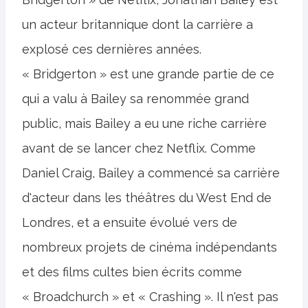
un acteur britannique dont la carrière a
explosé ces dernières années.
« Bridgerton » est une grande partie de ce
qui a valu à Bailey sa renommée grand
public, mais Bailey a eu une riche carrière
avant de se lancer chez Netflix. Comme
Daniel Craig, Bailey a commencé sa carrière
d'acteur dans les théâtres du West End de
Londres, et a ensuite évolué vers de
nombreux projets de cinéma indépendants
et des films cultes bien écrits comme
« Broadchurch » et « Crashing ». Il n'est pas