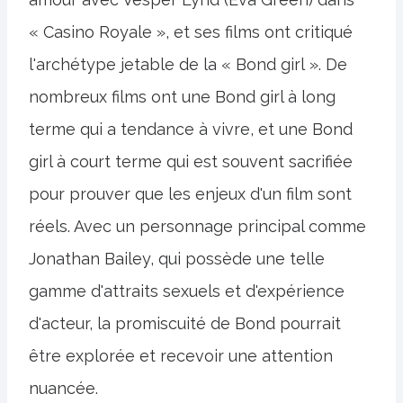
« Casino Royale », et ses films ont critiqué
l'archétype jetable de la « Bond girl ». De
nombreux films ont une Bond girl à long
terme qui a tendance à vivre, et une Bond
girl à court terme qui est souvent sacrifiée
pour prouver que les enjeux d'un film sont
réels. Avec un personnage principal comme
Jonathan Bailey, qui possède une telle
gamme d'attraits sexuels et d'expérience
d'acteur, la promiscuité de Bond pourrait
être explorée et recevoir une attention
nuancée.