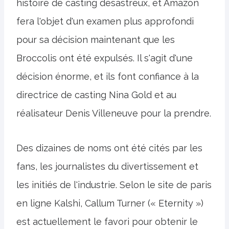
histoire de casting désastreux, et Amazon
fera l'objet d'un examen plus approfondi
pour sa décision maintenant que les
Broccolis ont été expulsés. Il s'agit d'une
décision énorme, et ils font confiance à la
directrice de casting Nina Gold et au
réalisateur Denis Villeneuve pour la prendre.
Des dizaines de noms ont été cités par les
fans, les journalistes du divertissement et
les initiés de l'industrie. Selon le site de paris
en ligne Kalshi, Callum Turner (« Eternity »)
est actuellement le favori pour obtenir le