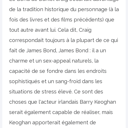
de la tradition historique du personnage (à la
fois des livres et des films précédents) que
tout autre avant lui. Cela dit, Craig
correspondait toujours à la plupart de ce qui
fait de James Bond, James Bond : il a un
charme et un sex-appeal naturels, la
capacité de se fondre dans les endroits
sophistiqués et un sang-froid dans les
situations de stress élevé. Ce sont des
choses que l'acteur irlandais Barry Keoghan
serait également capable de réaliser, mais
Keoghan apporterait également de