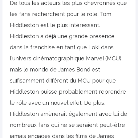
De tous les acteurs les plus chevronnés que
les fans recherchent pour le rôle, Tom
Hiddleston est le plus intéressant.
Hiddleston a déjà une grande présence
dans la franchise en tant que Loki dans
l'univers cinématographique Marvel (MCU),
mais le monde de James Bond est
suffisamment différent du MCU pour que
Hiddleston puisse probablement reprendre
le rôle avec un nouvel effet. De plus,
Hiddleston amènerait également avec lui de
nombreux fans qui ne se seraient peut-être
jamais engagés dans les films de James