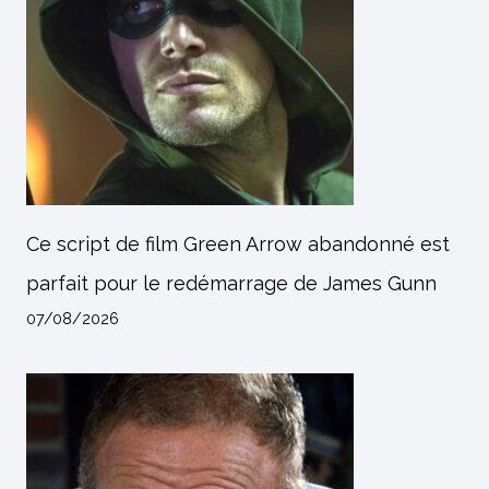
Ce script de film Green Arrow abandonné est
parfait pour le redémarrage de James Gunn
07/08/2026