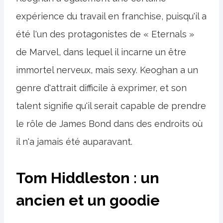
expérience du travail en franchise, puisqu'il a
été l'un des protagonistes de « Eternals »
de Marvel, dans lequel il incarne un être
immortel nerveux, mais sexy. Keoghan a un
genre d'attrait difficile à exprimer, et son
talent signifie qu'il serait capable de prendre
le rôle de James Bond dans des endroits où
il n'a jamais été auparavant.
Tom Hiddleston : un
ancien et un goodie