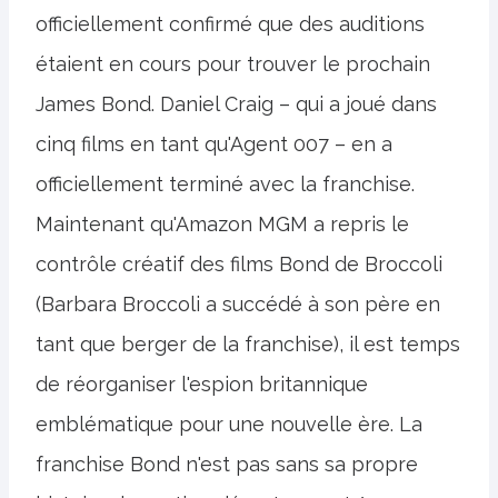
officiellement confirmé que des auditions
étaient en cours pour trouver le prochain
James Bond. Daniel Craig – qui a joué dans
cinq films en tant qu'Agent 007 – en a
officiellement terminé avec la franchise.
Maintenant qu'Amazon MGM a repris le
contrôle créatif des films Bond de Broccoli
(Barbara Broccoli a succédé à son père en
tant que berger de la franchise), il est temps
de réorganiser l'espion britannique
emblématique pour une nouvelle ère. La
franchise Bond n'est pas sans sa propre