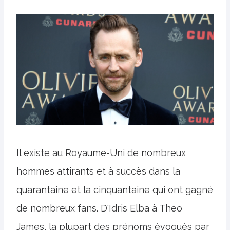
Il existe au Royaume-Uni de nombreux
hommes attirants et à succès dans la
quarantaine et la cinquantaine qui ont gagné
de nombreux fans. D'Idris Elba à Theo
James, la plupart des prénoms évoqués par