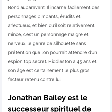
Bond auparavant. Il incarne facilement des
personnages pimpants, érudits et
affectueux, et bien qu'il soit relativement
mince, c'est un personnage maigre et
nerveux, le genre de silhouette sans
prétention que l'on pourrait attendre d'un
espion top secret. Hiddleston a 45 ans et
son âge est certainement le plus gros
facteur retenu contre lui.
Jonathan Bailey est le
successeur spirituel de