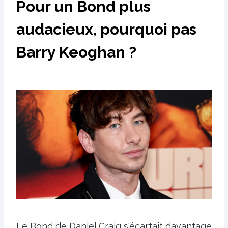
Pour un Bond plus
audacieux, pourquoi pas
Barry Keoghan ?
Le Bond de Daniel Craig s'écartait davantage