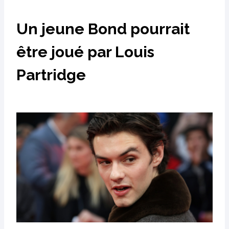
Un jeune Bond pourrait
être joué par Louis
Partridge