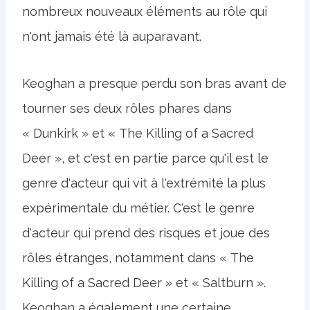
nombreux nouveaux éléments au rôle qui
n'ont jamais été là auparavant.
Keoghan a presque perdu son bras avant de
tourner ses deux rôles phares dans
« Dunkirk » et « The Killing of a Sacred
Deer », et c'est en partie parce qu'il est le
genre d'acteur qui vit à l'extrémité la plus
expérimentale du métier. C'est le genre
d'acteur qui prend des risques et joue des
rôles étranges, notamment dans « The
Killing of a Sacred Deer » et « Saltburn ».
Keoghan a également une certaine