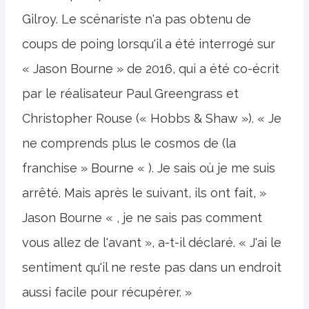
Gilroy. Le scénariste n'a pas obtenu de
coups de poing lorsqu'il a été interrogé sur
« Jason Bourne » de 2016, qui a été co-écrit
par le réalisateur Paul Greengrass et
Christopher Rouse (« Hobbs & Shaw »). « Je
ne comprends plus le cosmos de (la
franchise » Bourne « ). Je sais où je me suis
arrêté. Mais après le suivant, ils ont fait, »
Jason Bourne « , je ne sais pas comment
vous allez de l'avant », a-t-il déclaré. « J'ai le
sentiment qu'il ne reste pas dans un endroit
aussi facile pour récupérer. »