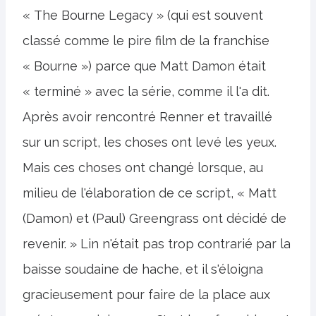
« The Bourne Legacy » (qui est souvent
classé comme le pire film de la franchise
« Bourne ») parce que Matt Damon était
« terminé » avec la série, comme il l'a dit.
Après avoir rencontré Renner et travaillé
sur un script, les choses ont levé les yeux.
Mais ces choses ont changé lorsque, au
milieu de l'élaboration de ce script, « Matt
(Damon) et (Paul) Greengrass ont décidé de
revenir. » Lin n'était pas trop contrarié par la
baisse soudaine de hache, et il s'éloigna
gracieusement pour faire de la place aux