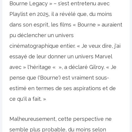
Bourne Legacy » – s'est entretenu avec
Playlist en 2025, il a révélé que, du moins
dans son esprit, les films « Bourne » auraient
pu déclencher un univers
cinématographique entier. « Je veux dire, j'ai
essayé de leur donner un univers Marvel
avec » l'héritage « », a déclaré Gilroy. « Je
pense que ('Bourne') est vraiment sous-
estimé en termes de ses aspirations et de
ce qu'il a fait. »
Malheureusement, cette perspective ne
semble plus probable, du moins selon