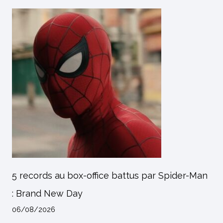
5 records au box-office battus par Spider-Man
: Brand New Day
06/08/2026