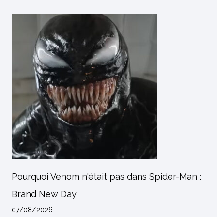
Pourquoi Venom n'était pas dans Spider-Man :
Brand New Day
07/08/2026