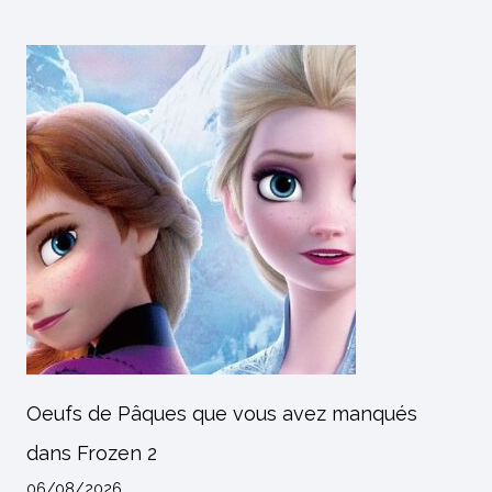
Oeufs de Pâques que vous avez manqués
dans Frozen 2
06/08/2026