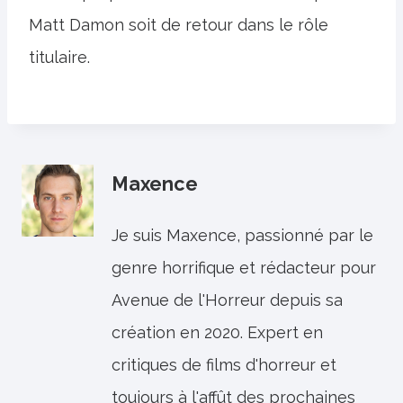
Matt Damon soit de retour dans le rôle
titulaire.
Maxence
Je suis Maxence, passionné par le
genre horrifique et rédacteur pour
Avenue de l'Horreur depuis sa
création en 2020. Expert en
critiques de films d'horreur et
toujours à l'affût des prochaines