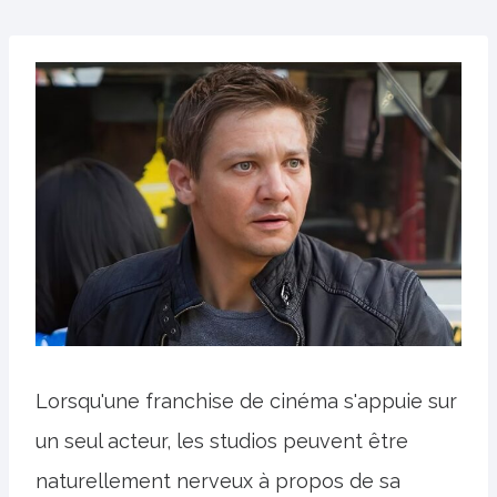
Lorsqu'une franchise de cinéma s'appuie sur
un seul acteur, les studios peuvent être
naturellement nerveux à propos de sa