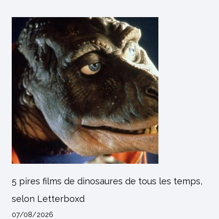
5 pires films de dinosaures de tous les temps,
selon Letterboxd
07/08/2026