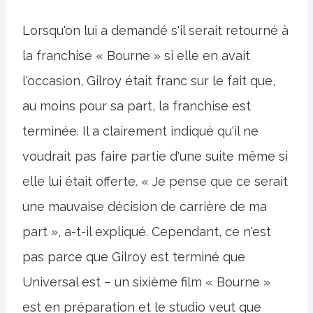
Lorsqu'on lui a demandé s'il serait retourné à
la franchise « Bourne » si elle en avait
l'occasion, Gilroy était franc sur le fait que,
au moins pour sa part, la franchise est
terminée. Il a clairement indiqué qu'il ne
voudrait pas faire partie d'une suite même si
elle lui était offerte. « Je pense que ce serait
une mauvaise décision de carrière de ma
part », a-t-il expliqué. Cependant, ce n'est
pas parce que Gilroy est terminé que
Universal est – un sixième film « Bourne »
est en préparation et le studio veut que