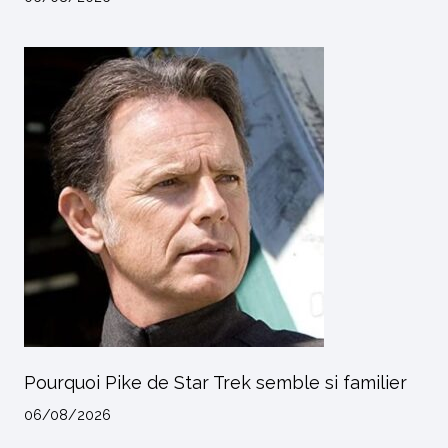
Pourquoi Pike de Star Trek semble si familier
06/08/2026