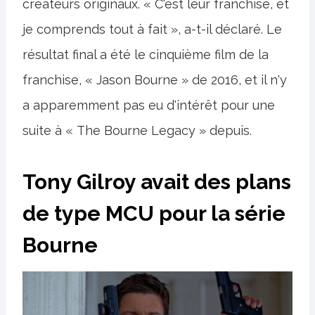
créateurs originaux. « C'est leur franchise, et
je comprends tout à fait », a-t-il déclaré. Le
résultat final a été le cinquième film de la
franchise, « Jason Bourne » de 2016, et il n'y
a apparemment pas eu d'intérêt pour une
suite à « The Bourne Legacy » depuis.
Tony Gilroy avait des plans
de type MCU pour la série
Bourne