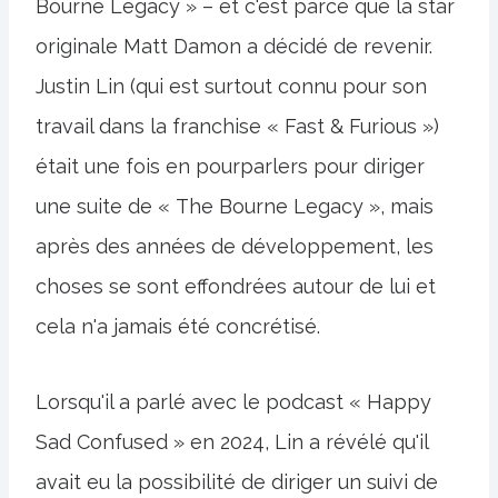
Bourne Legacy » – et c'est parce que la star
originale Matt Damon a décidé de revenir.
Justin Lin (qui est surtout connu pour son
travail dans la franchise « Fast & Furious »)
était une fois en pourparlers pour diriger
une suite de « The Bourne Legacy », mais
après des années de développement, les
choses se sont effondrées autour de lui et
cela n'a jamais été concrétisé.
Lorsqu'il a parlé avec le podcast « Happy
Sad Confused » en 2024, Lin a révélé qu'il
avait eu la possibilité de diriger un suivi de