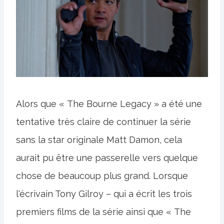
Alors que « The Bourne Legacy » a été une
tentative très claire de continuer la série
sans la star originale Matt Damon, cela
aurait pu être une passerelle vers quelque
chose de beaucoup plus grand. Lorsque
l'écrivain Tony Gilroy – qui a écrit les trois
premiers films de la série ainsi que « The