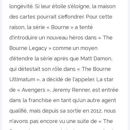
longévité. Si leur étoile s'éloigne, la maison
des cartes pourrait s'effondrer. Pour cette
raison, la série « Bourne » a tenté
d'introduire un nouveau héros dans « The
Bourne Legacy » comme un moyen
d'étendre la série après que Matt Damon,
qui détestait son rôle dans « The Bourne
Ultimatum », a décidé de l'appeler. La star
de « Avengers », Jeremy Renner, est entrée
dans la franchise en tant qu'un autre agent
qualifié, mais depuis sa sortie en 2012, nous
n'avons pas encore vu une suite de « The