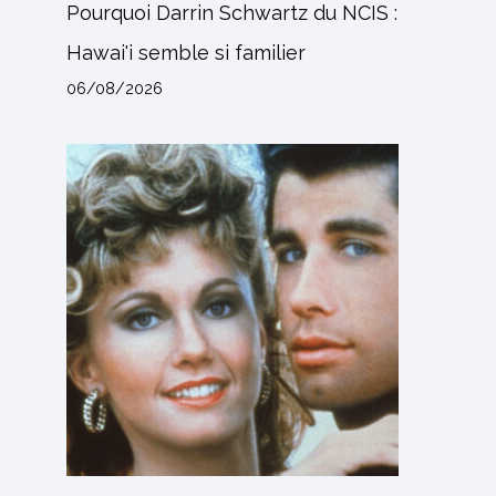
Pourquoi Darrin Schwartz du NCIS :
Hawai'i semble si familier
06/08/2026