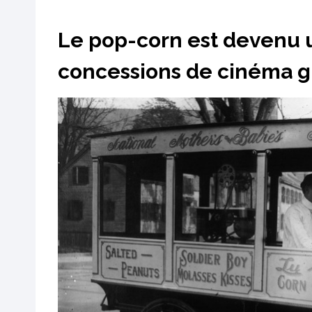
Le pop-corn est devenu 
concessions de cinéma g