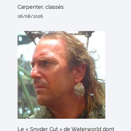
Carpenter, classés
06/08/2026
Le « Snyder Cut » de Waterworld dont