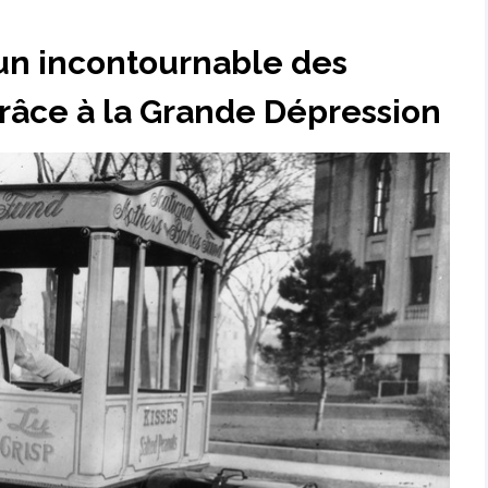
un incontournable des
râce à la Grande Dépression