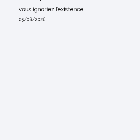
vous ignoriez l’existence
05/08/2026