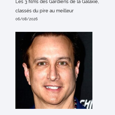
Les 3 films des Gardiens de la Galaxie,
classés du pire au meilleur
06/08/2026