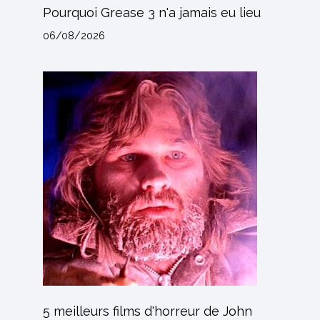
Pourquoi Grease 3 n'a jamais eu lieu
06/08/2026
5 meilleurs films d'horreur de John