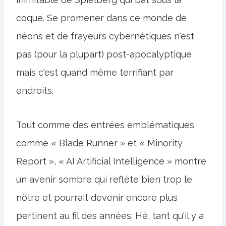
coque. Se promener dans ce monde de
néons et de frayeurs cybernétiques n'est
pas (pour la plupart) post-apocalyptique
mais c'est quand même terrifiant par
endroits.
Tout comme des entrées emblématiques
comme « Blade Runner » et « Minority
Report », « AI Artificial Intelligence » montre
un avenir sombre qui reflète bien trop le
nôtre et pourrait devenir encore plus
pertinent au fil des années. Hé, tant qu'il y a