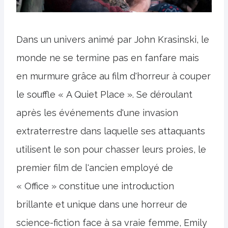
Dans un univers animé par John Krasinski, le
monde ne se termine pas en fanfare mais
en murmure grâce au film d'horreur à couper
le souffle « A Quiet Place ». Se déroulant
après les événements d'une invasion
extraterrestre dans laquelle ses attaquants
utilisent le son pour chasser leurs proies, le
premier film de l'ancien employé de
« Office » constitue une introduction
brillante et unique dans une horreur de
science-fiction face à sa vraie femme, Emily