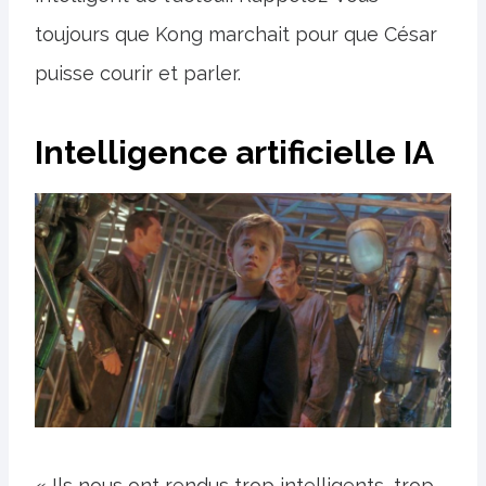
toujours que Kong marchait pour que César
puisse courir et parler.
Intelligence artificielle IA
« Ils nous ont rendus trop intelligents, trop