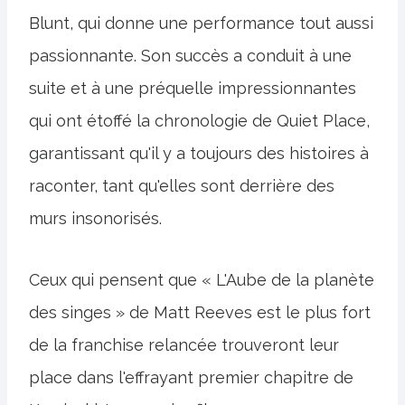
Blunt, qui donne une performance tout aussi
passionnante. Son succès a conduit à une
suite et à une préquelle impressionnantes
qui ont étoffé la chronologie de Quiet Place,
garantissant qu'il y a toujours des histoires à
raconter, tant qu'elles sont derrière des
murs insonorisés.
Ceux qui pensent que « L'Aube de la planète
des singes » de Matt Reeves est le plus fort
de la franchise relancée trouveront leur
place dans l'effrayant premier chapitre de