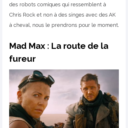
des robots comiques qui ressemblent à
Chris Rock et non à des singes avec des AK
à cheval, nous le prendrons pour le moment.
Mad Max : La route de la
fureur