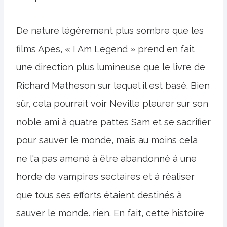
De nature légèrement plus sombre que les
films Apes, « I Am Legend » prend en fait
une direction plus lumineuse que le livre de
Richard Matheson sur lequel il est basé. Bien
sûr, cela pourrait voir Neville pleurer sur son
noble ami à quatre pattes Sam et se sacrifier
pour sauver le monde, mais au moins cela
ne l'a pas amené à être abandonné à une
horde de vampires sectaires et à réaliser
que tous ses efforts étaient destinés à
sauver le monde. rien. En fait, cette histoire