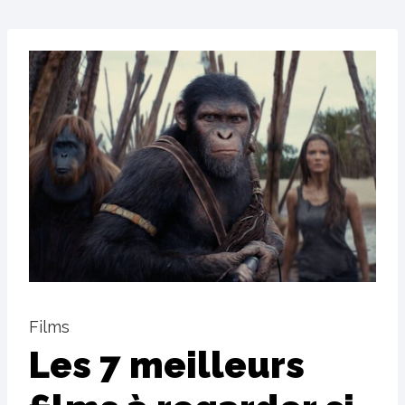
Films
Les 7 meilleurs