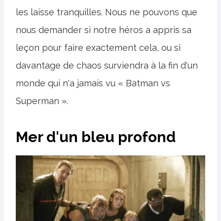
les laisse tranquilles. Nous ne pouvons que
nous demander si notre héros a appris sa
leçon pour faire exactement cela, ou si
davantage de chaos surviendra à la fin d'un
monde qui n'a jamais vu « Batman vs
Superman ».
Mer d'un bleu profond