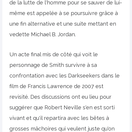
de la lutte de l'homme pour se sauver de lui-
même est appelée à se poursuivre grâce à
une fin alternative et une suite mettant en
vedette Michael B. Jordan.
Un acte final mis de côté qui voit le
personnage de Smith survivre à sa
confrontation avec les Darkseekers dans le
film de Francis Lawrence de 2007 est
revisité. Des discussions ont eu lieu pour
suggérer que Robert Neville s'en est sorti
vivant et qu'il repartira avec les bêtes à
grosses mâchoires qui veulent juste qu'on