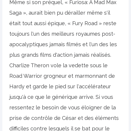
Même si son préquel, « Furiosa: A Mad Max
Saga », aurait bien pu dérailler même s'il
était tout aussi épique, « Fury Road » reste
toujours l'un des meilleurs royaumes post-
apocalyptiques jamais filmés et l'un des les
plus grands films d'action jamais réalisés.
Charlize Theron vole la vedette sous le
Road Warrior grogneur et marmonnant de
Hardy et garde le pied sur l'accélérateur
jusqu'à ce que le générique arrive. Si vous
ressentez le besoin de vous éloigner de la
prise de contrôle de César et des éléments
difficiles contre lesquels il se bat pour le