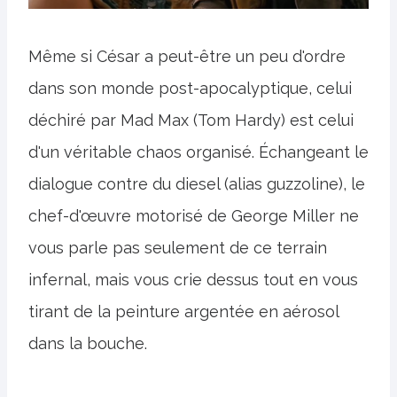
Même si César a peut-être un peu d'ordre
dans son monde post-apocalyptique, celui
déchiré par Mad Max (Tom Hardy) est celui
d'un véritable chaos organisé. Échangeant le
dialogue contre du diesel (alias guzzoline), le
chef-d'œuvre motorisé de George Miller ne
vous parle pas seulement de ce terrain
infernal, mais vous crie dessus tout en vous
tirant de la peinture argentée en aérosol
dans la bouche.