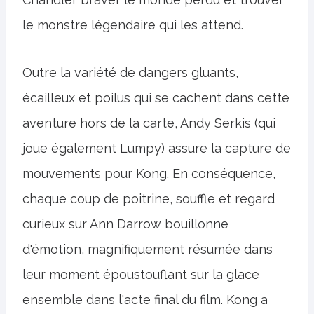
le monstre légendaire qui les attend.
Outre la variété de dangers gluants,
écailleux et poilus qui se cachent dans cette
aventure hors de la carte, Andy Serkis (qui
joue également Lumpy) assure la capture de
mouvements pour Kong. En conséquence,
chaque coup de poitrine, souffle et regard
curieux sur Ann Darrow bouillonne
d'émotion, magnifiquement résumée dans
leur moment époustouflant sur la glace
ensemble dans l'acte final du film. Kong a