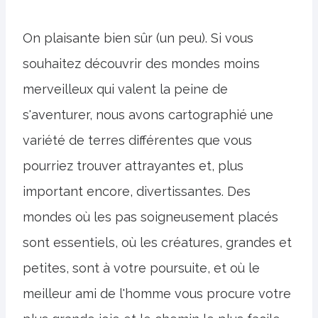
On plaisante bien sûr (un peu). Si vous
souhaitez découvrir des mondes moins
merveilleux qui valent la peine de
s'aventurer, nous avons cartographié une
variété de terres différentes que vous
pourriez trouver attrayantes et, plus
important encore, divertissantes. Des
mondes où les pas soigneusement placés
sont essentiels, où les créatures, grandes et
petites, sont à votre poursuite, et où le
meilleur ami de l'homme vous procure votre