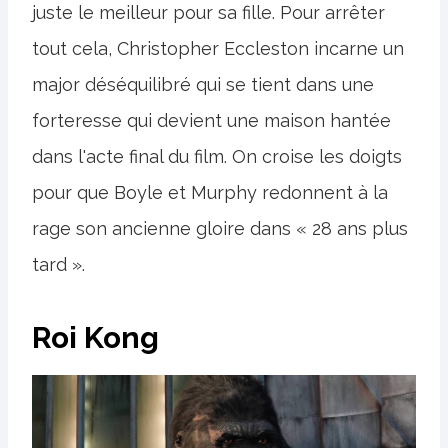
juste le meilleur pour sa fille. Pour arrêter
tout cela, Christopher Eccleston incarne un
major déséquilibré qui se tient dans une
forteresse qui devient une maison hantée
dans l'acte final du film. On croise les doigts
pour que Boyle et Murphy redonnent à la
rage son ancienne gloire dans « 28 ans plus
tard ».
Roi Kong