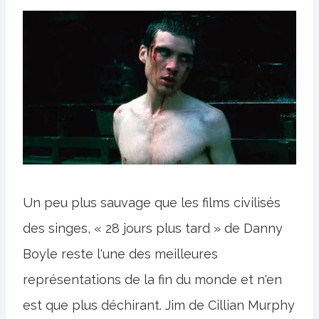
Un peu plus sauvage que les films civilisés
des singes, « 28 jours plus tard » de Danny
Boyle reste l'une des meilleures
représentations de la fin du monde et n'en
est que plus déchirant. Jim de Cillian Murphy