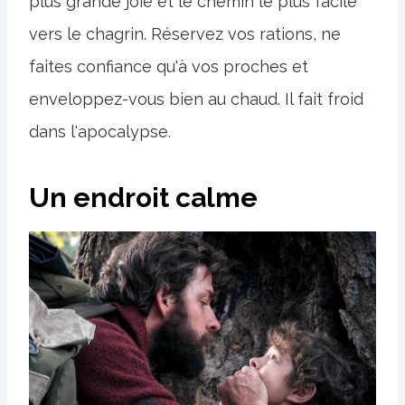
plus grande joie et le chemin le plus facile
vers le chagrin. Réservez vos rations, ne
faites confiance qu'à vos proches et
enveloppez-vous bien au chaud. Il fait froid
dans l'apocalypse.
Un endroit calme