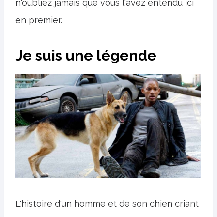
n'oubliez jamais que vous l'avez entendu ici
en premier.
Je suis une légende
L'histoire d'un homme et de son chien criant