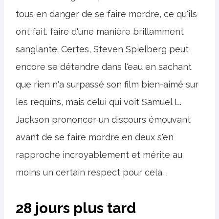
tous en danger de se faire mordre, ce qu'ils
ont fait. faire d'une manière brillamment
sanglante. Certes, Steven Spielberg peut
encore se détendre dans l'eau en sachant
que rien n'a surpassé son film bien-aimé sur
les requins, mais celui qui voit Samuel L.
Jackson prononcer un discours émouvant
avant de se faire mordre en deux s'en
rapproche incroyablement et mérite au
moins un certain respect pour cela. .
28 jours plus tard