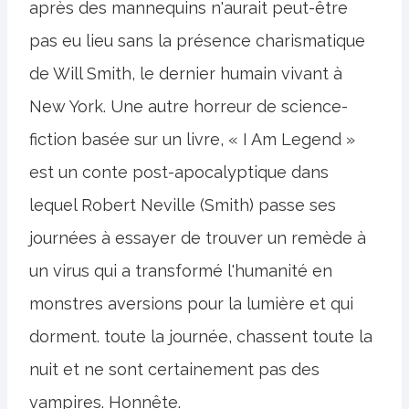
après des mannequins n'aurait peut-être
pas eu lieu sans la présence charismatique
de Will Smith, le dernier humain vivant à
New York. Une autre horreur de science-
fiction basée sur un livre, « I Am Legend »
est un conte post-apocalyptique dans
lequel Robert Neville (Smith) passe ses
journées à essayer de trouver un remède à
un virus qui a transformé l'humanité en
monstres aversions pour la lumière et qui
dorment. toute la journée, chassent toute la
nuit et ne sont certainement pas des
vampires. Honnête.