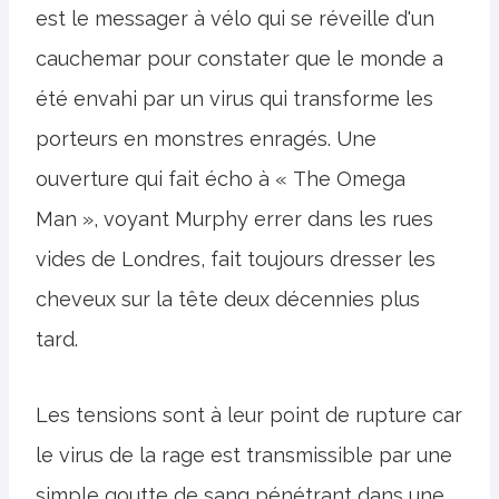
est le messager à vélo qui se réveille d'un
cauchemar pour constater que le monde a
été envahi par un virus qui transforme les
porteurs en monstres enragés. Une
ouverture qui fait écho à « The Omega
Man », voyant Murphy errer dans les rues
vides de Londres, fait toujours dresser les
cheveux sur la tête deux décennies plus
tard.
Les tensions sont à leur point de rupture car
le virus de la rage est transmissible par une
simple goutte de sang pénétrant dans une