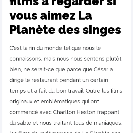
films à regarder si
vous aimez La
Planète des singes
C'est la fin du monde tel que nous le
connaissons, mais nous nous sentons plutôt
bien, ne serait-ce que parce que César a
dirigé le restaurant pendant un certain
temps et a fait du bon travail. Outre les films
originaux et emblématiques qui ont
commencé avec Charlton Heston frappant
du sable et nous traitant tous de maniaques,