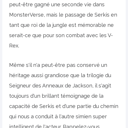
peut-être gagné une seconde vie dans
MonsterVerse, mais le passage de Serkis en
tant que roi de la jungle est mémorable ne
serait-ce que pour son combat avec les V-
Rex.
Même s'il n'a peut-être pas conservé un
héritage aussi grandiose que la trilogie du
Seigneur des Anneaux de Jackson, il s'agit
toujours d'un brillant témoignage de la
capacité de Serkis et d'une partie du chemin
qui nous a conduit à l'autre simien super
intelligent de l'acteur. Rappelez-vous