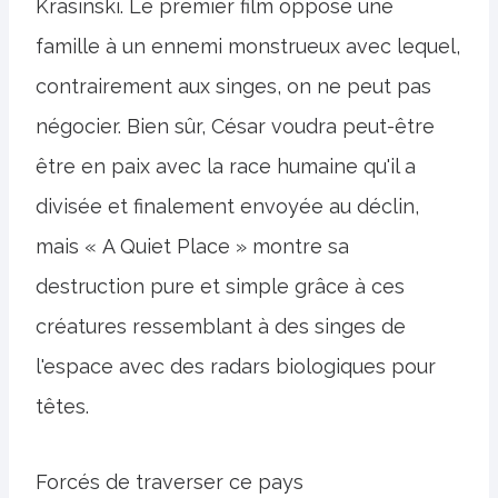
Krasinski. Le premier film oppose une
famille à un ennemi monstrueux avec lequel,
contrairement aux singes, on ne peut pas
négocier. Bien sûr, César voudra peut-être
être en paix avec la race humaine qu'il a
divisée et finalement envoyée au déclin,
mais « A Quiet Place » montre sa
destruction pure et simple grâce à ces
créatures ressemblant à des singes de
l'espace avec des radars biologiques pour
têtes.
Forcés de traverser ce pays