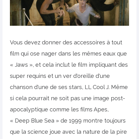
Vous devez donner des accessoires à tout
film qui ose nager dans les mêmes eaux que
« Jaws », et cela inclut le film impliquant des
super requins et un ver d'oreille d'une
chanson d'une de ses stars, LL Cool J. Même
si cela pourrait ne soit pas une image post-
apocalyptique comme les films Apes,
« Deep Blue Sea » de 1999 montre toujours
que la science joue avec la nature de la pire