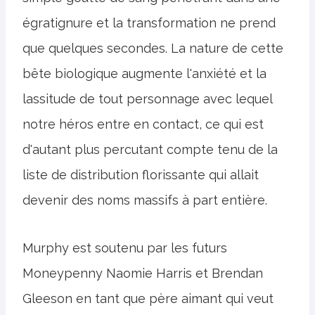
égratignure et la transformation ne prend
que quelques secondes. La nature de cette
bête biologique augmente l'anxiété et la
lassitude de tout personnage avec lequel
notre héros entre en contact, ce qui est
d'autant plus percutant compte tenu de la
liste de distribution florissante qui allait
devenir des noms massifs à part entière.
Murphy est soutenu par les futurs
Moneypenny Naomie Harris et Brendan
Gleeson en tant que père aimant qui veut