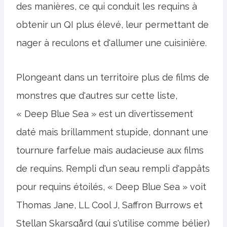
des manières, ce qui conduit les requins à
obtenir un QI plus élevé, leur permettant de
nager à reculons et d'allumer une cuisinière.
Plongeant dans un territoire plus de films de
monstres que d'autres sur cette liste,
« Deep Blue Sea » est un divertissement
daté mais brillamment stupide, donnant une
tournure farfelue mais audacieuse aux films
de requins. Rempli d'un seau rempli d'appâts
pour requins étoilés, « Deep Blue Sea » voit
Thomas Jane, LL Cool J, Saffron Burrows et
Stellan Skarsgård (qui s'utilise comme bélier)