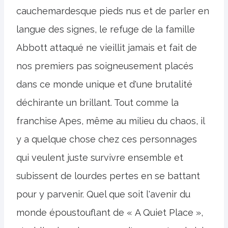
cauchemardesque pieds nus et de parler en
langue des signes, le refuge de la famille
Abbott attaqué ne vieillit jamais et fait de
nos premiers pas soigneusement placés
dans ce monde unique et d'une brutalité
déchirante un brillant. Tout comme la
franchise Apes, même au milieu du chaos, il
y a quelque chose chez ces personnages
qui veulent juste survivre ensemble et
subissent de lourdes pertes en se battant
pour y parvenir. Quel que soit l'avenir du
monde époustouflant de « A Quiet Place »,