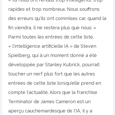
rapides et trop nombreux. Nous souffrons
des erreurs qu'ils ont commises car, quand la
fin viendra, il ne restera plus que nous. »
Parmi toutes les entrées de cette liste,
« l'intelligence artificielle IA » de Steven
Spielberg, qui à un moment donné a été
développée par Stanley Kubrick, pourrait
toucher un nerf plus fort que les autres
entrées de cette liste lorsqu'elle prend en
compte l'actualité. Alors que la franchise
Terminator de James Cameron est un
aperçu cauchemardesque de l'IA, il y a