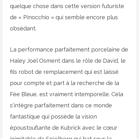
quelque chose dans cette version futuriste
de « Pinocchio » qui semble encore plus
obsédant.
La performance parfaitement porcelaine de
Haley Joel Osment dans le rôle de David, le
fils robot de remplacement qui est laissé
pour compte et part à la recherche de la
Fée Bleue, est vraiment intemporelle. Cela
s'intègre parfaitement dans ce monde
fantastique qui possède la vision
époustouflante de Kubrick avec le cœur
inimitable de Spielberg qui bat sous la