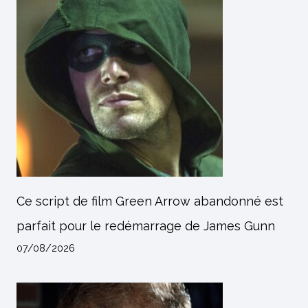
Ce script de film Green Arrow abandonné est
parfait pour le redémarrage de James Gunn
07/08/2026