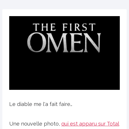
Le diable me l'a fait faire…
Une nouvelle photo,
qui est apparu sur Total