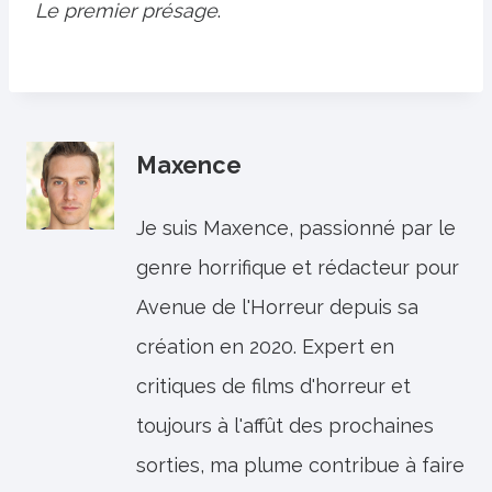
Le premier présage
.
Maxence
Je suis Maxence, passionné par le
genre horrifique et rédacteur pour
Avenue de l'Horreur depuis sa
création en 2020. Expert en
critiques de films d'horreur et
toujours à l'affût des prochaines
sorties, ma plume contribue à faire