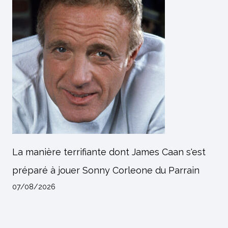
La manière terrifiante dont James Caan s'est
préparé à jouer Sonny Corleone du Parrain
07/08/2026