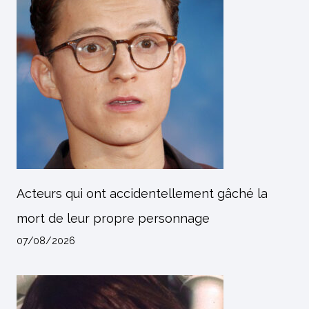
Acteurs qui ont accidentellement gâché la
mort de leur propre personnage
07/08/2026