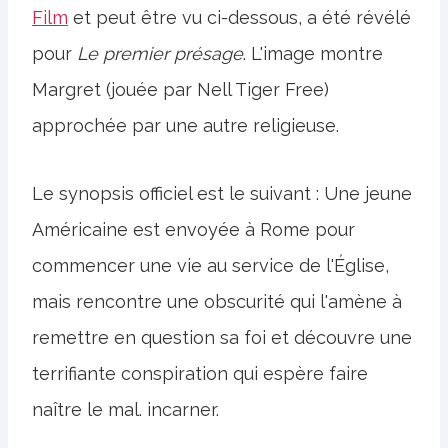
Film
et peut être vu ci-dessous, a été révélé
pour
Le premier présage
. L'image montre
Margret (jouée par Nell Tiger Free)
approchée par une autre religieuse.
Le synopsis officiel est le suivant : Une jeune
Américaine est envoyée à Rome pour
commencer une vie au service de l'Église,
mais rencontre une obscurité qui l'amène à
remettre en question sa foi et découvre une
terrifiante conspiration qui espère faire
naître le mal. incarner.