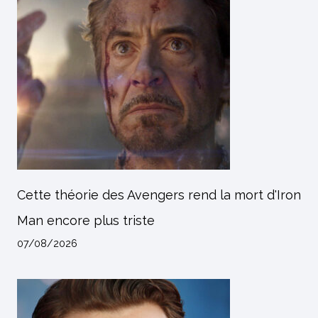
Cette théorie des Avengers rend la mort d'Iron
Man encore plus triste
07/08/2026