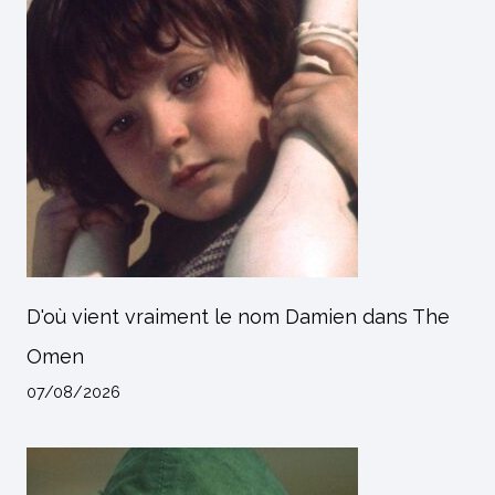
D'où vient vraiment le nom Damien dans The
Omen
07/08/2026